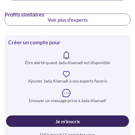
Profils similaires
Voir plus d'experts
Créer un compte pour
Être alerté quand Jada Alamadi est disponible
Ajouter Jada Alamadi à vos experts favoris
Envoyer un message privé à Jada Alamadi
Je m'inscris
Déjà inscrit ? Connectez vous