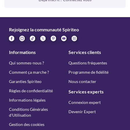
Rejoignez la communauté Spiriteo
Informations
Services clients
Qui sommes-nous ?
Questions fréquentes
Comment ça marche ?
Programme de fidélité
Garanties Spiriteo
Nous contacter
Règles de confidentialité
Services experts
Informations légales
Connexion expert
Conditions Générales
Devenir Expert
d'Utilisation
Gestion des cookies