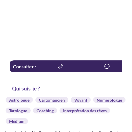
Consulter :
Qui suis-je ?
Astrologue
Cartomancien
Voyant
Numérologue
Tarologue
Coaching
Interprétation des rêves
Médium