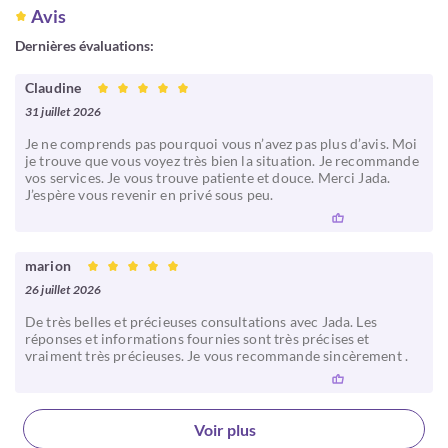
Avis
Dernières évaluations:
Claudine
31 juillet 2026
Je ne comprends pas pourquoi vous n’avez pas plus d’avis. Moi
je trouve que vous voyez très bien la situation. Je recommande
vos services. Je vous trouve patiente et douce. Merci Jada.
J’espère vous revenir en privé sous peu.
marion
26 juillet 2026
De très belles et précieuses consultations avec Jada. Les
réponses et informations fournies sont très précises et
vraiment très précieuses. Je vous recommande sincèrement .
Voir plus