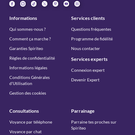
Informations
Services clients
Qui sommes-nous ?
Questions fréquentes
Comment ça marche ?
Programme de fidélité
Garanties Spiriteo
Nous contacter
Règles de confidentialité
Services experts
Informations légales
Connexion expert
Conditions Générales
Devenir Expert
d'Utilisation
Gestion des cookies
Consultations
Parrainage
Voyance par téléphone
Parraine tes proches sur
Spiriteo
Voyance par chat