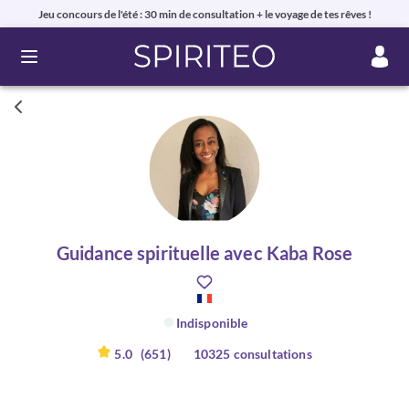
Jeu concours de l'été : 30 min de consultation + le voyage de tes rêves !
Ouvrir le menu
Guidance spirituelle avec Kaba Rose
Indisponible
5.0
(651)
10325 consultations