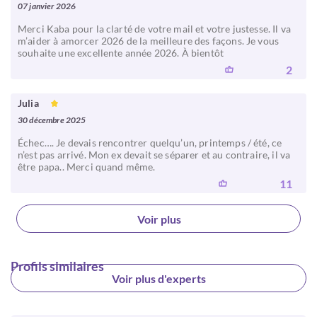
07 janvier 2026
Merci Kaba pour la clarté de votre mail et votre justesse. Il va
m’aider à amorcer 2026 de la meilleure des façons. Je vous
souhaite une excellente année 2026. À bientôt
2
Julia
30 décembre 2025
Échec…. Je devais rencontrer quelqu’un, printemps / été, ce
n’est pas arrivé. Mon ex devait se séparer et au contraire, il va
être papa.. Merci quand même.
11
Voir plus
Profils similaires
Voir plus d'experts