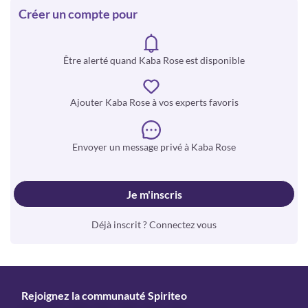
Créer un compte pour
Être alerté quand Kaba Rose est disponible
Ajouter Kaba Rose à vos experts favoris
Envoyer un message privé à Kaba Rose
Je m'inscris
Déjà inscrit ? Connectez vous
Rejoignez la communauté Spiriteo