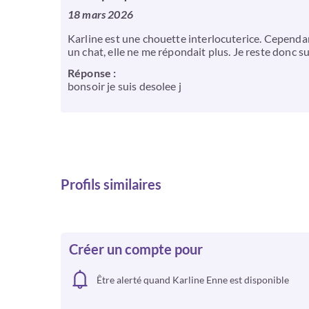
18 mars 2026
Karline est une chouette interlocuterice. Cependant
un chat, elle ne me répondait plus. Je reste donc s
Réponse :
bonsoir je suis desolee j
Profils similaires
Créer un compte pour
Être alerté quand Karline Enne est disponible