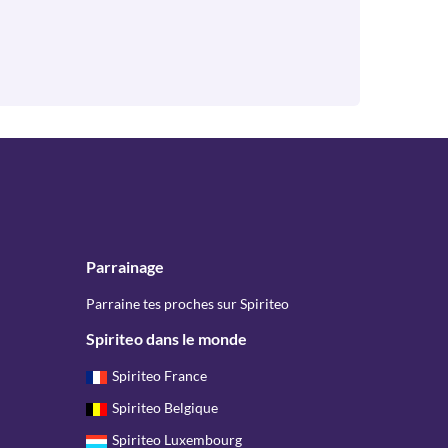
Parrainage
Parraine tes proches sur Spiriteo
Spiriteo dans le monde
Spiriteo France
Spiriteo Belgique
Spiriteo Luxembourg