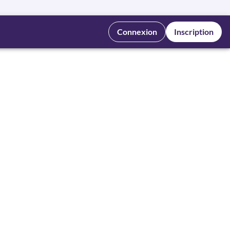
Connexion
Inscription