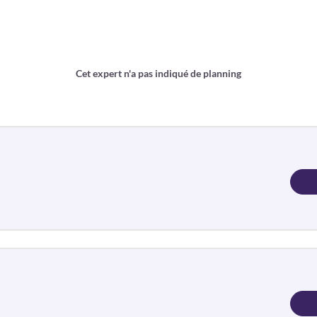
Cet expert n'a pas indiqué de planning