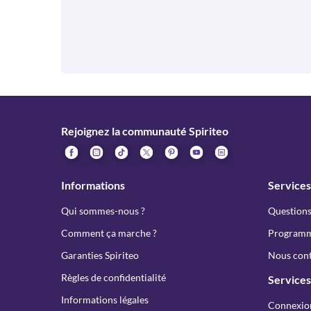
Rejoignez la communauté Spiriteo
Informations
Services
Qui sommes-nous ?
Questions
Comment ça marche ?
Programme
Garanties Spiriteo
Nous cont
Règles de confidentialité
Services
Informations légales
Connexio