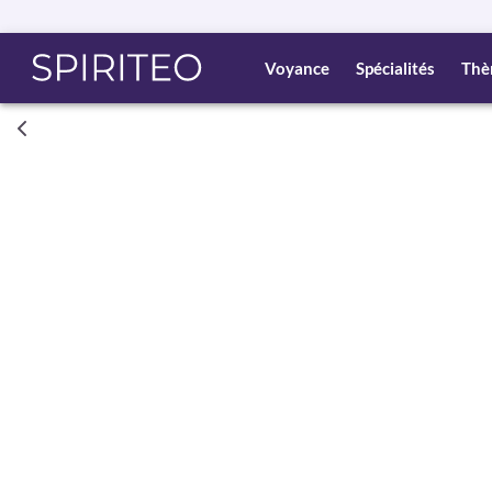
Voyance
Spécialités
Thè
Consult