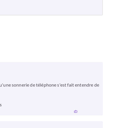
rsqu'une sonnerie de téléphone s'est fait entendre de
s