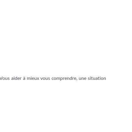
 Vous aider à mieux vous comprendre, une situation