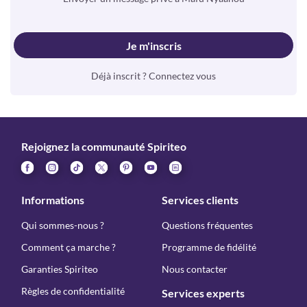
Je m'inscris
Déjà inscrit ? Connectez vous
Rejoignez la communauté Spiriteo
Informations
Services clients
Qui sommes-nous ?
Questions fréquentes
Comment ça marche ?
Programme de fidélité
Garanties Spiriteo
Nous contacter
Règles de confidentialité
Services experts