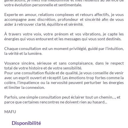
votre évolution personnelle et sentimentale.
Experte en amour, relations complexes et retours affectifs, je vous
accompagne avec discrétion, profondeur et sincérité afin de vous
aider à retrouver clarté, équilibre et sérénité.
À travers votre voix, votre prénom et vos vibrations, je capte les
énergies qui vous entourent et les messages qui vous sont destinés.
Chaque consultation est un moment privilégié, guidé par l’intuition,
la vérité et la lumière.
Voyance sincère, sérieuse et sans complaisance, dans le respect
total de votre histoire et de votre sensibilité.
Pour une consultation fluide et de qualité, je vous conseille de venir
avec un esprit ouvert et réceptif. Les émotions trop fortes comme la
colère, l’impatience ou la nervosité peuvent perturber les énergies
et limiter la connexion.
Parfois, une simple consultation peut éclairer tout un chemin…, et
parce que certaines rencontres ne doivent rien au hasard...
MAFU
Disponibilité