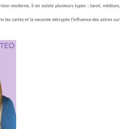
rsion moderne, il en existe plusieurs types : tarot, médium,
ans les cartes et la seconde décrypte l’influence des astres sur