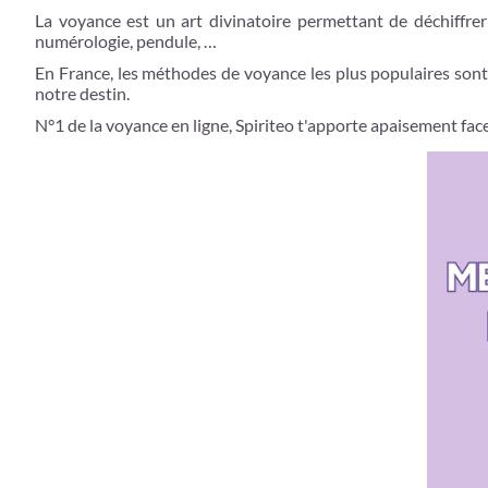
La voyance est un art divinatoire permettant de déchiffrer 
numérologie, pendule, …
En France, les méthodes de voyance les plus populaires sont
notre destin.
N°1 de la voyance en ligne, Spiriteo t'apporte apaisement face à