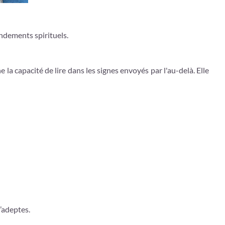
ondements spirituels.
la capacité de lire dans les signes envoyés par l'au-delà. Elle
d’adeptes.