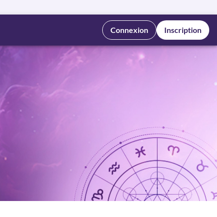
Connexion
Inscription