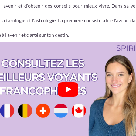
l'avenir et d'obtenir des conseils pour mieux vivre. Dans sa ve
 la
tarologie
et l'
astrologie
. La première consiste à lire l'avenir d
 l'avenir et clarté sur ton destin.