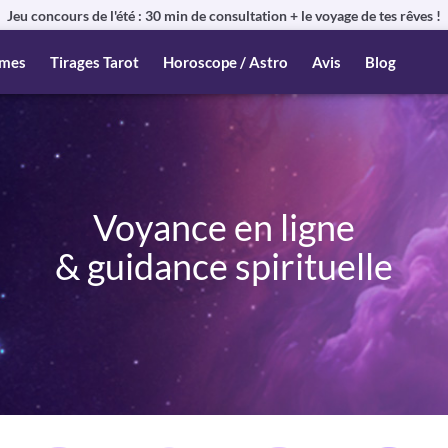
Jeu concours de l'été : 30 min de consultation + le voyage de tes rêves !
mes
Tirages Tarot
Horoscope / Astro
Avis
Blog
Voyance en ligne
& guidance spirituelle