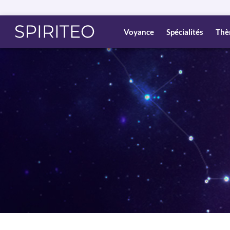
Voyance
Spécialités
Thè