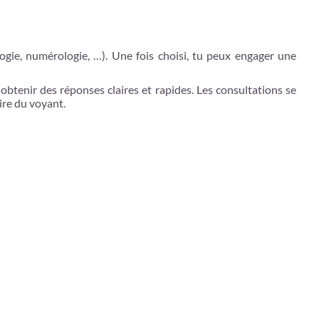
ogie, numérologie, …). Une fois choisi, tu peux engager une
 obtenir des réponses claires et rapides. Les consultations se
aire du voyant.