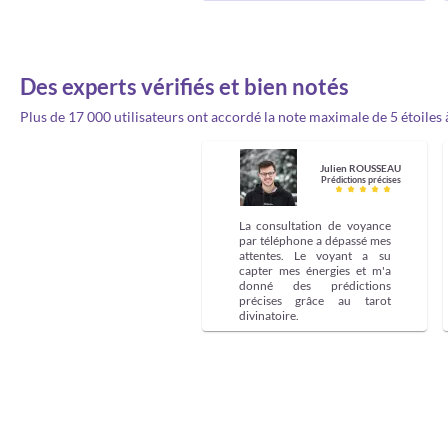
Des experts vérifiés et bien notés
Plus de 17 000 utilisateurs ont accordé la note maximale de 5 étoiles à 
Julien ROUSSEAU
Prédictions précises
La consultation de voyance
par téléphone a dépassé mes
attentes. Le voyant a su
capter mes énergies et m'a
donné des prédictions
précises grâce au tarot
divinatoire.