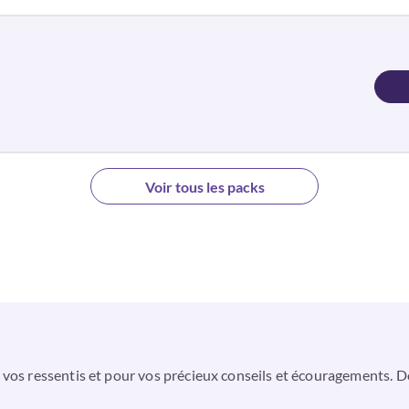
Voir tous les packs
 vos ressentis et pour vos précieux conseils et écouragements. D