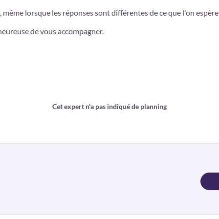
, même lorsque les réponses sont différentes de ce que l'on espèr
rai heureuse de vous accompagner.
Cet expert n'a pas indiqué de planning