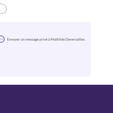
Envoyer un message privé à Mathilde Deversailles