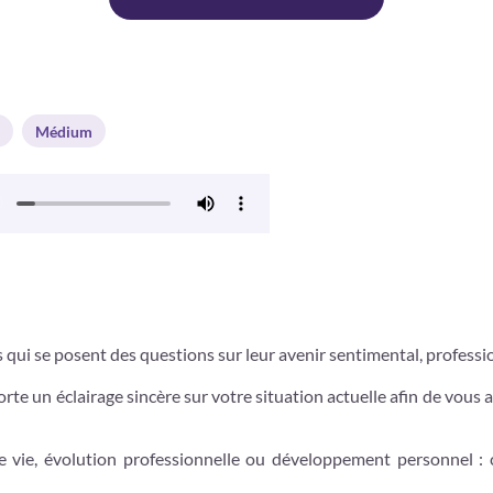
Médium
qui se posent des questions sur leur avenir sentimental, professio
orte un éclairage sincère sur votre situation actuelle afin de vous
 de vie, évolution professionnelle ou développement personnel : 