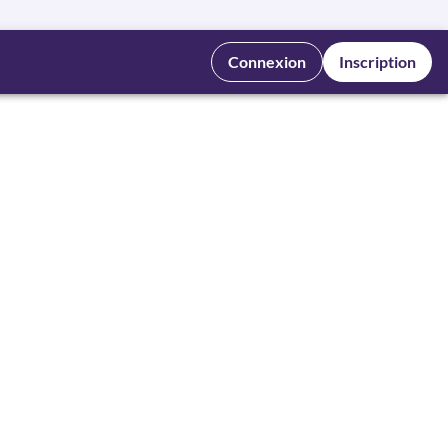
Connexion
Inscription