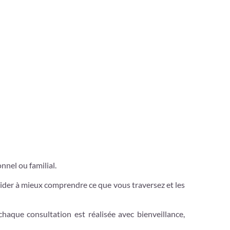
nnel ou familial.
 aider à mieux comprendre ce que vous traversez et les
chaque consultation est réalisée avec bienveillance,