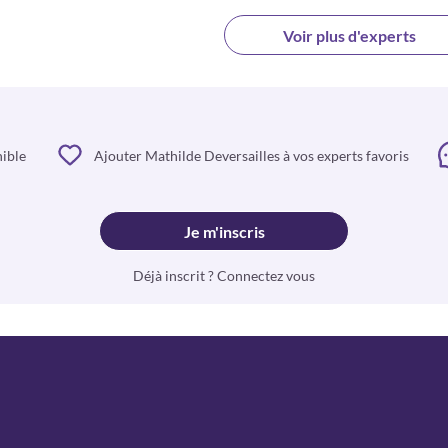
Voir plus d'experts
nible
Ajouter Mathilde Deversailles à vos experts favoris
Je m'inscris
Déjà inscrit ? Connectez vous