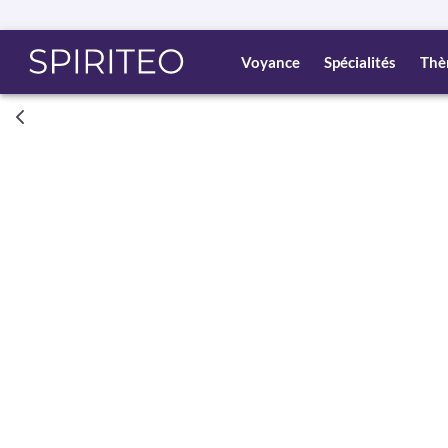
Voyance
Spécialités
Thè
Consult