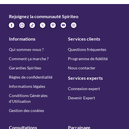
Rejoignez la communauté Spiriteo
Informations
Services clients
Qui sommes-nous ?
Questions fréquentes
Comment ça marche ?
Programme de fidélité
Garanties Spiriteo
Nous contacter
Règles de confidentialité
Services experts
Informations légales
Connexion expert
Conditions Générales
Devenir Expert
d'Utilisation
Gestion des cookies
Consultations
Parrainage