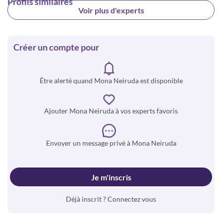
Profils similaires
Voir plus d'experts
Créer un compte pour
Être alerté quand Mona Neiruda est disponible
Ajouter Mona Neiruda à vos experts favoris
Envoyer un message privé à Mona Neiruda
Je m'inscris
Déjà inscrit ? Connectez vous