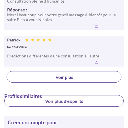
Consultation pleine d humanité
Réponse :
Merci beaucoup pour votre gentil message A bientôt pour la
suite Bien à vous Nicolas
Patrick
06 août 2026
Prédictions différentes d'une consultation à l'autre
Voir plus
Profils similaires
Voir plus d'experts
Créer un compte pour