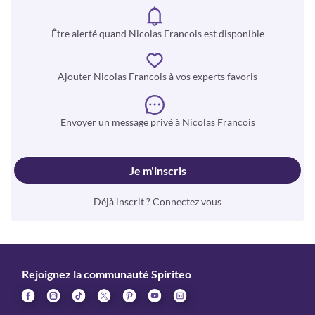
Être alerté quand Nicolas Francois est disponible
Ajouter Nicolas Francois à vos experts favoris
Envoyer un message privé à Nicolas Francois
Je m'inscris
Déjà inscrit ? Connectez vous
Rejoignez la communauté Spiriteo