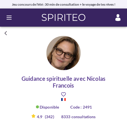
Jeu concours de l'été : 30 min de consultation + le voyage de tes rêves !
Ouvrir le menu
Guidance spirituelle avec Nicolas
Francois
Disponible
Code : 2491
4.9
(342)
8333 consultations