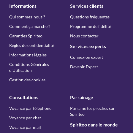
Informations
Services clients
Qui sommes-nous ?
Questions fréquentes
Comment ça marche ?
Programme de fidélité
Garanties Spiriteo
Nous contacter
Règles de confidentialité
Services experts
Informations légales
Connexion expert
Conditions Générales
Devenir Expert
d'Utilisation
Gestion des cookies
Consultations
Parrainage
Voyance par téléphone
Parraine tes proches sur
Spiriteo
Voyance par chat
Spiriteo dans le monde
Voyance par mail