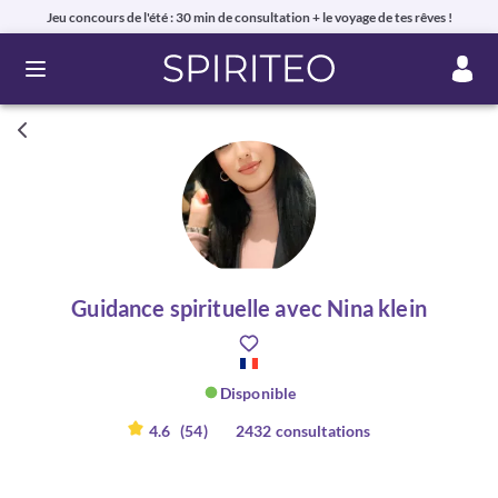
Jeu concours de l'été : 30 min de consultation + le voyage de tes rêves !
Ouvrir le menu
Guidance spirituelle avec Nina klein
Disponible
4.6
(54)
2432 consultations