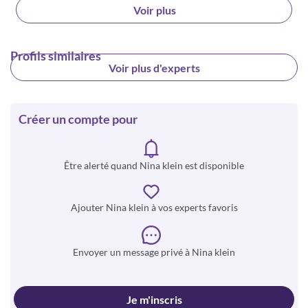
Voir plus
Profils similaires
Voir plus d'experts
Créer un compte pour
Être alerté quand Nina klein est disponible
Ajouter Nina klein à vos experts favoris
Envoyer un message privé à Nina klein
Je m'inscris