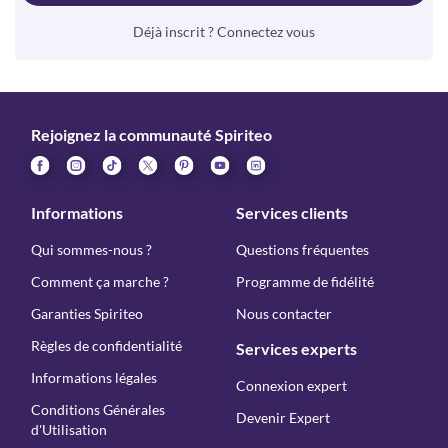
Déjà inscrit ? Connectez vous
Rejoignez la communauté Spiriteo
Informations
Services clients
Qui sommes-nous ?
Questions fréquentes
Comment ça marche ?
Programme de fidélité
Garanties Spiriteo
Nous contacter
Règles de confidentialité
Services experts
Informations légales
Connexion expert
Conditions Générales
Devenir Expert
d'Utilisation