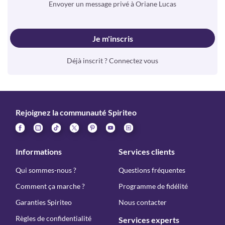
Envoyer un message privé à Oriane Lucas
Je m'inscris
Déjà inscrit ? Connectez vous
Rejoignez la communauté Spiriteo
Informations
Services clients
Qui sommes-nous ?
Questions fréquentes
Comment ça marche ?
Programme de fidélité
Garanties Spiriteo
Nous contacter
Règles de confidentialité
Services experts