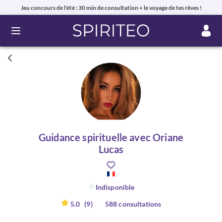
Jeu concours de l'été : 30 min de consultation + le voyage de tes rêves !
Ouvrir le menu
Guidance spirituelle avec Oriane
Lucas
Indisponible
5.0
(9)
588 consultations