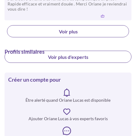
Rapide efficace et vraiment douée . Merci Oriane je reviendrai
vous dire !
Voir plus
Profils similaires
Voir plus d'experts
Créer un compte pour
Être alerté quand Oriane Lucas est disponible
Ajouter Oriane Lucas à vos experts favoris