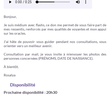
Bonjour,
Je suis médium avec flashs, ce don me permet de vous faire part de
mes ressentis, renforcés par mes qualités de voyantes et mon appui
sur les oracles.
J'ai hâte de pouvoir vous guider pendant nos consultations, vous
orienter vers un meilleur avenir.
Consultation par mail, je vous invite à m'envoyer les photos des
personnes concernées (PRÉNOMS, DATE DE NAISSANCE).
À bientôt.
Rosalya
Disponibilité
Prochaine disponibilité : 20h30