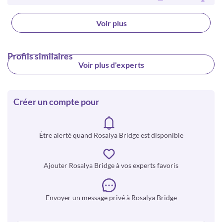
Voir plus
Profils similaires
Voir plus d'experts
Créer un compte pour
Être alerté quand Rosalya Bridge est disponible
Ajouter Rosalya Bridge à vos experts favoris
Envoyer un message privé à Rosalya Bridge