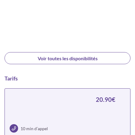
Voir toutes les disponibilités
Tarifs
20.90€
10 min d’appel