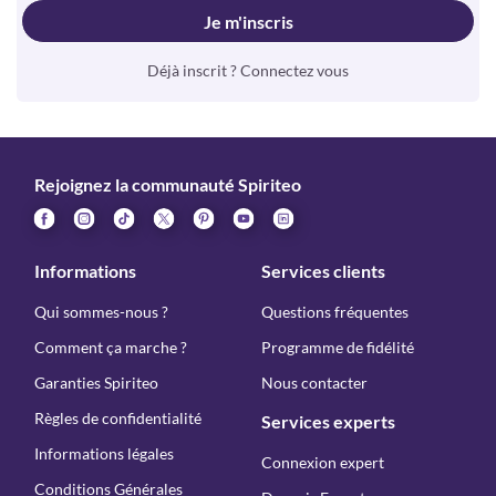
Je m'inscris
Déjà inscrit ? Connectez vous
Rejoignez la communauté Spiriteo
Informations
Services clients
Qui sommes-nous ?
Questions fréquentes
Comment ça marche ?
Programme de fidélité
Garanties Spiriteo
Nous contacter
Règles de confidentialité
Services experts
Informations légales
Connexion expert
Conditions Générales