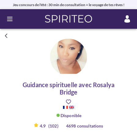
Jeu concours de l'été : 30 min de consultation + le voyage de tes rêves !
Ouvrir le menu
Guidance spirituelle avec Rosalya
Bridge
Disponible
4.9
(102)
4698 consultations