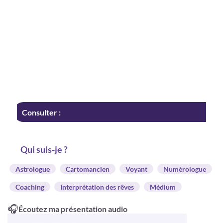
Consulter :
Qui suis-je ?
Astrologue
Cartomancien
Voyant
Numérologue
Coaching
Interprétation des rêves
Médium
🎧
Écoutez ma présentation audio