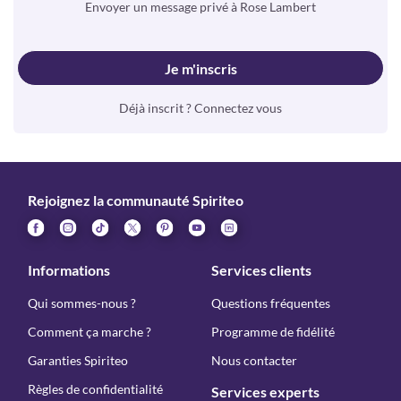
Envoyer un message privé à Rose Lambert
Je m'inscris
Déjà inscrit ? Connectez vous
Rejoignez la communauté Spiriteo
Informations
Services clients
Qui sommes-nous ?
Questions fréquentes
Comment ça marche ?
Programme de fidélité
Garanties Spiriteo
Nous contacter
Règles de confidentialité
Services experts