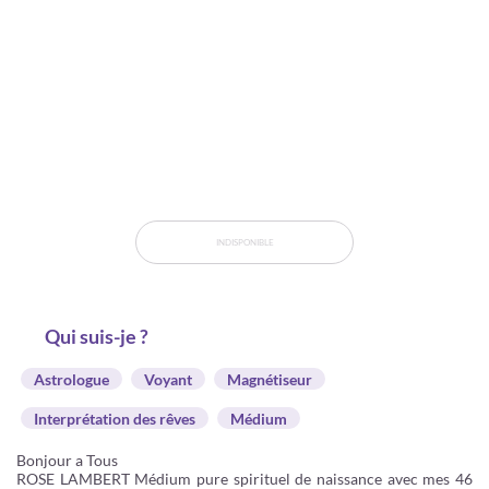
INDISPONIBLE
Qui suis-je ?
Astrologue
Voyant
Magnétiseur
Interprétation des rêves
Médium
Bonjour a Tous
ROSE LAMBERT Médium pure spirituel de naissance avec mes 46