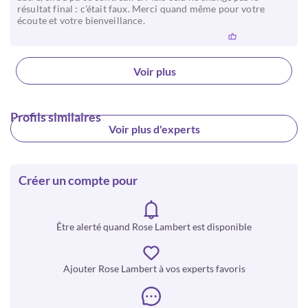
résultat final : c'était faux. Merci quand même pour votre
écoute et votre bienveillance.
Voir plus
Profils similaires
Voir plus d'experts
Créer un compte pour
Être alerté quand Rose Lambert est disponible
Ajouter Rose Lambert à vos experts favoris