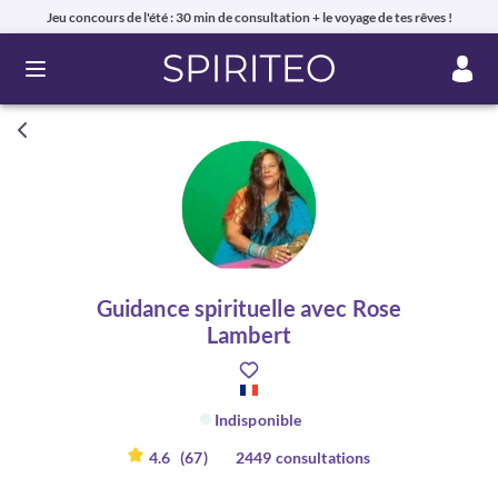
Jeu concours de l'été : 30 min de consultation + le voyage de tes rêves !
Ouvrir le menu
Guidance spirituelle avec Rose
Lambert
Indisponible
4.6
(67)
2449 consultations