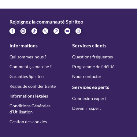
Rejoignez la communauté Spiriteo
Informations
Services clients
Qui sommes-nous ?
Questions fréquentes
Comment ça marche ?
Programme de fidélité
Garanties Spiriteo
Nous contacter
Règles de confidentialité
Services experts
Informations légales
Connexion expert
Conditions Générales
Devenir Expert
d'Utilisation
Gestion des cookies