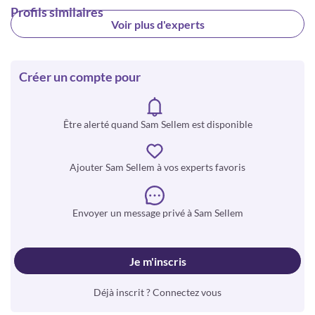
Profils similaires
Voir plus d'experts
Créer un compte pour
Être alerté quand Sam Sellem est disponible
Ajouter Sam Sellem à vos experts favoris
Envoyer un message privé à Sam Sellem
Je m'inscris
Déjà inscrit ? Connectez vous