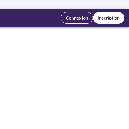
Connexion
Inscription