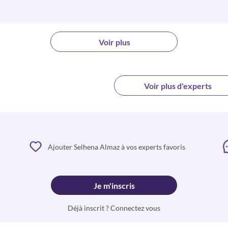
Voir plus
Voir plus d'experts
Ajouter Selhena Almaz à vos experts favoris
Je m'inscris
Déjà inscrit ? Connectez vous