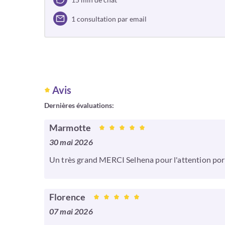
1 consultation par email
Avis
Dernières évaluations:
Marmotte
30 mai 2026
Un très grand MERCI Selhena pour l'attention port
Florence
07 mai 2026