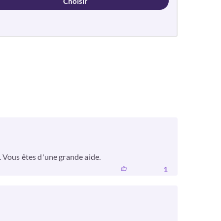
Choisir
 Vous êtes d'une grande aide.
1