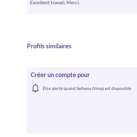
Excellent travail. Merci.
Profils similaires
Créer un compte pour
Être alerté quand Selhena Almaz est disponible