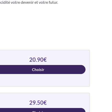
cidité votre devenir et votre futur.
20.90€
Choisir
29.50€