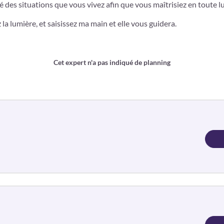
 des situations que vous vivez afin que vous maîtrisiez en toute lu
la lumière, et saisissez ma main et elle vous guidera.
Cet expert n'a pas indiqué de planning