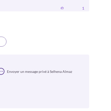
1
Envoyer un message privé à Selhena Almaz