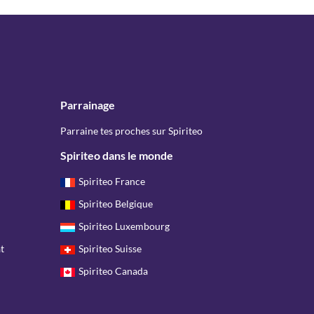
Parrainage
Parraine tes proches sur Spiriteo
Spiriteo dans le monde
Spiriteo France
Spiriteo Belgique
Spiriteo Luxembourg
t
Spiriteo Suisse
Spiriteo Canada