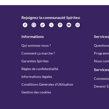
Rejoignez la communauté Spiriteo
Informations
Services
Qui sommes-nous ?
Questions
Comment ça marche ?
Programme
Garanties Spiriteo
Nous cont
Règles de confidentialité
Services
Informations légales
Connexio
Conditions Générales d'Utilisation
Devenir E
Gestion des cookies