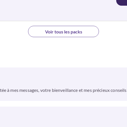
Voir tous les packs
ée à mes messages, votre bienveillance et mes précieux conseils.