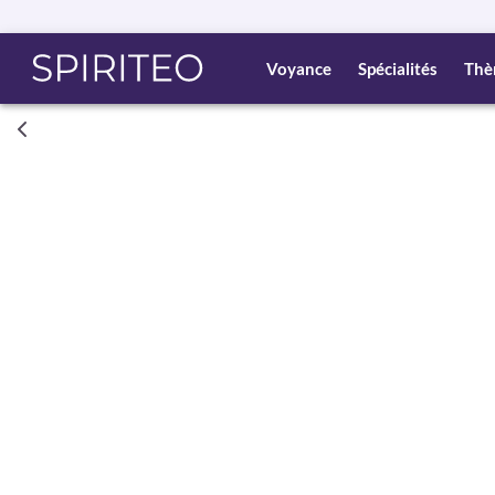
Voyance
Spécialités
Thè