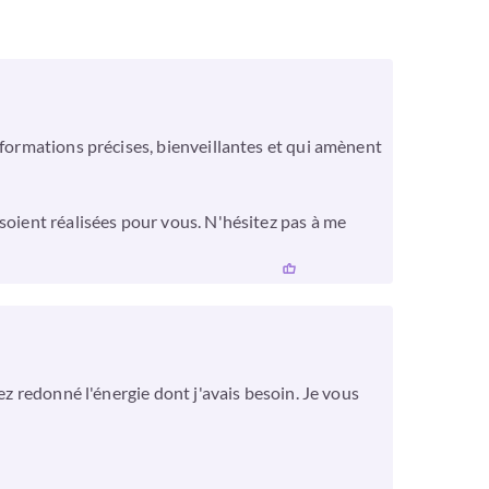
nformations précises, bienveillantes et qui amènent
soient réalisées pour vous. N'hésitez pas à me
ez redonné l'énergie dont j'avais besoin. Je vous