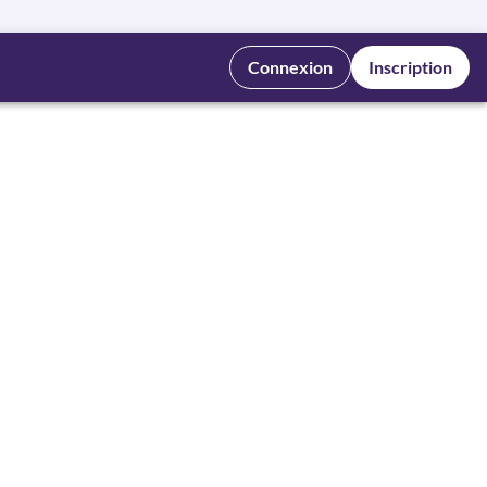
Connexion
Inscription