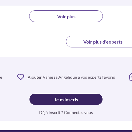
Voir plus
Voir plus d'experts
le
Ajouter Vanessa Angelique à vos experts favoris
Je m'inscris
Déjà inscrit ? Connectez vous