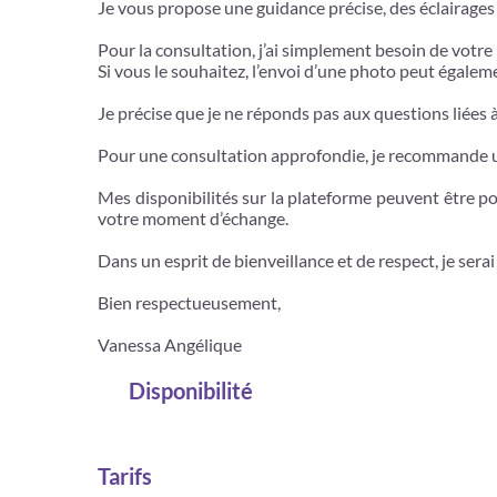
Je vous propose une guidance précise, des éclairages c
Pour la consultation, j’ai simplement besoin de votre
Si vous le souhaitez, l’envoi d’une photo peut égalem
Je précise que je ne réponds pas aux questions liées à
Pour une consultation approfondie, je recommande 
Mes disponibilités sur la plateforme peuvent être po
votre moment d’échange.
Dans un esprit de bienveillance et de respect, je se
Bien respectueusement,
Vanessa Angélique
Disponibilité
Tarifs