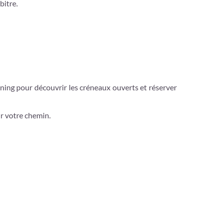
bitre.
nning pour découvrir les créneaux ouverts et réserver
ur votre chemin.