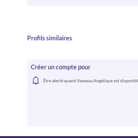
Profils similaires
Créer un compte pour
Être alerté quand Vanessa Angelique est disponib