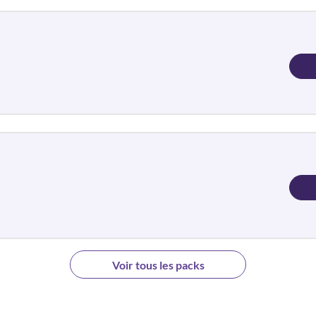
Voir tous les packs