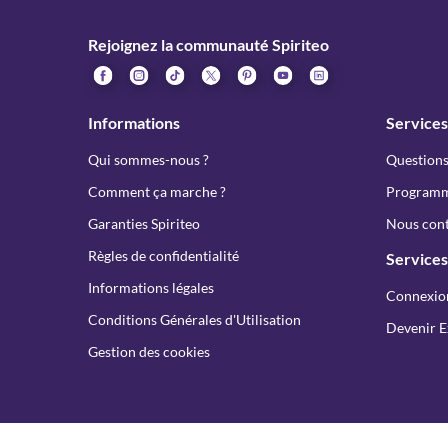
Rejoignez la communauté Spiriteo
Informations
Services
Qui sommes-nous ?
Questions
Comment ça marche ?
Programme
Garanties Spiriteo
Nous cont
Règles de confidentialité
Services
Informations légales
Connexio
Conditions Générales d'Utilisation
Devenir E
Gestion des cookies