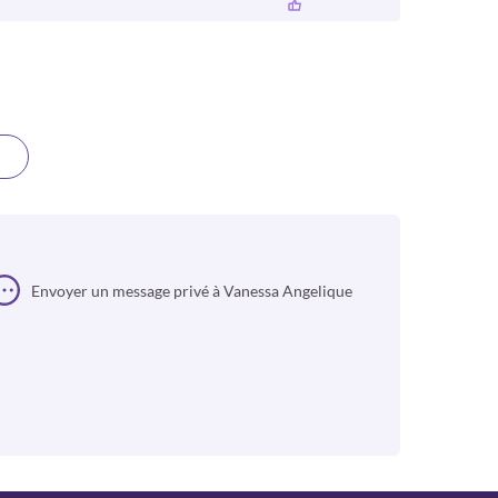
Envoyer un message privé à Vanessa Angelique