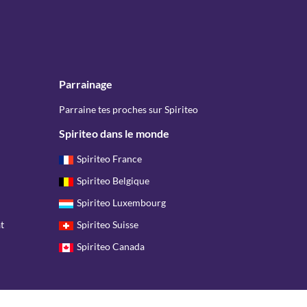
Parrainage
Parraine tes proches sur Spiriteo
Spiriteo dans le monde
Spiriteo France
Spiriteo Belgique
Spiriteo Luxembourg
t
Spiriteo Suisse
Spiriteo Canada