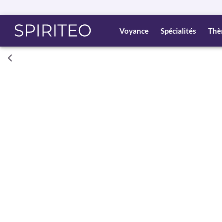
Voyance
Spécialités
Thè
Consult