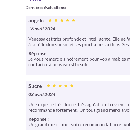
Dernières évaluations:
angelc
16 avril 2024
Vanessa est très profonde et intelligente. Elle ne
à la réflexion sur soi et ses prochaines actions. Ses
Réponse :
Je vous remercie sincèrement pour vos aimables mot
contacter à nouveau si besoin.
Sucre
08 avril 2024
Une experte très douce, très agréable et ressent tr
recommande fortement.. Un tout grand merci à vous
Réponse :
Un grand merci pour votre recommandation et vot