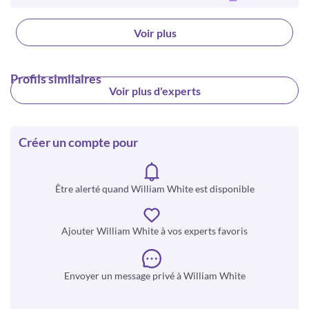
Voir plus
Profils similaires
Voir plus d'experts
Créer un compte pour
Être alerté quand William White est disponible
Ajouter William White à vos experts favoris
Envoyer un message privé à William White