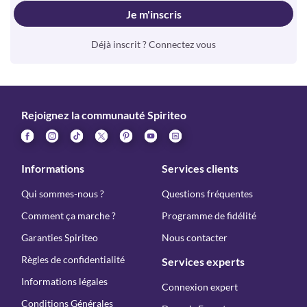
Je m'inscris
Déjà inscrit ? Connectez vous
Rejoignez la communauté Spiriteo
Informations
Services clients
Qui sommes-nous ?
Questions fréquentes
Comment ça marche ?
Programme de fidélité
Garanties Spiriteo
Nous contacter
Règles de confidentialité
Services experts
Informations légales
Connexion expert
Conditions Générales