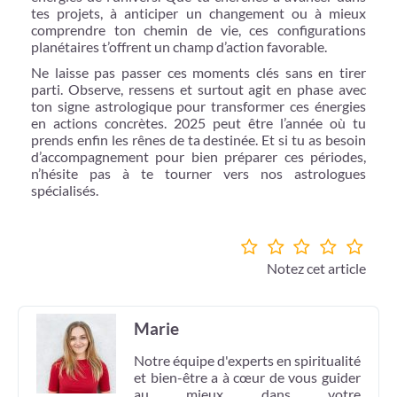
tes projets, à anticiper un changement ou à mieux
comprendre ton chemin de vie, ces configurations
planétaires t’offrent un champ d’action favorable.
Ne laisse pas passer ces moments clés sans en tirer
parti. Observe, ressens et surtout agit en phase avec
ton signe astrologique pour transformer ces énergies
en actions concrètes. 2025 peut être l’année où tu
prends enfin les rênes de ta destinée. Et si tu as besoin
d’accompagnement pour bien préparer ces périodes,
n’hésite pas à te tourner vers nos astrologues
spécialisés.
Notez cet article
Marie
Notre équipe d'experts en spiritualité
et bien-être a à cœur de vous guider
au mieux dans votre