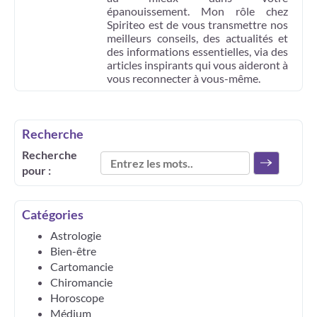
épanouissement. Mon rôle chez
Spiriteo est de vous transmettre nos
meilleurs conseils, des actualités et
des informations essentielles, via des
articles inspirants qui vous aideront à
vous reconnecter à vous-même.
Recherche
Recherche
pour :
Catégories
Astrologie
Bien-être
Cartomancie
Chiromancie
Horoscope
Médium