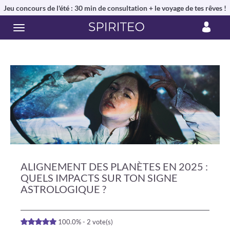
Jeu concours de l'été : 30 min de consultation + le voyage de tes rêves !
ALIGNEMENT DES PLANÈTES EN 2025 :
QUELS IMPACTS SUR TON SIGNE
ASTROLOGIQUE ?
100.0% - 2 vote(s)