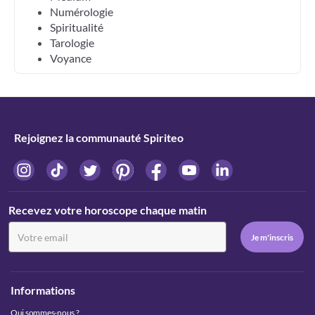
Numérologie
Spiritualité
Tarologie
Voyance
Rejoignez la communauté Spiriteo
Recevez votre horoscope chaque matin
Informations
Qui sommes-nous ?