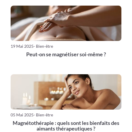
19 Mai 2025
- Bien-être
Peut-on se magnétiser soi-même ?
05 Mai 2025
- Bien-être
Magnétothérapie : quels sont les bienfaits des
aimants thérapeutiques ?