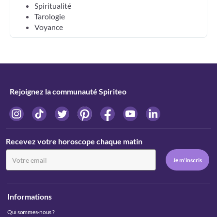
Spiritualité
Tarologie
Voyance
Rejoignez la communauté Spiriteo
Recevez votre horoscope chaque matin
Informations
Qui sommes-nous ?