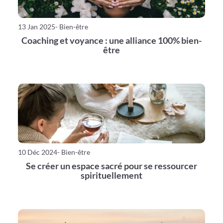
13 Jan 2025
- Bien-être
Coaching et voyance : une alliance 100% bien-
être
10 Déc 2024
- Bien-être
Se créer un espace sacré pour se ressourcer
spirituellement