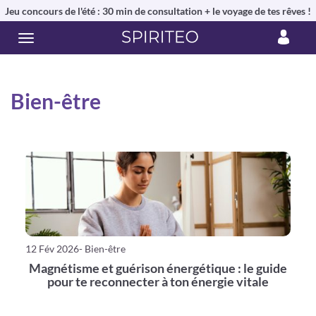
Jeu concours de l'été : 30 min de consultation + le voyage de tes rêves !
Bien-être
12 Fév 2026
- Bien-être
Magnétisme et guérison énergétique : le guide
pour te reconnecter à ton énergie vitale