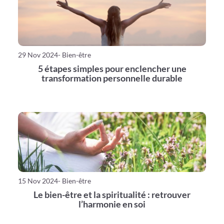
29 Nov 2024
- Bien-être
5 étapes simples pour enclencher une
transformation personnelle durable
15 Nov 2024
- Bien-être
Le bien-être et la spiritualité : retrouver
l’harmonie en soi