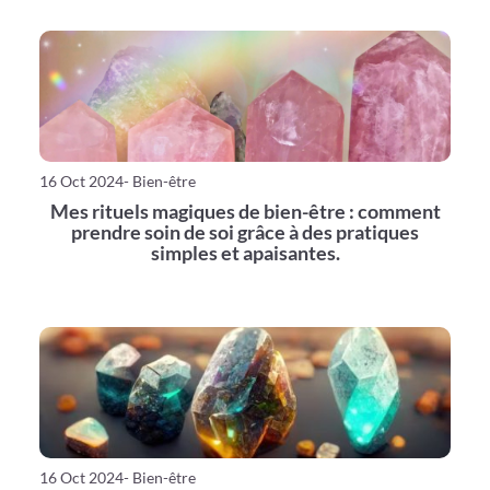
16 Oct 2024
- Bien-être
Mes rituels magiques de bien-être : comment
prendre soin de soi grâce à des pratiques
simples et apaisantes.
16 Oct 2024
- Bien-être