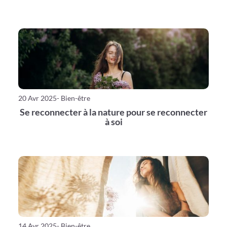
20 Avr 2025
- Bien-être
Se reconnecter à la nature pour se reconnecter
à soi
14 Avr 2025
- Bien-être