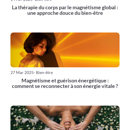
La thérapie du corps par le magnétisme global :
une approche douce du bien-être
27 Mar 2025
- Bien-être
Magnétisme et guérison énergétique :
comment se reconnecter à son énergie vitale ?