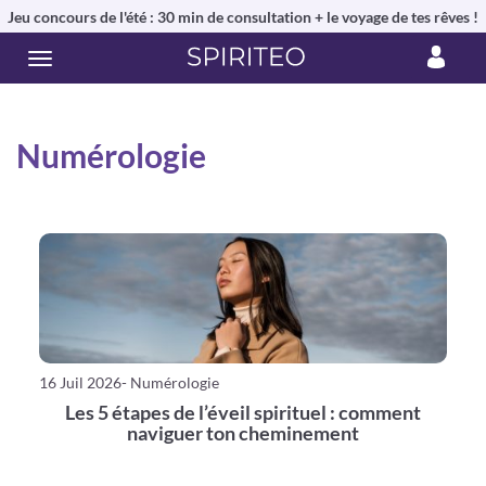
Jeu concours de l'été : 30 min de consultation + le voyage de tes rêves !
Numérologie
16 Juil 2026
- Numérologie
Les 5 étapes de l’éveil spirituel : comment
naviguer ton cheminement