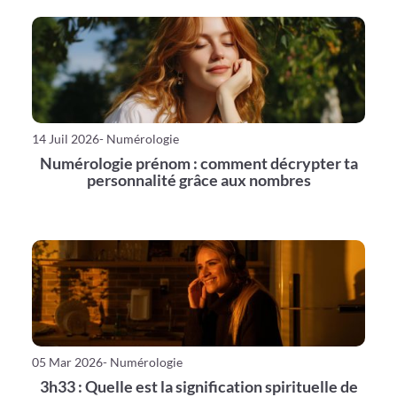
14 Juil 2026
- Numérologie
Numérologie prénom : comment décrypter ta
personnalité grâce aux nombres
05 Mar 2026
- Numérologie
3h33 : Quelle est la signification spirituelle de