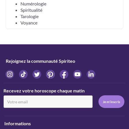
Numérologie
Spiritualité
Tarologie
Voyance
Rejoignez la communauté Spiriteo
Recevez votre horoscope chaque matin
Informations