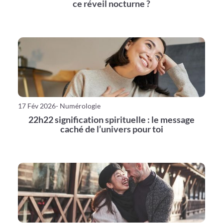
ce réveil nocturne ?
17 Fév 2026
- Numérologie
22h22 signification spirituelle : le message
caché de l’univers pour toi