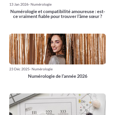
13 Jan 2026
- Numérologie
Numérologie et compatibilité amoureuse : est-
ce vraiment fiable pour trouver l’âme sœur ?
23 Déc 2025
- Numérologie
Numérologie de l’année 2026