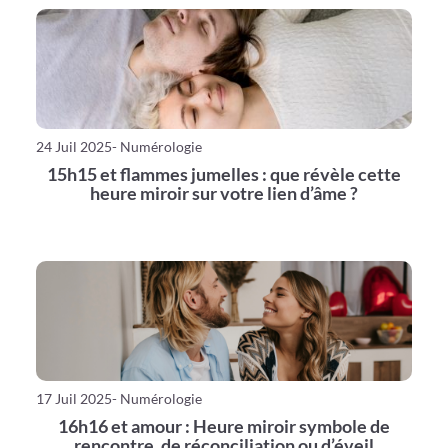
24 Juil 2025
- Numérologie
15h15 et flammes jumelles : que révèle cette
heure miroir sur votre lien d’âme ?
17 Juil 2025
- Numérologie
16h16 et amour : Heure miroir symbole de
rencontre, de réconciliation ou d’éveil