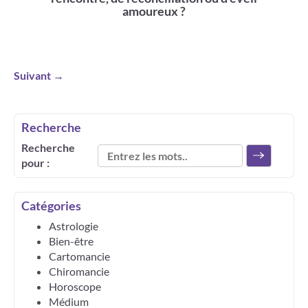
amoureux ?
Suivant →
Recherche
Recherche
pour :
Catégories
Astrologie
Bien-être
Cartomancie
Chiromancie
Horoscope
Médium