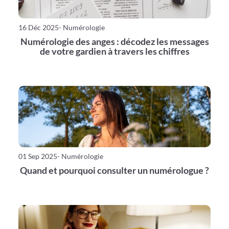
16 Déc 2025
- Numérologie
Numérologie des anges : décodez les messages
de votre gardien à travers les chiffres
01 Sep 2025
- Numérologie
Quand et pourquoi consulter un numérologue ?