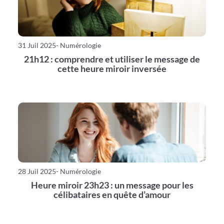
31 Juil 2025
- Numérologie
21h12 : comprendre et utiliser le message de
cette heure miroir inversée
28 Juil 2025
- Numérologie
Heure miroir 23h23 : un message pour les
célibataires en quête d’amour