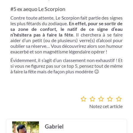
#5 ex aequo Le Scorpion
Contre toute attente, Le Scorpion fait partie des signes
les plus fêtards du zodiaque.
En effet, pour se sortir de
sa zone de confort, le natif de ce signe d’eau
n’hésitera pas à faire la fête
. Il cherchera à se faire
aider d’un petit (ou de plusieurs) verre(s) d’alcool pour
oublier sa réserve… Vous découvrirez alors son humour
exacerbé et son magnétisme légendaire opérer !
Évidemment, il s’agit d’un classement non exhaustif ! Et
si vous ne figurez pas sur ce top 5, pensez tout de même
à faire la fête mais de façon plus modérée 😉
Notez cet article
Gabriel