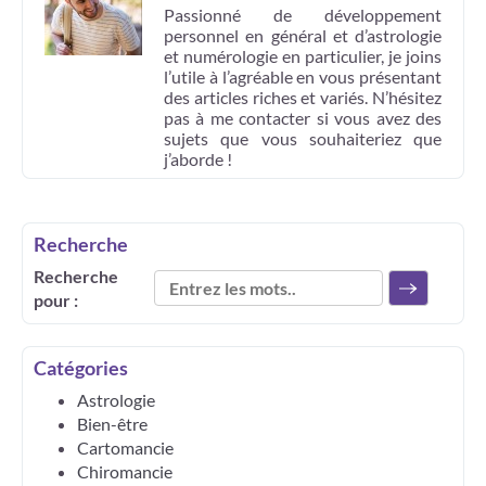
Passionné de développement
personnel en général et d’astrologie
et numérologie en particulier, je joins
l’utile à l’agréable en vous présentant
des articles riches et variés. N’hésitez
pas à me contacter si vous avez des
sujets que vous souhaiteriez que
j’aborde !
Recherche
Recherche
pour :
Catégories
Astrologie
Bien-être
Cartomancie
Chiromancie