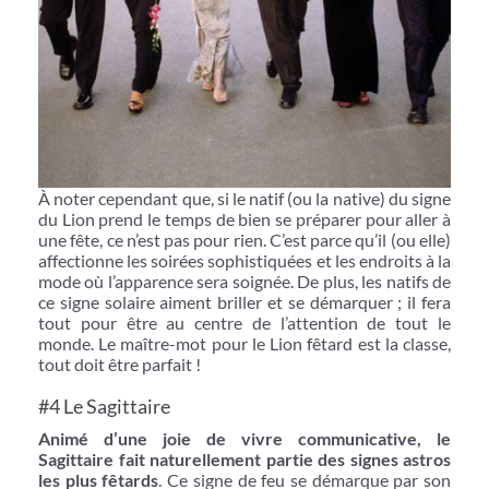
À noter cependant que, si le natif (ou la native) du signe
du Lion prend le temps de bien se préparer pour aller à
une fête, ce n’est pas pour rien. C’est parce qu’il (ou elle)
affectionne les soirées sophistiquées et les endroits à la
mode où l’apparence sera soignée. De plus, les natifs de
ce signe solaire aiment briller et se démarquer ; il fera
tout pour être au centre de l’attention de tout le
monde. Le maître-mot pour le Lion fêtard est la classe,
tout doit être parfait !
#4 Le Sagittaire
Animé d’une joie de vivre communicative, le
Sagittaire fait naturellement partie des signes astros
les plus fêtards
. Ce signe de feu se démarque par son