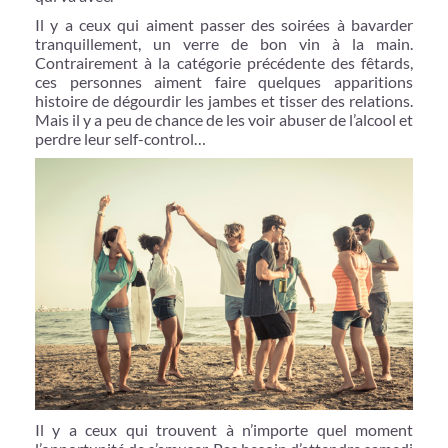
Il y a ceux qui aiment passer des soirées à bavarder
tranquillement, un verre de bon vin à la main.
Contrairement à la catégorie précédente des fêtards,
ces personnes aiment faire quelques apparitions
histoire de dégourdir les jambes et tisser des relations.
Mais il y a peu de chance de les voir abuser de l’alcool et
perdre leur self-control…
Il y a ceux qui trouvent à n’importe quel moment