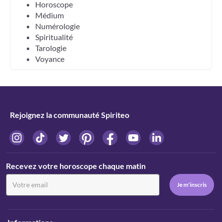
Horoscope
Médium
Numérologie
Spiritualité
Tarologie
Voyance
Rejoignez la communauté Spiriteo
Recevez votre horoscope chaque matin