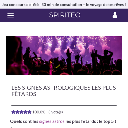
Jeu concours de l'été : 30 min de consultation + le voyage de tes rêves !
LES SIGNES ASTROLOGIQUES LES PLUS
FÊTARDS
100.0% - 3 vote(s)
Quels sont les
signes astros
les plus fêtards : le top 5 !