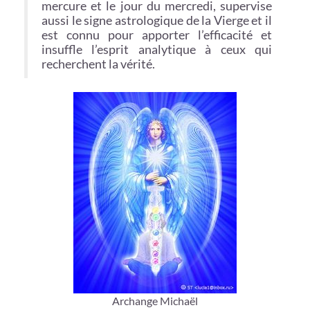
mercure et le jour du mercredi, supervise
aussi le signe astrologique de la Vierge et il
est connu pour apporter l’efficacité et
insuffle l’esprit analytique à ceux qui
recherchent la vérité.
Archange Michaël