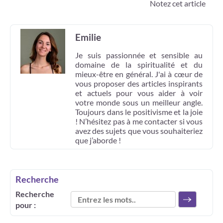
Notez cet article
Emilie
Je suis passionnée et sensible au
domaine de la spiritualité et du
mieux-être en général. J'ai à cœur de
vous proposer des articles inspirants
et actuels pour vous aider à voir
votre monde sous un meilleur angle.
Toujours dans le positivisme et la joie
! N’hésitez pas à me contacter si vous
avez des sujets que vous souhaiteriez
que j’aborde !
Recherche
Recherche
pour :