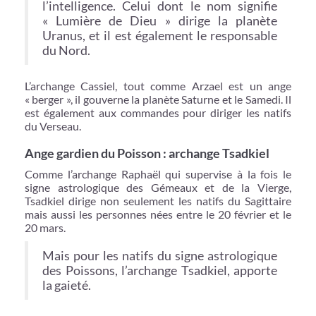
l’intelligence. Celui dont le nom signifie
« Lumière de Dieu » dirige la planète
Uranus, et il est également le responsable
du Nord.
L’archange Cassiel, tout comme Arzael est un ange
« berger », il gouverne la planète Saturne et le Samedi. Il
est également aux commandes pour diriger les natifs
du Verseau.
Ange gardien du Poisson : archange Tsadkiel
Comme l’archange Raphaël qui supervise à la fois le
signe astrologique des Gémeaux et de la Vierge,
Tsadkiel dirige non seulement les natifs du Sagittaire
mais aussi les personnes nées entre le 20 février et le
20 mars.
Mais pour les natifs du signe astrologique
des Poissons, l’archange Tsadkiel, apporte
la gaieté.