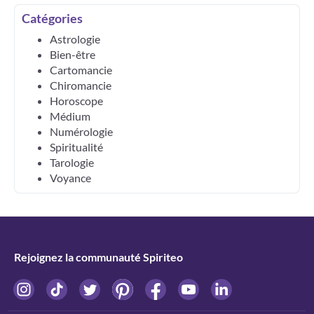
Catégories
Astrologie
Bien-être
Cartomancie
Chiromancie
Horoscope
Médium
Numérologie
Spiritualité
Tarologie
Voyance
Rejoignez la communauté Spiriteo