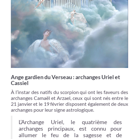
Ange gardien du Verseau : archanges Uriel et
Cassiel
À l’instar des natifs du scorpion qui ont les faveurs des
archanges Camaël et Arzael, ceux qui sont nés entre le
21 janvier et le 19 février disposent également de deux
archanges pour leur signe astrologique.
L’Archange Uriel, le quatrième des
archanges principaux, est connu pour
allumer le feu de la sagesse et de