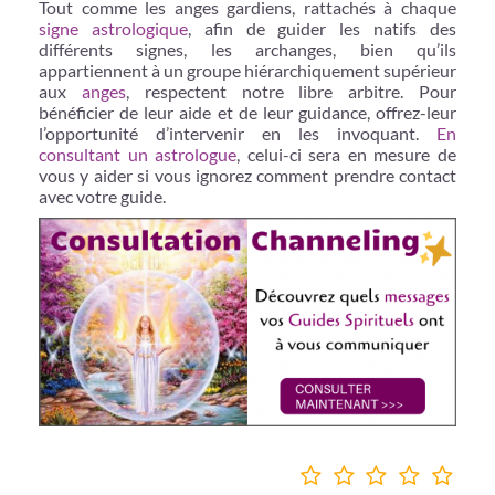
Tout comme les anges gardiens, rattachés à chaque
signe astrologique
, afin de guider les natifs des
différents signes, les archanges, bien qu’ils
appartiennent à un groupe hiérarchiquement supérieur
aux
anges
, respectent notre libre arbitre. Pour
bénéficier de leur aide et de leur guidance, offrez-leur
l’opportunité d’intervenir en les invoquant.
En
consultant un astrologue
, celui-ci sera en mesure de
vous y aider si vous ignorez comment prendre contact
avec votre guide.