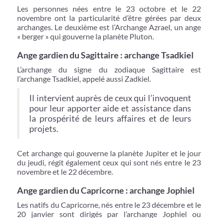
Les personnes nées entre le 23 octobre et le 22
novembre ont la particularité d’être gérées par deux
archanges. Le deuxième est l’Archange Azrael, un ange
« berger » qui gouverne la planète Pluton.
Ange gardien du Sagittaire : archange Tsadkiel
L’archange du signe du zodiaque Sagittaire est
l’archange Tsadkiel, appelé aussi Zadkiel.
Il intervient auprès de ceux qui l’invoquent
pour leur apporter aide et assistance dans
la prospérité de leurs affaires et de leurs
projets.
Cet archange qui gouverne la planète Jupiter et le jour
du jeudi, régit également ceux qui sont nés entre le 23
novembre et le 22 décembre.
Ange gardien du Capricorne : archange Jophiel
Les natifs du Capricorne, nés entre le 23 décembre et le
20 janvier sont dirigés par l’archange Jophiel ou