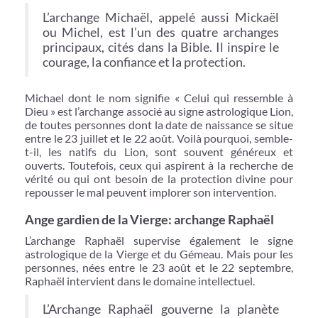
L’archange Michaël, appelé aussi Mickaël
ou Michel, est l’un des quatre archanges
principaux, cités dans la Bible. Il inspire le
courage, la confiance et la protection.
Michael dont le nom signifie « Celui qui ressemble à
Dieu » est l’archange associé au signe astrologique Lion,
de toutes personnes dont la date de naissance se situe
entre le 23 juillet et le 22 août. Voilà pourquoi, semble-
t-il, les natifs du Lion, sont souvent généreux et
ouverts. Toutefois, ceux qui aspirent à la recherche de
vérité ou qui ont besoin de la protection divine pour
repousser le mal peuvent implorer son intervention.
Ange gardien de la Vierge: archange Raphaël
L’archange Raphaël supervise également le signe
astrologique de la Vierge et du Gémeau. Mais pour les
personnes, nées entre le 23 août et le 22 septembre,
Raphaël intervient dans le domaine intellectuel.
L’Archange Raphaël gouverne la planète