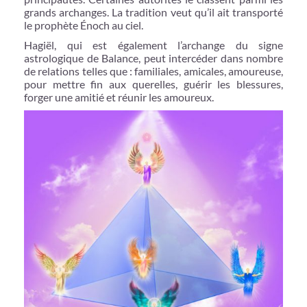
grands archanges. La tradition veut qu’il ait transporté
le prophète Énoch au ciel.
Hagiël, qui est également l’archange du signe
astrologique de Balance, peut intercéder dans nombre
de relations telles que : familiales, amicales, amoureuse,
pour mettre fin aux querelles, guérir les blessures,
forger une amitié et réunir les amoureux.