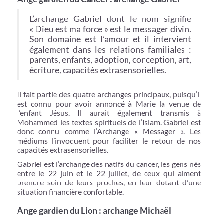
L’archange Gabriel dont le nom signifie
« Dieu est ma force » est le messager divin.
Son domaine est l’amour et il intervient
également dans les relations familiales :
parents, enfants, adoption, conception, art,
écriture, capacités extrasensorielles.
Il fait partie des quatre archanges principaux, puisqu’il
est connu pour avoir annoncé à Marie la venue de
l’enfant Jésus. Il aurait également transmis à
Mohammed les textes spirituels de l’Islam. Gabriel est
donc connu comme l’Archange « Messager ». Les
médiums l’invoquent pour faciliter le retour de nos
capacités extrasensorielles.
Gabriel est l’archange des natifs du cancer, les gens nés
entre le 22 juin et le 22 juillet, de ceux qui aiment
prendre soin de leurs proches, en leur dotant d’une
situation financière confortable.
Ange gardien du Lion : archange Michaël