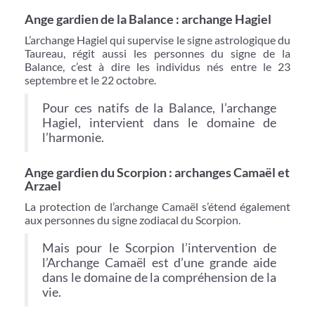
Ange gardien de la Balance : archange Hagiel
L’archange Hagiel qui supervise le signe astrologique du
Taureau, régit aussi les personnes du signe de la
Balance, c’est à dire les individus nés entre le 23
septembre et le 22 octobre.
Pour ces natifs de la Balance, l’archange
Hagiel, intervient dans le domaine de
l’harmonie.
Ange gardien du Scorpion : archanges Camaël et
Arzael
La protection de l’archange Camaël s’étend également
aux personnes du signe zodiacal du Scorpion.
Mais pour le Scorpion l’intervention de
l’Archange Camaël est d’une grande aide
dans le domaine de la compréhension de la
vie.