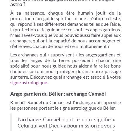
astro ?
À sa naissance, chaque être humain jouit de la
protection d’un guide spirituel, d’une créature céleste,
qui répond à ses différentes demandes telles que l’aide,
la protection et la guidance : ce sont les anges gardiens.
Mais savez-vous que vous pouvez aussi faire appel aux
archanges, qui ont la capacité de nous accompagner et
d’être avec chacun de nous, et ce, simultanément ?
Les archanges qui « supervisent » les anges gardiens et
tous les anges de la terre, possèdent chacun une
spécialité pour nous guider, nous aider à faire les bons
choix et surtout nous protéger durant notre passage
sur terre. Découvrez quel archange est associé à votre
signe astrologique
.
Ange gardien du Bélier : archange Camaël
Kamaël, Samuel ou Camaël est l’archange qui supervise
les personnes portant le signe astrologique du Bélier.
L’archange Camaël dont le nom signifie «
Celui qui voit Dieu » a pour mission de vous