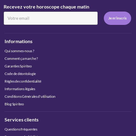
Recevez votre horoscope chaque matin
Informations
Qui sommes-nous ?
Comment ça marche ?
Garanties Spiriteo
Code de déontologie
Règles de confidentialité
Informations légales
Conditions Générales d'utilisation
Blog Spiriteo
Services clients
Questions fréquentes