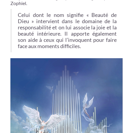
Zophiel.
Celui dont le nom signifie « Beauté de
Dieu » intervient dans le domaine de la
responsabilité et on lui associe la joie et la
beauté intérieure. Il apporte également
son aide à ceux qui l’invoquent pour faire
face aux moments difficiles.