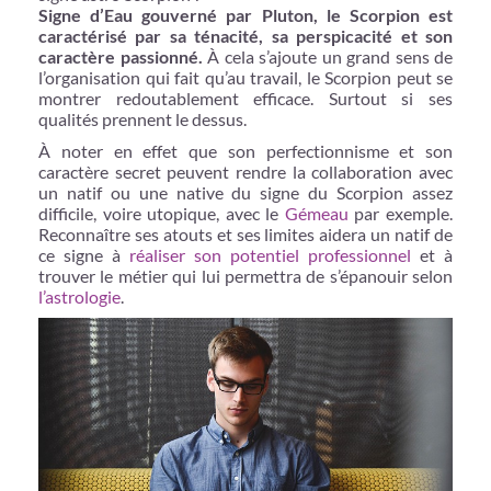
Signe d’Eau gouverné par Pluton, le Scorpion est
caractérisé par sa ténacité, sa perspicacité et son
caractère passionné.
À cela s’ajoute un grand sens de
l’organisation qui fait qu’au travail, le Scorpion peut se
montrer redoutablement efficace. Surtout si ses
qualités prennent le dessus.
À noter en effet que son perfectionnisme et son
caractère secret peuvent rendre la collaboration avec
un natif ou une native du signe du Scorpion assez
difficile, voire utopique, avec le
Gémeau
par exemple.
Reconnaître ses atouts et ses limites aidera un natif de
ce signe à
réaliser son potentiel professionnel
et à
trouver le métier qui lui permettra de s’épanouir selon
l’astrologie
.