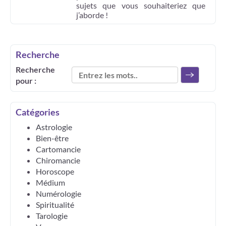
sujets que vous souhaiteriez que
j’aborde !
Recherche
Recherche
pour :
Catégories
Astrologie
Bien-être
Cartomancie
Chiromancie
Horoscope
Médium
Numérologie
Spiritualité
Tarologie