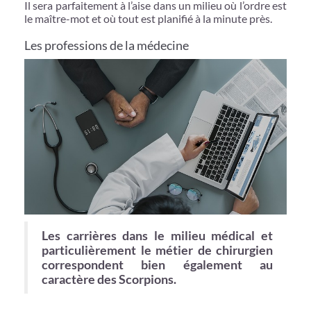
Il sera parfaitement à l’aise dans un milieu où l’ordre est
le maître-mot et où tout est planifié à la minute près.
Les professions de la médecine
Les carrières dans le milieu médical et
particulièrement le métier de chirurgien
correspondent bien également au
caractère des Scorpions.