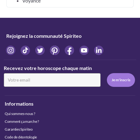
Voyance
Rejoignez la communauté Spiriteo
Recevez votre horoscope chaque matin
Informations
Qui sommes-nous ?
Comment ça marche ?
Garanties Spiriteo
Code de déontologie