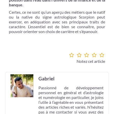
banque
.
Certes, ce ne sont qu’un aperçu des métiers que le natif
ou la native du signe astrologique Scorpion peut
exercer, en adéquation avec ses principaux traits de
caractère. L’essentiel est de bien se connaitre, pour
pouvoir orienter son choix de carrière et s’épanouir.
Notez cet article
Gabriel
Passionné de développement
personnel en général et d’astrologie
et numérologie en particulier, je joins
l’utile à l’agréable en vous présentant
des articles riches et variés. N’hésitez
pas à me contacter si vous avez des