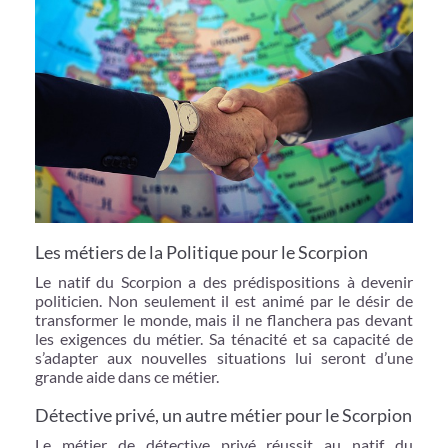
Les métiers de la Politique pour le Scorpion
Le natif du Scorpion a des prédispositions à devenir
politicien. Non seulement il est animé par le désir de
transformer le monde, mais il ne flanchera pas devant
les exigences du métier. Sa ténacité et sa capacité de
s’adapter aux nouvelles situations lui seront d’une
grande aide dans ce métier.
Détective privé, un autre métier pour le Scorpion
Le métier de détective privé réussit au natif du