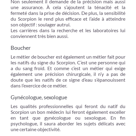
Non seulement il demande de la précision mais aussi
une assurance. À cela s’ajoutent la ténacité et la
fermeté dans la prise de décision. De plus, la sensibilité
du Scorpion le rend plus efficace et l’aide à atteindre
son objectif : soulager autrui.
Les carrières dans la recherche et les laboratoires lui
conviennent très bien aussi.
Boucher
Le métier de boucher est également un métier fait pour
les natifs du signe du Scorpion. C’est une personne qui
a du sang froid. Et comme c’est un métier qui exige
également une précision chirurgicale, il n’y a pas de
doute que les natifs de ce signe d’eau s’épanouissent
dans l’exercice de ce métier.
Gynécologue, sexologue
Les qualités professionnelles qui feront du natif du
Scorpion un bon médecin lui feront également exceller
en tant que gynécologue ou sexologue. En fin
psychologue, il saura aborder les sujets délicats avec
une certaine objectivité.