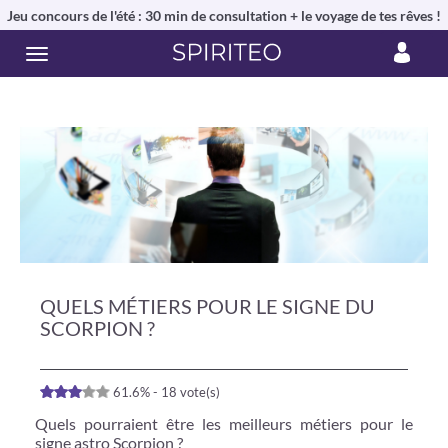
Jeu concours de l'été : 30 min de consultation + le voyage de tes rêves !
QUELS MÉTIERS POUR LE SIGNE DU
SCORPION ?
61.6% - 18 vote(s)
Quels pourraient être les meilleurs métiers pour le
signe astro Scorpion ?