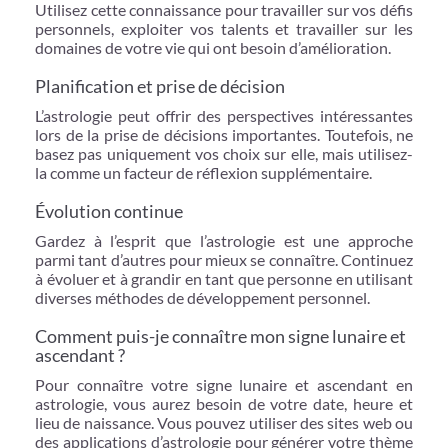
Utilisez cette connaissance pour travailler sur vos défis
personnels, exploiter vos talents et travailler sur les
domaines de votre vie qui ont besoin d’amélioration.
Planification et prise de décision
L’astrologie peut offrir des perspectives intéressantes
lors de la prise de décisions importantes. Toutefois, ne
basez pas uniquement vos choix sur elle, mais utilisez-
la comme un facteur de réflexion supplémentaire.
Évolution continue
Gardez à l’esprit que l’astrologie est une approche
parmi tant d’autres pour mieux se connaître. Continuez
à évoluer et à grandir en tant que personne en utilisant
diverses méthodes de développement personnel.
Comment puis-je connaître mon signe lunaire et
ascendant ?
Pour connaître votre signe lunaire et ascendant en
astrologie, vous aurez besoin de votre date, heure et
lieu de naissance. Vous pouvez utiliser des sites web ou
des applications d’astrologie pour générer votre thème