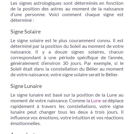
Les signes astrologiques sont déterminés en fonction
de la position des astres au moment de la naissance
d’une personne. Voici comment chaque signe est
déterminé :
Signe Solaire
Le signe solaire est le plus couramment connu. Il est
déterminé par la position du Soleil au moment de votre
naissance. Il y a douze signes solaires, chacun
correspondant à une période spécifique de l’année,
généralement d’environ 30 jours. Par exemple, si le
Soleil était dans la constellation du Bélier au moment
de votre naissance, votre signe solaire serait le Bélier.
Signe Lunaire
Le signe lunaire est basé sur la position de la Lune au
moment de votre naissance. Comme la
Lune
se déplace
rapidement à travers les constellations, votre signe
lunaire peut changer tous les deux à trois jours. Il
influence vos émotions, votre intuition et vos réactions
émotionnelles.