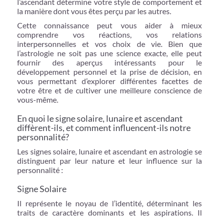
l’ascendant détermine votre style de comportement et
la manière dont vous êtes perçu par les autres.
Cette connaissance peut vous aider à mieux
comprendre vos réactions, vos relations
interpersonnelles et vos choix de vie. Bien que
l’astrologie ne soit pas une science exacte, elle peut
fournir des aperçus intéressants pour le
développement personnel et la prise de décision, en
vous permettant d’explorer différentes facettes de
votre être et de cultiver une meilleure conscience de
vous-même.
En quoi le signe solaire, lunaire et ascendant
diffèrent-ils, et comment influencent-ils notre
personnalité?
Les signes solaire, lunaire et ascendant en astrologie se
distinguent par leur nature et leur influence sur la
personnalité :
Signe Solaire
Il représente le noyau de l’identité, déterminant les
traits de caractère dominants et les aspirations. Il