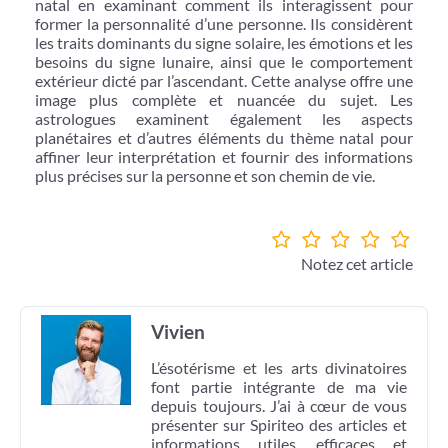
natal en examinant comment ils interagissent pour
former la personnalité d’une personne. Ils considèrent
les traits dominants du signe solaire, les émotions et les
besoins du signe lunaire, ainsi que le comportement
extérieur dicté par l’ascendant. Cette analyse offre une
image plus complète et nuancée du sujet. Les
astrologues examinent également les aspects
planétaires et d’autres éléments du thème natal pour
affiner leur interprétation et fournir des informations
plus précises sur la personne et son chemin de vie.
Notez cet article
Vivien
L’ésotérisme et les arts divinatoires
font partie intégrante de ma vie
depuis toujours. J’ai à cœur de vous
présenter sur Spiriteo des articles et
informations utiles, efficaces et