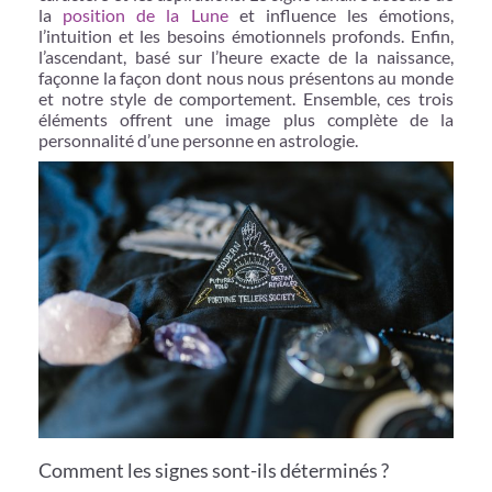
la
position de la Lune
et influence les émotions,
l’intuition et les besoins émotionnels profonds. Enfin,
l’ascendant, basé sur l’heure exacte de la naissance,
façonne la façon dont nous nous présentons au monde
et notre style de comportement. Ensemble, ces trois
éléments offrent une image plus complète de la
personnalité d’une personne en astrologie.
Comment les signes sont-ils déterminés ?