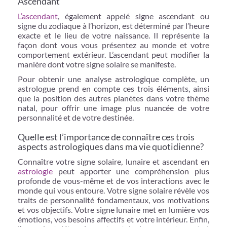
Ascendant
L’ascendant
, également appelé signe ascendant ou
signe du zodiaque à l’horizon, est déterminé par l’heure
exacte et le lieu de votre naissance. Il représente la
façon dont vous vous présentez au monde et votre
comportement extérieur. L’ascendant peut modifier la
manière dont votre signe solaire se manifeste.
Pour obtenir une analyse astrologique complète, un
astrologue prend en compte ces trois éléments, ainsi
que la position des autres planètes dans votre thème
natal, pour offrir une image plus nuancée de votre
personnalité et de votre destinée.
Quelle est l’importance de connaître ces trois
aspects astrologiques dans ma vie quotidienne?
Connaître votre signe solaire, lunaire et ascendant en
astrologie
peut apporter une compréhension plus
profonde de vous-même et de vos interactions avec le
monde qui vous entoure. Votre signe solaire révèle vos
traits de personnalité fondamentaux, vos motivations
et vos objectifs. Votre signe lunaire met en lumière vos
émotions, vos besoins affectifs et votre intérieur. Enfin,