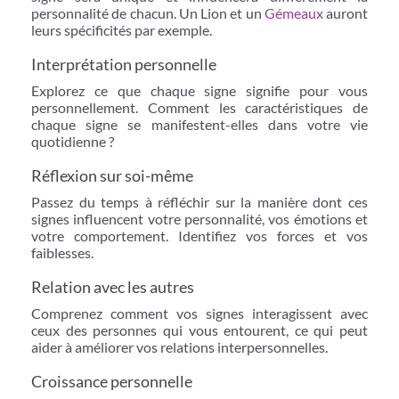
personnalité de chacun. Un Lion et un
Gémeaux
auront
leurs spécificités par exemple.
Interprétation personnelle
Explorez ce que chaque signe signifie pour vous
personnellement. Comment les caractéristiques de
chaque signe se manifestent-elles dans votre vie
quotidienne ?
Réflexion sur soi-même
Passez du temps à réfléchir sur la manière dont ces
signes influencent votre personnalité, vos émotions et
votre comportement. Identifiez vos forces et vos
faiblesses.
Relation avec les autres
Comprenez comment vos signes interagissent avec
ceux des personnes qui vous entourent, ce qui peut
aider à améliorer vos relations interpersonnelles.
Croissance personnelle