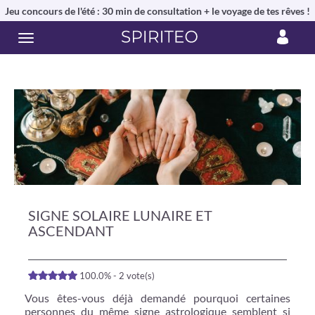
Jeu concours de l'été : 30 min de consultation + le voyage de tes rêves !
SIGNE SOLAIRE LUNAIRE ET
ASCENDANT
100.0% - 2 vote(s)
Vous êtes-vous déjà demandé pourquoi certaines
personnes du même signe astrologique semblent si