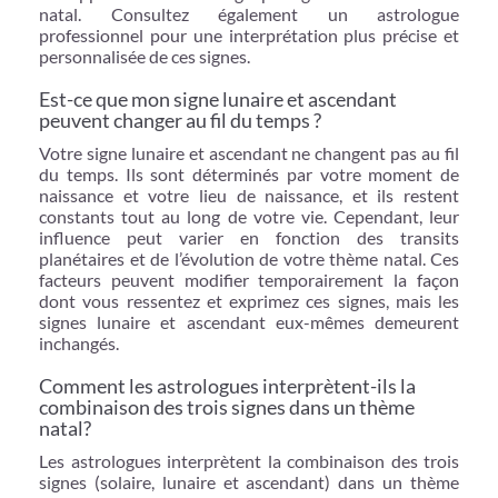
natal. Consultez également un astrologue
professionnel pour une interprétation plus précise et
personnalisée de ces signes.
Est-ce que mon signe lunaire et ascendant
peuvent changer au fil du temps ?
Votre signe lunaire et ascendant ne changent pas au fil
du temps. Ils sont déterminés par votre moment de
naissance et votre lieu de naissance, et ils restent
constants tout au long de votre vie. Cependant, leur
influence peut varier en fonction des transits
planétaires et de l’évolution de votre thème natal. Ces
facteurs peuvent modifier temporairement la façon
dont vous ressentez et exprimez ces signes, mais les
signes lunaire et ascendant eux-mêmes demeurent
inchangés.
Comment les astrologues interprètent-ils la
combinaison des trois signes dans un thème
natal?
Les astrologues interprètent la combinaison des trois
signes (solaire, lunaire et ascendant) dans un thème