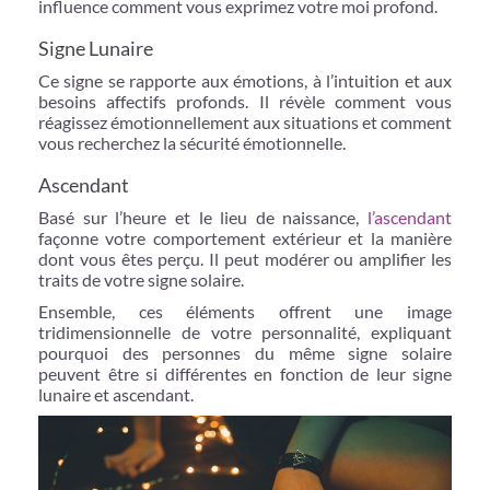
influence comment vous exprimez votre moi profond.
Signe Lunaire
Ce signe se rapporte aux émotions, à l’intuition et aux
besoins affectifs profonds. Il révèle comment vous
réagissez émotionnellement aux situations et comment
vous recherchez la sécurité émotionnelle.
Ascendant
Basé sur l’heure et le lieu de naissance,
l’ascendant
façonne votre comportement extérieur et la manière
dont vous êtes perçu. Il peut modérer ou amplifier les
traits de votre signe solaire.
Ensemble, ces éléments offrent une image
tridimensionnelle de votre personnalité, expliquant
pourquoi des personnes du même signe solaire
peuvent être si différentes en fonction de leur signe
lunaire et ascendant.