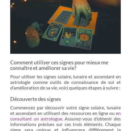
Comment utiliser ces signes pour mieux me
connaître et améliorer sa vie?
Pour utiliser les signes solaire, lunaire et ascendant en
astrologie comme outils de connaissance de soi et
d’amélioration de sa vie, voici quelques étapes à suivre :
Découverte des signes
Commencez par découvrir votre signe solaire, lunaire
et ascendant en utilisant des ressources en ligne ou
en
consultant un astrologue
. Assurez-vous d’obtenir des
informations précises sur ces trois éléments. Chaque
signe sera unique et influencera diffférement la