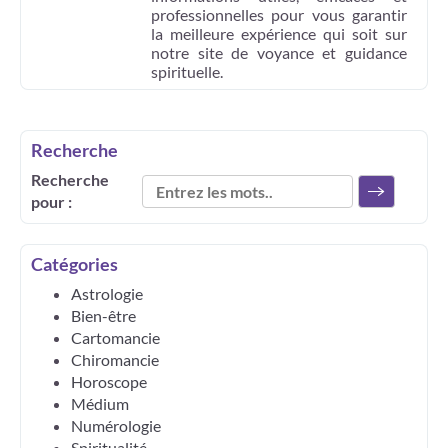
professionnelles pour vous garantir
la meilleure expérience qui soit sur
notre site de voyance et guidance
spirituelle.
Recherche
Recherche
pour :
Catégories
Astrologie
Bien-être
Cartomancie
Chiromancie
Horoscope
Médium
Numérologie
Spiritualité