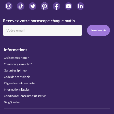
Recevez votre horoscope chaque matin
Informations
Qui sommes-nous ?
Comment ça marche ?
Garanties Spiriteo
Code de déontologie
Règles de confidentialité
Informations légales
Conditions Générales d'utilisation
Blog Spiriteo