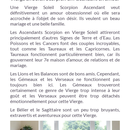
Une Vierge Soleil Scorpion Ascendant veut
définitivement un amour obsessionnel où elle sera
accrochée à l’objet de son désir. Ils veulent un beau
mariage et une belle famille.
Les Ascendants Scorpion en Vierge Soleil attireront
principalement d’autres Signes de Terre et d’Eau. Les
Poissons et les Cancers font des couples incroyables,
tout comme les Taureaux et les Capricornes. Les
Taureaux fonctionnent particulièrement bien, car ils
gouvernent leur 7e maison d’amour, de relations et de
mariage.
Les Lions et les Balances sont de bons amis. Cependant,
les Gémeaux et les Verseaux ne fonctionnent pas
toujours bien ici. Les Gémeaux trouveront
certainement ce genre de Vierge trop intense à leur
goût et les Verseaux peuvent être trop détachés
émotionnellement pour cette Vierge.
Le Bélier et le Sagittaire sont un peu trop bruyants,
extravertis et aventureux pour cette Vierge.