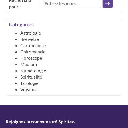
Recherche
pour :
Catégories
Astrologie
Bien-être
Cartomancie
Chiromancie
Horoscope
Médium
Numérologie
Spiritualité
Tarologie
Voyance
Rejoignez la communauté Spiriteo