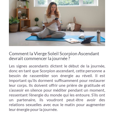
Comment la Vierge Soleil Scorpion Ascendant
devrait commencer la journée ?
Les signes ascendants dictent le début de la journée,
donc en tant que Scorpion ascendant, cette personne a
besoin de rassembler son énergie au réveil. Il est
important qu’ils dorment suffisamment pour restaurer
leur corps. Ils doivent offrir une prière de gratitude et
s’asseoir en silence pour méditer pendant un moment,
ressentant l’énergie du monde qui les entoure. S’ils ont
un partenaire, ils voudront peut-être avoir des
relations sexuelles avec eux le matin pour augmenter
leur énergie pour la journée.