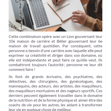
Cette combinaison opère avec un Lion gouvernant leur
10e maison de carrière et Bélier gouvernant leur 6e
maison de travail quotidien. Par conséquent, cette
personne a besoin d’une carrière avec laquelle elle peut
exprimer sa créativité et diriger dans son domaine, où
elle est indépendante et peut faire ce qu’elle veut. Ils
combattront toujours l’autorité ; personne ne leur dit
comment faire !
Ils font de grands écrivains, des psychiatres, des
détectives, des chirurgiens, des gynécologues, des
mannequins, des acteurs, des artistes, des maquilleurs,
des maquilleurs mortuaires et des nageurs sportifs. Ces
derniers peuvent également travailler dans le domaine
de la nutrition et de la forme physique et aimer être des
coachs de vie pour les autres, les aidant à transformer
leur vie en quelque chose de meilleur.