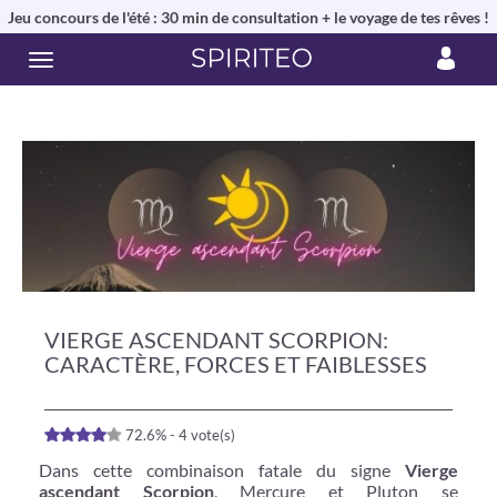
Jeu concours de l'été : 30 min de consultation + le voyage de tes rêves !
VIERGE ASCENDANT SCORPION:
CARACTÈRE, FORCES ET FAIBLESSES
72.6% - 4 vote(s)
Dans cette combinaison fatale du signe
Vierge
ascendant Scorpion
, Mercure et Pluton se