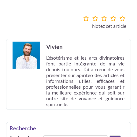
Notez cet article
Vivien
L’ésotérisme et les arts divinatoires
font partie intégrante de ma vie
depuis toujours. J’ai à cœur de vous
présenter sur Spiriteo des articles et
informations utiles, efficaces et
professionnelles pour vous garantir
la meilleure expérience qui soit sur
notre site de voyance et guidance
spirituelle.
Recherche