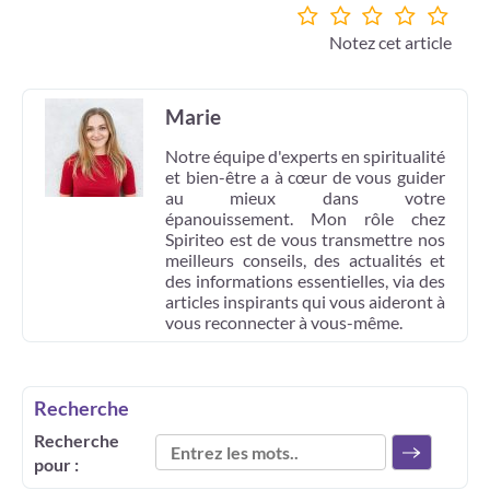
Notez cet article
Marie
Notre équipe d'experts en spiritualité
et bien-être a à cœur de vous guider
au mieux dans votre
épanouissement. Mon rôle chez
Spiriteo est de vous transmettre nos
meilleurs conseils, des actualités et
des informations essentielles, via des
articles inspirants qui vous aideront à
vous reconnecter à vous-même.
Recherche
Recherche
pour :