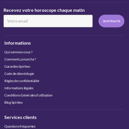
Recevez votre horoscope chaque matin
Informations
Qui sommes-nous ?
Comment ça marche ?
Garanties Spiriteo
Code de déontologie
Règles de confidentialité
Informations légales
Conditions Générales d'utilisation
Blog Spiriteo
Services clients
Questions fréquentes