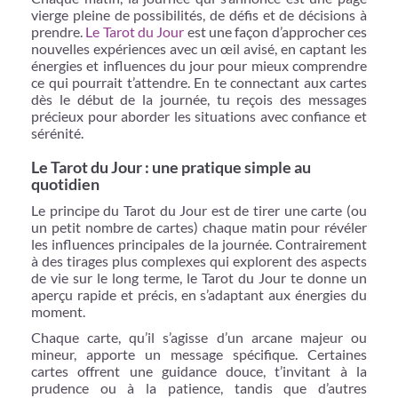
vierge pleine de possibilités, de défis et de décisions à
prendre.
Le Tarot du Jour
est une façon d’approcher ces
nouvelles expériences avec un œil avisé, en captant les
énergies et influences du jour pour mieux comprendre
ce qui pourrait t’attendre. En te connectant aux cartes
dès le début de la journée, tu reçois des messages
précieux pour aborder les situations avec confiance et
sérénité.
Le Tarot du Jour : une pratique simple au
quotidien
Le principe du Tarot du Jour est de tirer une carte (ou
un petit nombre de cartes) chaque matin pour révéler
les influences principales de la journée. Contrairement
à des tirages plus complexes qui explorent des aspects
de vie sur le long terme, le Tarot du Jour te donne un
aperçu rapide et précis, en s’adaptant aux énergies du
moment.
Chaque carte, qu’il s’agisse d’un arcane majeur ou
mineur, apporte un message spécifique. Certaines
cartes offrent une guidance douce, t’invitant à la
prudence ou à la patience, tandis que d’autres