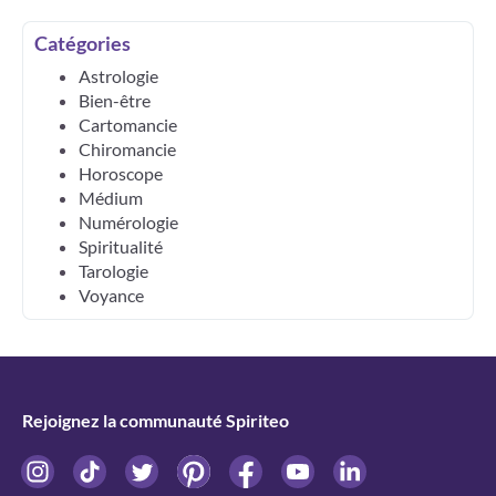
Catégories
Astrologie
Bien-être
Cartomancie
Chiromancie
Horoscope
Médium
Numérologie
Spiritualité
Tarologie
Voyance
Rejoignez la communauté Spiriteo