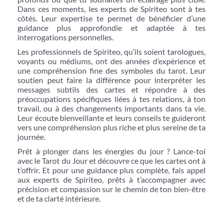
Dans ces moments, les experts de Spiriteo sont à tes
côtés. Leur expertise te permet de bénéficier d’une
guidance plus approfondie et adaptée à tes
interrogations personnelles.
Les professionnels de Spiriteo, qu’ils soient tarologues,
voyants ou médiums, ont des années d’expérience et
une compréhension fine des symboles du tarot. Leur
soutien peut faire la différence pour interpréter les
messages subtils des cartes et répondre à des
préoccupations spécifiques liées à tes relations, à ton
travail, ou à des changements importants dans ta vie.
Leur écoute bienveillante et leurs conseils te guideront
vers une compréhension plus riche et plus sereine de ta
journée.
Prêt à plonger dans les énergies du jour ? Lance-toi
avec le Tarot du Jour et découvre ce que les cartes ont à
t’offrir. Et pour une guidance plus complète, fais appel
aux experts de Spiriteo, prêts à t’accompagner avec
précision et compassion sur le chemin de ton bien-être
et de ta clarté intérieure.