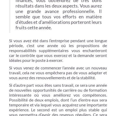
finances, vous obtiendrez de très bons
résultats dans les deux aspects. Vous aurez
une grande avance professionnelle. Il
semble que tous vos efforts en matière
d’études et d’améliorations porteront leurs
fruits cette année.
Si vous avez été dans l’entreprise pendant une longue
période, c’est une année où les propositions de
responsabilités supplémentaires vous enchanteront
car le contrôle que vous exercez et la demande seront
idéales pour le poste à exercer.
Si vous venez de commencer l’année avec un nouveau
travail, cela ne vous empêchera pas de vous adapter et
vous aurez des renouvellements et de la stabilité.
Si d’autre part vous êtes sans travail, ce sera une année
de nouvelles opportunités de carrière ou de formation
intéressante où vous améliorez vos compétences.
Possibilité de deux emplois, dont l’un d’entre eux sera
temporaire et via lequel vous acquérez une importante
expérience. Le second est un emploi plus stable qui
vous permettra d’avoir des revenus réguliers. Ce sera