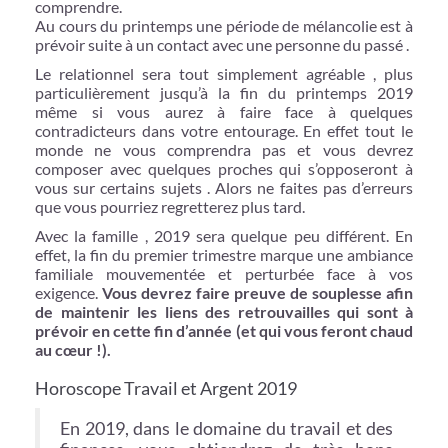
comprendre.
Au cours du printemps une période de mélancolie est à
prévoir suite à un contact avec une personne du passé .
Le relationnel sera tout simplement agréable , plus
particulièrement jusqu’à la fin du printemps 2019
même si vous aurez à faire face à quelques
contradicteurs dans votre entourage. En effet tout le
monde ne vous comprendra pas et vous devrez
composer avec quelques proches qui s’opposeront à
vous sur certains sujets . Alors ne faites pas d’erreurs
que vous pourriez regretterez plus tard.
Avec la famille , 2019 sera quelque peu différent. En
effet, la fin du premier trimestre marque une ambiance
familiale mouvementée et perturbée face à vos
exigence.
Vous devrez faire preuve de souplesse afin
de maintenir les liens des retrouvailles qui sont à
prévoir en cette fin d’année (et qui vous feront chaud
au cœur !).
Horoscope Travail et Argent 2019
En 2019, dans le domaine du travail et des