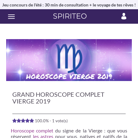
Jeu concours de l'été : 30 min de consultation + le voyage de tes rêves !
GRAND HOROSCOPE COMPLET
VIERGE 2019
100.0% - 1 vote(s)
Horoscope complet
du signe de la Vierge : que vous
réservent
les astres
pour vous, natives et natifs de la