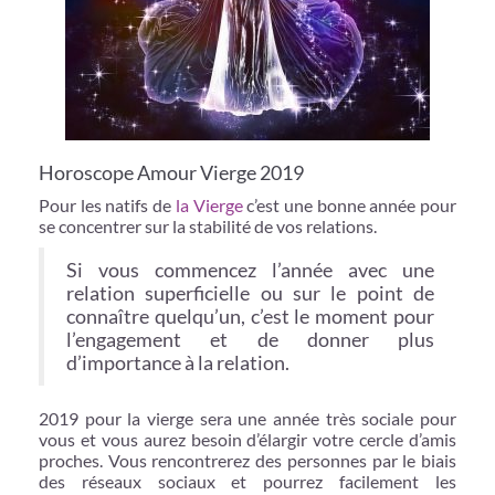
Horoscope Amour Vierge 2019
Pour les natifs de
la Vierge
c’est une bonne année pour
se concentrer sur la stabilité de vos relations.
Si vous commencez l’année avec une
relation superficielle ou sur le point de
connaître quelqu’un, c’est le moment pour
l’engagement et de donner plus
d’importance à la relation.
2019 pour la vierge sera une année très sociale pour
vous et vous aurez besoin d’élargir votre cercle d’amis
proches. Vous rencontrerez des personnes par le biais
des réseaux sociaux et pourrez facilement les