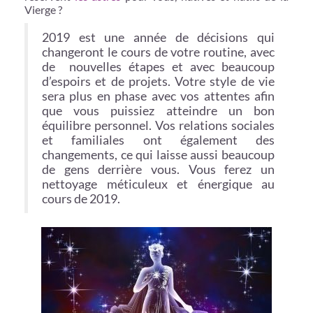
Vierge ?
2019 est une année de décisions qui
changeront le cours de votre routine, avec
de nouvelles étapes et avec beaucoup
d’espoirs et de projets. Votre style de vie
sera plus en phase avec vos attentes afin
que vous puissiez atteindre un bon
équilibre personnel. Vos relations sociales
et familiales ont également des
changements, ce qui laisse aussi beaucoup
de gens derrière vous. Vous ferez un
nettoyage méticuleux et énergique au
cours de 2019.