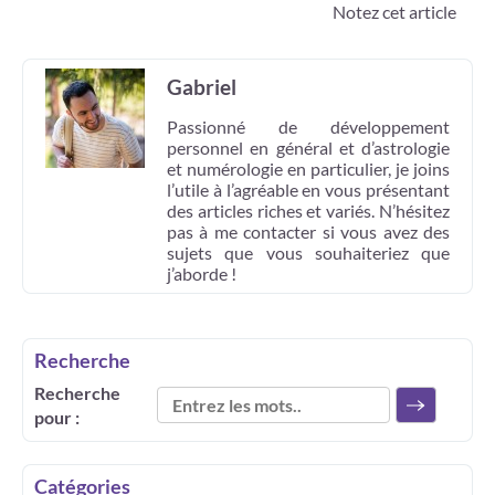
Notez cet article
Gabriel
Passionné de développement
personnel en général et d’astrologie
et numérologie en particulier, je joins
l’utile à l’agréable en vous présentant
des articles riches et variés. N’hésitez
pas à me contacter si vous avez des
sujets que vous souhaiteriez que
j’aborde !
Recherche
Recherche
pour :
Catégories