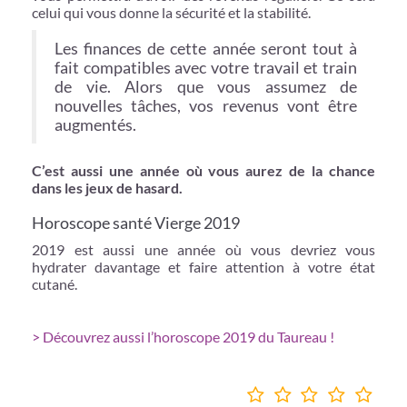
celui qui vous donne la sécurité et la stabilité.
Les finances de cette année seront tout à
fait compatibles avec votre travail et train
de vie. Alors que vous assumez de
nouvelles tâches, vos revenus vont être
augmentés.
C’est aussi une année où vous aurez de la chance
dans les jeux de hasard.
Horoscope santé Vierge 2019
2019 est aussi une année où vous devriez vous
hydrater davantage et faire attention à votre état
cutané.
> Découvrez aussi l’horoscope 2019 du Taureau !