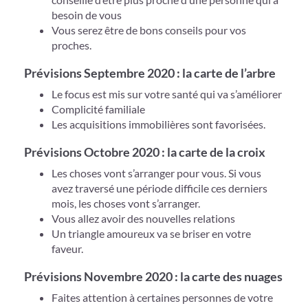
besoin de vous
Vous serez être de bons conseils pour vos
proches.
Prévisions Septembre 2020 : la carte de l’arbre
Le focus est mis sur votre santé qui va s’améliorer
Complicité familiale
Les acquisitions immobilières sont favorisées.
Prévisions Octobre 2020 : la carte de la croix
Les choses vont s’arranger pour vous. Si vous
avez traversé une période difficile ces derniers
mois, les choses vont s’arranger.
Vous allez avoir des nouvelles relations
Un triangle amoureux va se briser en votre
faveur.
Prévisions Novembre 2020 : la carte des nuages
Faites attention à certaines personnes de votre