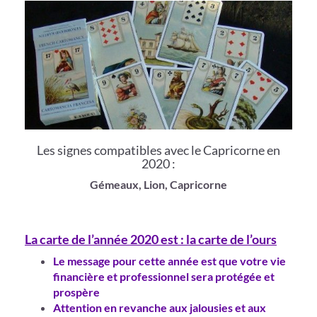
Les signes compatibles avec le Capricorne en
2020 :
Gémeaux, Lion, Capricorne
La carte de l’année 2020 est : la carte de l’ours
Le message pour cette année est que votre vie
financière et professionnel sera protégée et
prospère
Attention en revanche aux jalousies et aux