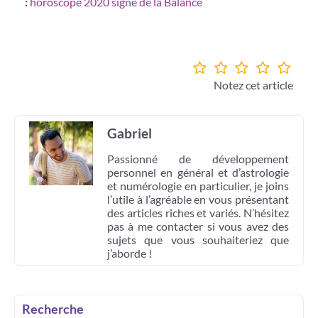
:
horoscope 2020 signe de la Balance
Notez cet article
Gabriel
Passionné de développement
personnel en général et d’astrologie
et numérologie en particulier, je joins
l’utile à l’agréable en vous présentant
des articles riches et variés. N’hésitez
pas à me contacter si vous avez des
sujets que vous souhaiteriez que
j’aborde !
Recherche