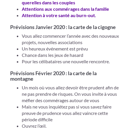
querelles dans les couples
Attentions aux commérages dans la famille
Attention à votre santé au burn-out.
Prévisions Janvier 2020 : la carte de la cigogne
Vous allez commencer l’année avec des nouveaux
projets, nouvelles associations
Un heureux événement est prévu
Chance dans les jeux de hasard
Pour les célibataires une nouvelle rencontre.
Prévisions Février 2020 : la carte de la
montagne
Un mois où vous allez devoir être prudent afin de
ne pas prendre de risques. On vous invite à vous
méfier des commérages autour de vous
Mais ne vous inquiétez pas si vous savez faire
preuve de prudence vous allez vaincre cette
période difficile
Ouvrez l’œil.