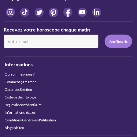
Recevez votre horoscope chaque matin
Informations
Qui sommes-nous ?
Comment ça marche ?
Garanties Spiriteo
Code de déontologie
Règles de confidentialité
Informations légales
Conditions Générales d'utilisation
Blog Spiriteo