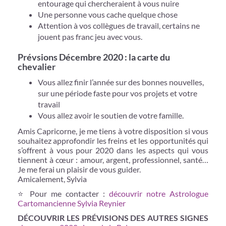
entourage qui chercheraient à vous nuire
Une personne vous cache quelque chose
Attention à vos collègues de travail, certains ne
jouent pas franc jeu avec vous.
Prévsions Décembre 2020 : la carte du
chevalier
Vous allez finir l’année sur des bonnes nouvelles,
sur une période faste pour vos projets et votre
travail
Vous allez avoir le soutien de votre famille.
Amis Capricorne, je me tiens à votre disposition si vous
souhaitez approfondir les freins et les opportunités qui
s’offrent à vous pour 2020 dans les aspects qui vous
tiennent à cœur : amour, argent, professionnel, santé…
Je me ferai un plaisir de vous guider.
Amicalement, Sylvia
⭐ Pour me contacter :
découvrir notre Astrologue
Cartomancienne Sylvia Reynier
DÉCOUVRIR LES PRÉVISIONS DES AUTRES SIGNES