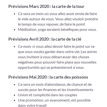
Prévisions Mars 2020 : la carte de la tour
Ce sera un mois où vous allez avoir envie de faire
le vide autour de vous. Vous allez vouloir prendre
le temps de vous reposer, de faire le point
Méditation, yoga seraient bénéfiques pour vous.
Prévisions Avril 2020 : la carte de la clé
Ce mois-ci vous allez devoir faire le point sur ce
que vous voulez garder dans votre vie. Les astres
vous invitent à vous débarrasser des choses
négatives pour pouvoir faire place aux nouvelles
opportunités qui se présenteront à vous.
Prévisions Mai 2020 : la carte des poissons
Ce sera un mois d’abondance, de chance et de
succès pour les finances et les investissements
Union et complicité dans les couples
Une promotion, un avancement, est possible
dans votre travail