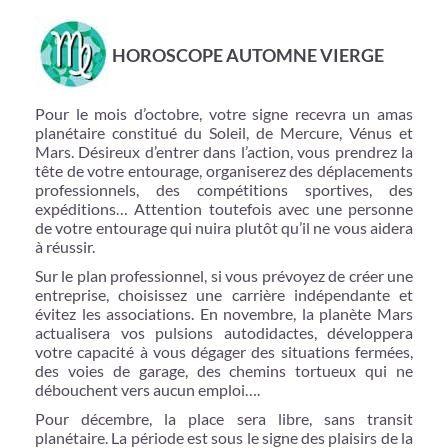
HOROSCOPE AUTOMNE VIERGE
Pour le mois d’octobre, votre signe recevra un amas
planétaire constitué du Soleil, de Mercure, Vénus et
Mars. Désireux d’entrer dans l’action, vous prendrez la
tête de votre entourage, organiserez des déplacements
professionnels, des compétitions sportives, des
expéditions… Attention toutefois avec une personne
de votre entourage qui nuira plutôt qu’il ne vous aidera
à réussir.
Sur le plan professionnel, si vous prévoyez de créer une
entreprise, choisissez une carrière indépendante et
évitez les associations. En novembre, la planète Mars
actualisera vos pulsions autodidactes, développera
votre capacité à vous dégager des situations fermées,
des voies de garage, des chemins tortueux qui ne
débouchent vers aucun emploi….
Pour décembre, la place sera libre, sans transit
planétaire. La période est sous le signe des plaisirs de la