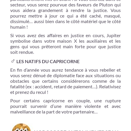
secteur, vous serez pourvue des faveurs de Pluton qui
vous aidera grandement à rendre la justice. Vous
pourrez mettre à jour ce qui a été caché, masqué,
dissimulé… aussi bien dans le côté matériel que le côté
humain !
Si vous avez des affaires en justice en cours, Jupiter
symbolise dans votre maison X les auxiliaires et les
gens qui vous prêteront main forte pour que justice
soit rendue.
♂
LES NATIFS DU CAPRICORNE
En fin d’année vous aurez tendance à vous rebeller et
vous serez dénué de diplomatie face aux situations ou
obstacles que certains considérerons comme de la
fatalité (ex : accident, retard de paiement…). Relativisez
et prenez du recul !
Pour certains capricorne en couple, une rupture
pourrait survenir d’une manière violente et avec
malveillance de la part de votre partenaire…