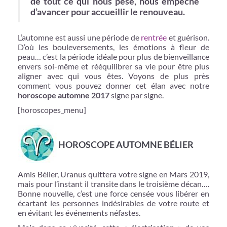
de tout ce qui nous pèse, nous empêche
d’avancer pour accueillir le renouveau.
L’automne est aussi une période de
rentrée
et guérison.
D’où les bouleversements, les émotions à fleur de
peau… c’est la période idéale pour plus de bienveillance
envers soi-même et rééquilibrer sa vie pour être plus
aligner avec qui vous êtes. Voyons de plus près
comment vous pouvez donner cet élan avec notre
horoscope automne 2017
signe par signe.
[horoscopes_menu]
HOROSCOPE AUTOMNE BÉLIER
Amis Bélier, Uranus quittera votre signe en Mars 2019,
mais pour l’instant il transite dans le troisième décan….
Bonne nouvelle, c’est une force censée vous libérer en
écartant les personnes indésirables de votre route et
en évitant les événements néfastes.