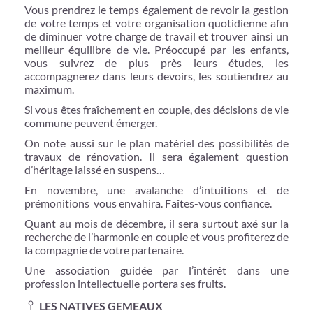
Vous prendrez le temps également de revoir la gestion
de votre temps et votre organisation quotidienne afin
de diminuer votre charge de travail et trouver ainsi un
meilleur équilibre de vie. Préoccupé par les enfants,
vous suivrez de plus près leurs études, les
accompagnerez dans leurs devoirs, les soutiendrez au
maximum.
Si vous êtes fraîchement en couple, des décisions de vie
commune peuvent émerger.
On note aussi sur le plan matériel des possibilités de
travaux de rénovation. Il sera également question
d’héritage laissé en suspens…
En novembre, une avalanche d’intuitions et de
prémonitions vous envahira. Faîtes-vous confiance.
Quant au mois de décembre, il sera surtout axé sur la
recherche de l’harmonie en couple et vous profiterez de
la compagnie de votre partenaire.
Une association guidée par l’intérêt dans une
profession intellectuelle portera ses fruits.
♀
LES NATIVES GEMEAUX