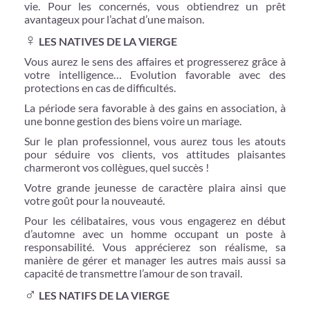
vie. Pour les concernés, vous obtiendrez un prêt
avantageux pour l’achat d’une maison.
♀
LES NATIVES DE LA VIERGE
Vous aurez le sens des affaires et progresserez grâce à
votre intelligence… Evolution favorable avec des
protections en cas de difficultés.
La période sera favorable à des gains en association, à
une bonne gestion des biens voire un mariage.
Sur le plan professionnel, vous aurez tous les atouts
pour séduire vos clients, vos attitudes plaisantes
charmeront vos collègues, quel succès !
Votre grande jeunesse de caractère plaira ainsi que
votre goût pour la nouveauté.
Pour les célibataires, vous vous engagerez en début
d’automne avec un homme occupant un poste à
responsabilité. Vous apprécierez son réalisme, sa
manière de gérer et manager les autres mais aussi sa
capacité de transmettre l’amour de son travail.
♂
LES NATIFS DE LA VIERGE