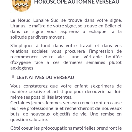
HOROSCOPE AUTOMNE VERSEAU
Le Nœud Lunaire Sud se trouve dans votre signe.
Uranus, le maître de votre signe, se trouve en Bélier et
dans ce signe vous aspirerez à échapper à la
solitude par divers moyens.
S’impliquer à fond dans votre travail et dans vos
relations sociales vous procurera l’impression de
recommencer votre vie… une véritable bouffée
d’oxygène face à ces dernières semaines plutôt
anxiogènes !
♀
LES NATIVES DU VERSEAU
Vous constaterez que votre enfant s’exprimera de
manière créative et artistique pour découvrir par lui-
même ses possibilités latentes.
Certaines jeunes femmes verseau remettront en cause
leur vie professionnelle et rechercheront de nouveaux
buts, de nouveaux objectifs de vie. Une remise en
question salutaire.
Côté coeur, les préoccupations matérielles prendront le