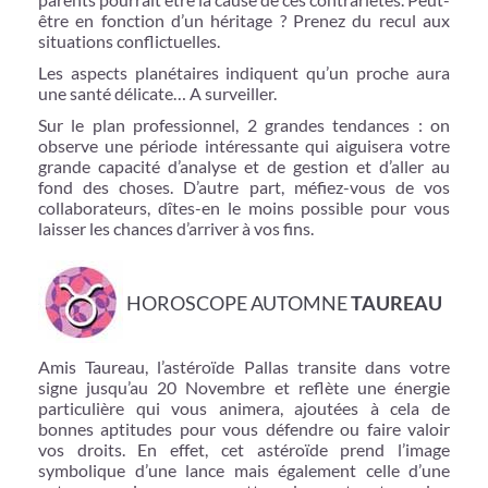
être en fonction d’un héritage ? Prenez du recul aux
situations conflictuelles.
Les aspects planétaires indiquent qu’un proche aura
une santé délicate… A surveiller.
Sur le plan professionnel, 2 grandes tendances : on
observe une période intéressante qui aiguisera votre
grande capacité d’analyse et de gestion et d’aller au
fond des choses. D’autre part, méfiez-vous de vos
collaborateurs, dîtes-en le moins possible pour vous
laisser les chances d’arriver à vos fins.
HOROSCOPE AUTOMNE
TAUREAU
Amis Taureau, l’astéroïde Pallas transite dans votre
signe jusqu’au 20 Novembre et reflète une énergie
particulière qui vous animera, ajoutées à cela de
bonnes aptitudes pour vous défendre ou faire valoir
vos droits. En effet, cet astéroïde prend l’image
symbolique d’une lance mais également celle d’une