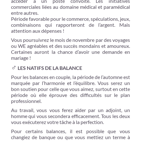
accéder à un poste convoité. Les initiatives
commerciales liées au domaine médical et paramédical
entre autres.
Période favorable pour le commerce, spéculations, jeux,
combinaisons qui rapporteront de l’argent. Mais
attention aux dépenses !
Vous poursuivrez le mois de novembre par des voyages
ou WE agréables et des succès mondains et amoureux.
Certaines auront la chance d’avoir une demande en
mariage !
♂
LES NATIFS DE LA BALANCE
Pour les balances en couple, la période de l’automne est
marquée par l’harmonie et l’équilibre. Vous serez un
bon soutien pour celle que vous aimez, surtout en cette
période où elle éprouve des difficultés sur le plan
professionnel.
Au travail, vous vous ferez aider par un adjoint, un
homme qui vous secondera efficacement. Tous les deux
vous exécuterez votre tâche à la perfection.
Pour certains balances, il est possible que vous
changiez de banque ou que vous mettiez un terme à