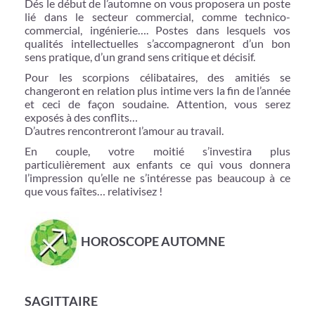
Dés le début de l’automne on vous proposera un poste
lié dans le secteur commercial, comme technico-
commercial, ingénierie…. Postes dans lesquels vos
qualités intellectuelles s’accompagneront d’un bon
sens pratique, d’un grand sens critique et décisif.
Pour les scorpions célibataires, des amitiés se
changeront en relation plus intime vers la fin de l’année
et ceci de façon soudaine. Attention, vous serez
exposés à des conflits…
D’autres rencontreront l’amour au travail.
En couple, votre moitié s’investira plus
particulièrement aux enfants ce qui vous donnera
l’impression qu’elle ne s’intéresse pas beaucoup à ce
que vous faîtes… relativisez !
HOROSCOPE AUTOMNE
SAGITTAIRE