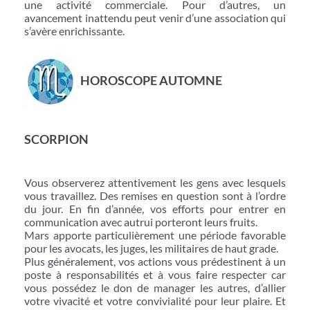
une activité commerciale. Pour d’autres, un
avancement inattendu peut venir d’une association qui
s’avère enrichissante.
HOROSCOPE AUTOMNE
SCORPION
Vous observerez attentivement les gens avec lesquels
vous travaillez. Des remises en question sont à l’ordre
du jour. En fin d’année, vos efforts pour entrer en
communication avec autrui porteront leurs fruits.
Mars apporte particulièrement une période favorable
pour les avocats, les juges, les militaires de haut grade.
Plus généralement, vos actions vous prédestinent à un
poste à responsabilités et à vous faire respecter car
vous possédez le don de manager les autres, d’allier
votre vivacité et votre convivialité pour leur plaire. Et