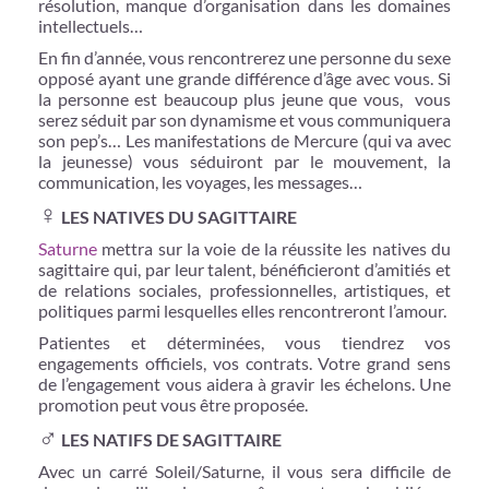
résolution, manque d’organisation dans les domaines
intellectuels…
En fin d’année, vous rencontrerez une personne du sexe
opposé ayant une grande différence d’âge avec vous. Si
la personne est beaucoup plus jeune que vous, vous
serez séduit par son dynamisme et vous communiquera
son pep’s… Les manifestations de Mercure (qui va avec
la jeunesse) vous séduiront par le mouvement, la
communication, les voyages, les messages…
♀
LES NATIVES DU SAGITTAIRE
Saturne
mettra sur la voie de la réussite les natives du
sagittaire qui, par leur talent, bénéficieront d’amitiés et
de relations sociales, professionnelles, artistiques, et
politiques parmi lesquelles elles rencontreront l’amour.
Patientes et déterminées, vous tiendrez vos
engagements officiels, vos contrats. Votre grand sens
de l’engagement vous aidera à gravir les échelons. Une
promotion peut vous être proposée.
♂
LES NATIFS DE SAGITTAIRE
Avec un carré Soleil/Saturne, il vous sera difficile de