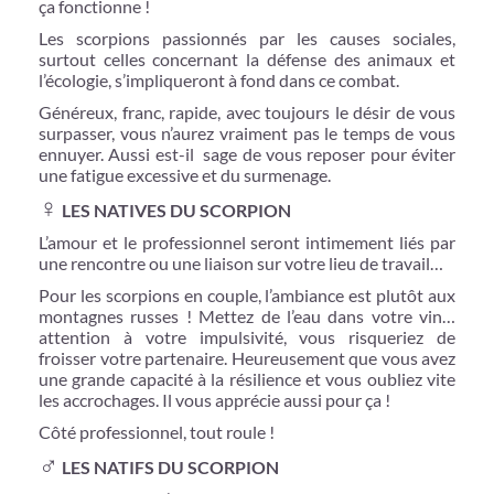
ça fonctionne !
Les scorpions passionnés par les causes sociales,
surtout celles concernant la défense des animaux et
l’écologie, s’impliqueront à fond dans ce combat.
Généreux, franc, rapide, avec toujours le désir de vous
surpasser, vous n’aurez vraiment pas le temps de vous
ennuyer. Aussi est-il sage de vous reposer pour éviter
une fatigue excessive et du surmenage.
♀
LES NATIVES DU SCORPION
L’amour et le professionnel seront intimement liés par
une rencontre ou une liaison sur votre lieu de travail…
Pour les scorpions en couple, l’ambiance est plutôt aux
montagnes russes ! Mettez de l’eau dans votre vin…
attention à votre impulsivité, vous risqueriez de
froisser votre partenaire. Heureusement que vous avez
une grande capacité à la résilience et vous oubliez vite
les accrochages. Il vous apprécie aussi pour ça !
Côté professionnel, tout roule !
♂
LES NATIFS DU SCORPION