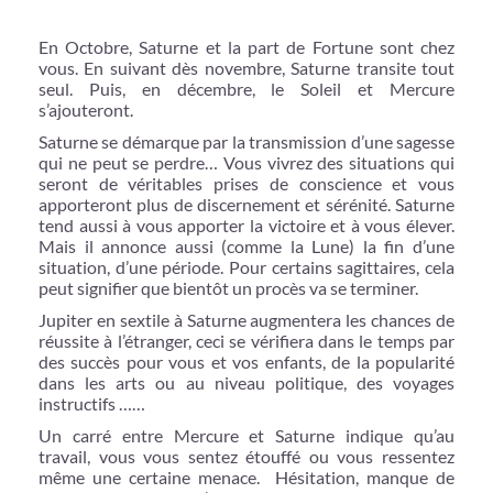
En Octobre, Saturne et la part de Fortune sont chez
vous. En suivant dès novembre, Saturne transite tout
seul. Puis, en décembre, le Soleil et Mercure
s’ajouteront.
Saturne se démarque par la transmission d’une sagesse
qui ne peut se perdre… Vous vivrez des situations qui
seront de véritables prises de conscience et vous
apporteront plus de discernement et sérénité. Saturne
tend aussi à vous apporter la victoire et à vous élever.
Mais il annonce aussi (comme la Lune) la fin d’une
situation, d’une période. Pour certains sagittaires, cela
peut signifier que bientôt un procès va se terminer.
Jupiter en sextile à Saturne augmentera les chances de
réussite à l’étranger, ceci se vérifiera dans le temps par
des succès pour vous et vos enfants, de la popularité
dans les arts ou au niveau politique, des voyages
instructifs ……
Un carré entre Mercure et Saturne indique qu’au
travail, vous vous sentez étouffé ou vous ressentez
même une certaine menace. Hésitation, manque de