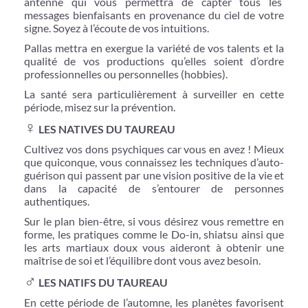
antenne qui vous permettra de capter tous les
messages bienfaisants en provenance du ciel de votre
signe. Soyez à l’écoute de vos intuitions.
Pallas mettra en exergue la variété de vos talents et la
qualité de vos productions qu’elles soient d’ordre
professionnelles ou personnelles (hobbies).
La santé sera particulièrement à surveiller en cette
période, misez sur la prévention.
♀
LES NATIVES DU TAUREAU
Cultivez vos dons psychiques car vous en avez ! Mieux
que quiconque, vous connaissez les techniques d’auto-
guérison qui passent par une vision positive de la vie et
dans la capacité de s’entourer de personnes
authentiques.
Sur le plan bien-être, si vous désirez vous remettre en
forme, les pratiques comme le Do-in, shiatsu ainsi que
les arts martiaux doux vous aideront à obtenir une
maîtrise de soi et l’équilibre dont vous avez besoin.
♂
LES NATIFS DU TAUREAU
En cette période de l’automne, les planètes favorisent