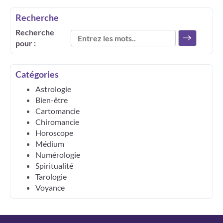
Recherche
Recherche
pour :
Catégories
Astrologie
Bien-être
Cartomancie
Chiromancie
Horoscope
Médium
Numérologie
Spiritualité
Tarologie
Voyance