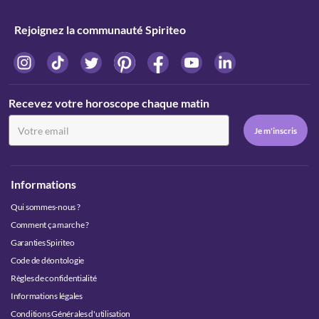
Rejoignez la communauté Spiriteo
Recevez votre horoscope chaque matin
Informations
Qui sommes-nous ?
Comment ça marche ?
Garanties Spiriteo
Code de déontologie
Règles de confidentialité
Informations légales
Conditions Générales d'utilisation