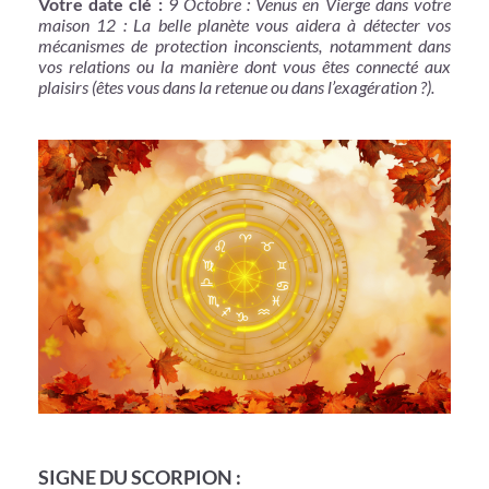
Votre date clé :
9 Octobre : Venus en Vierge dans votre
maison 12 : La belle planète vous aidera à détecter vos
mécanismes de protection inconscients, notamment dans
vos relations ou la manière dont vous êtes connecté aux
plaisirs (êtes vous dans la retenue ou dans l’exagération ?).
SIGNE DU SCORPION :