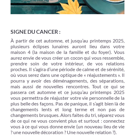
SIGNE DU CANCER :
À partir de cet automne, et jusqu’au printemps 2025,
plusieurs éclipses lunaires auront lieu dans votre
maison 4 (la maison de la famille et du foyer). Vous
aurez envie de vous créer un cocon qui vous ressemble,
prendre soin de votre intérieur, de vos relations
proches. Il s’agira d’une période de calme et de sérénité,
où vous serez dans une optique de « réajustements ». Il
pourra y avoir des déménagements, des séparations,
mais aussi de nouvelles rencontres. Tout ce qui se
passera cet automne et ce jusqu’au printemps 2025
vous permettra de réajuster votre vie personnelle de la
plus belle des façons. Pas de panique, il s’agit bien là de
changements lents et long terme et non pas de
changements brusques. Alors faites du tri, séparez vous
de ce qui ne vous convient plus et surtout : connectez
vous à ce qui vous donne envie (un nouveau lieu de vie
? une nouvelle décoration ? Une nouvelle relation ?).