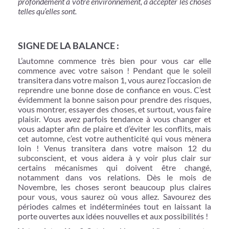
profondément à votre environnement, à accepter les choses
telles qu’elles sont.
SIGNE DE LA BALANCE :
L’automne commence très bien pour vous car elle
commence avec votre saison ! Pendant que le soleil
transitera dans votre maison 1, vous aurez l’occasion de
reprendre une bonne dose de confiance en vous. C’est
évidemment la bonne saison pour prendre des risques,
vous montrer, essayer des choses, et surtout, vous faire
plaisir. Vous avez parfois tendance à vous changer et
vous adapter afin de plaire et d’éviter les conflits, mais
cet automne, c’est votre authenticité qui vous mènera
loin ! Venus transitera dans votre maison 12 du
subconscient, et vous aidera à y voir plus clair sur
certains mécanismes qui doivent être changé,
notamment dans vos relations. Dès le mois de
Novembre, les choses seront beaucoup plus claires
pour vous, vous saurez où vous allez. Savourez des
périodes calmes et indéterminées tout en laissant la
porte ouvertes aux idées nouvelles et aux possibilités !