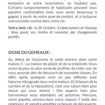
évolution et votre incarnation, ne l’oubliez pas.
Certains comportements et habitudes peuvent vous
paraitre confortables mais vous aurez beaucoup à
gagner à sortir de votre zone de confort, et à instaurer
une nouvelle routine dans votre vie.
Votre date clé :
le 28 Octobre : Eclipse lunaire en Taureau
: Vous posez vos limites et ressentez des changements
positifs.
SIGNE DU GEMEAUX :
Au début de l’automne, le soleil entrera dans votre
maison 5 : La maison du plaisir et de la créativité. Vous
aurez de plus en plus envie de profiter, de créer, voir de
vous associer afin de découvrir de nouvelles choses. En
effet, après quelques mois un peu difficiles avec
Saturne rétrograde dans votre maison 10 (Maison de la
carrière et de la réputation), c’est une saison bien plus
douce qui vous attend ! Des aspects bien plus
harmonieux vous attendent cet automne. Mercure,
votre planète, entrera dans votre maison 7 (celle des
relations), et viendra amplifier ce besoin de découverte,