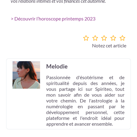
vos relations intimes et vos finances cet automne.
> Découvrir l’horoscope printemps 2023
Notez cet article
Melodie
Passionnée d'ésotérisme et de
spiritualité depuis des années, je
vous partage ici sur Spiriteo, tout
mon savoir afin de vous aider sur
votre chemin. De l'astrologie à la
numérologie en passant par le
développement personnel, cette
plateforme et l'endroit idéal pour
apprendre et avancer ensemble.