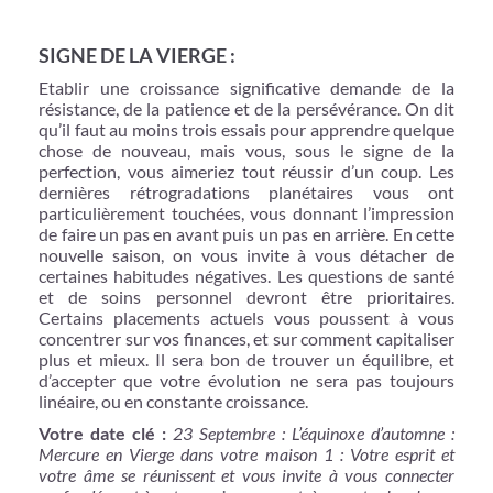
SIGNE DE LA VIERGE :
Etablir une croissance significative demande de la
résistance, de la patience et de la persévérance. On dit
qu’il faut au moins trois essais pour apprendre quelque
chose de nouveau, mais vous, sous le signe de la
perfection, vous aimeriez tout réussir d’un coup. Les
dernières rétrogradations planétaires vous ont
particulièrement touchées, vous donnant l’impression
de faire un pas en avant puis un pas en arrière. En cette
nouvelle saison, on vous invite à vous détacher de
certaines habitudes négatives. Les questions de santé
et de soins personnel devront être prioritaires.
Certains placements actuels vous poussent à vous
concentrer sur vos finances, et sur comment capitaliser
plus et mieux. Il sera bon de trouver un équilibre, et
d’accepter que votre évolution ne sera pas toujours
linéaire, ou en constante croissance.
Votre date clé :
23 Septembre : L’équinoxe d’automne :
Mercure en Vierge dans votre maison 1 : Votre esprit et
votre âme se réunissent et vous invite à vous connecter