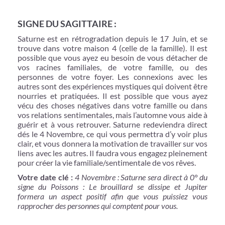
SIGNE DU SAGITTAIRE :
Saturne est en rétrogradation depuis le 17 Juin, et se
trouve dans votre maison 4 (celle de la famille). Il est
possible que vous ayez eu besoin de vous détacher de
vos racines familiales, de votre famille, ou des
personnes de votre foyer. Les connexions avec les
autres sont des expériences mystiques qui doivent être
nourries et pratiquées. Il est possible que vous ayez
vécu des choses négatives dans votre famille ou dans
vos relations sentimentales, mais l’automne vous aide à
guérir et à vous retrouver. Saturne redeviendra direct
dés le 4 Novembre, ce qui vous permettra d’y voir plus
clair, et vous donnera la motivation de travailler sur vos
liens avec les autres. Il faudra vous engagez pleinement
pour créer la vie familiale/sentimentale de vos rêves.
Votre date clé :
4 Novembre : Saturne sera direct à 0° du
signe du Poissons : Le brouillard se dissipe et Jupiter
formera un aspect positif afin que vous puissiez vous
rapprocher des personnes qui comptent pour vous.