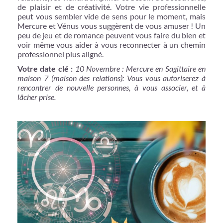
de plaisir et de créativité. Votre vie professionnelle
peut vous sembler vide de sens pour le moment, mais
Mercure et Vénus vous suggèrent de vous amuser ! Un
peu de jeu et de romance peuvent vous faire du bien et
voir même vous aider à vous reconnecter à un chemin
professionnel plus aligné.
Votre date clé :
10 Novembre : Mercure en Sagittaire en
maison 7 (maison des relations): Vous vous autoriserez à
rencontrer de nouvelle personnes, à vous associer, et à
lâcher prise.