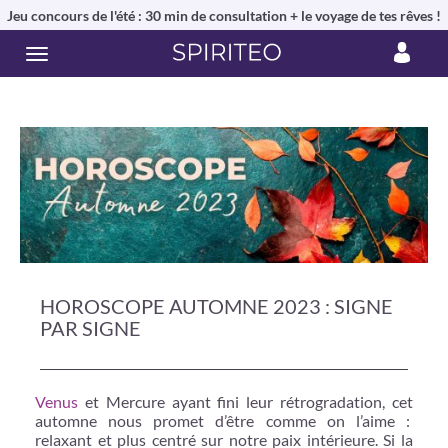
Jeu concours de l'été : 30 min de consultation + le voyage de tes rêves !
HOROSCOPE AUTOMNE 2023 : SIGNE
PAR SIGNE
Venus
et Mercure ayant fini leur rétrogradation, cet
automne nous promet d’être comme on l’aime :
relaxant et plus centré sur notre paix intérieure. Si la