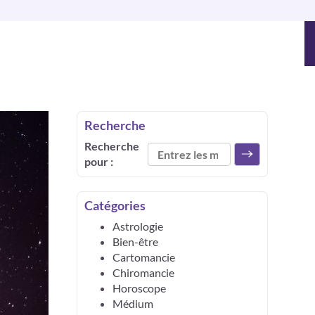
Recherche
Recherche
pour :
Catégories
Astrologie
Bien-être
Cartomancie
Chiromancie
Horoscope
Médium