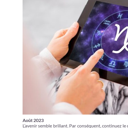
Août 2023
L’avenir semble brillant. Par conséquent, continuez le