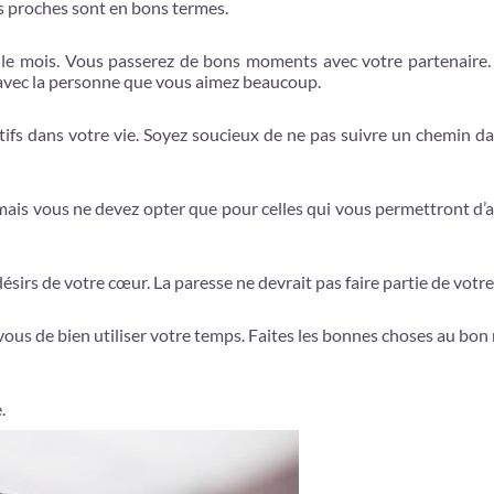
s proches sont en bons termes.
t le mois. Vous passerez de bons moments avec votre partenaire.
 avec la personne que vous aimez beaucoup.
ifs dans votre vie. Soyez soucieux de ne pas suivre un chemin da
mais vous ne devez opter que pour celles qui vous permettront d’
ésirs de votre cœur. La paresse ne devrait pas faire partie de votre 
-vous de bien utiliser votre temps. Faites les bonnes choses au b
.