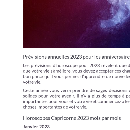
Prévisions annuelles 2023 pour les anniversair
Les prévisions d’horoscope pour 2023 révèlent que d
que votre vie s’améliore, vous devez accepter ces cha
bon parce qu’il vous permet d’apprendre de nouvell
votre vie.
Cette année vous verra prendre de sages décisions 
solides pour votre avenir. Il n’y a plus de temps à 
importantes pour vous et votre vie et commencez à les
choses importantes de votre vie.
Horoscopes Capricorne 2023 mois par mois
Janvier 2023