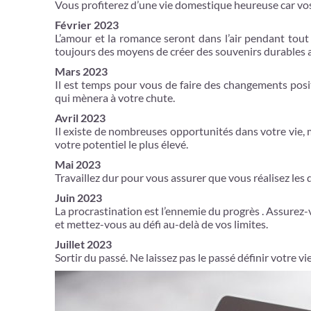
Vous profiterez d’une vie domestique heureuse car vo
Février 2023
L’amour et la romance seront dans l’air pendant tou
toujours des moyens de créer des souvenirs durables
Mars 2023
Il est temps pour vous de faire des changements posit
qui mènera à votre chute.
Avril 2023
Il existe de nombreuses opportunités dans votre vie, 
votre potentiel le plus élevé.
Mai 2023
Travaillez dur pour vous assurer que vous réalisez les d
Juin 2023
La procrastination est l’ennemie du progrès . Assurez
et mettez-vous au défi au-delà de vos limites.
Juillet 2023
Sortir du passé. Ne laissez pas le passé définir votre vie