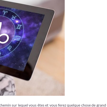
 chemin sur lequel vous êtes et vous ferez quelque chose de grand