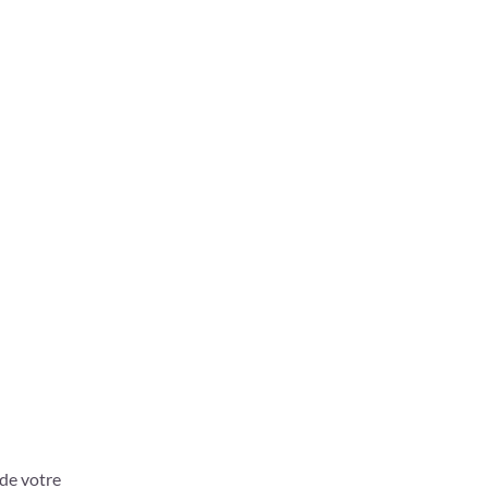
 de votre