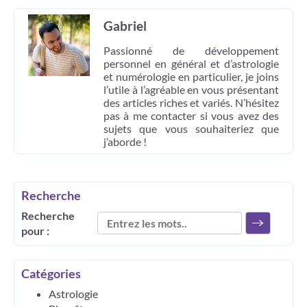
Gabriel
Passionné de développement
personnel en général et d’astrologie
et numérologie en particulier, je joins
l’utile à l’agréable en vous présentant
des articles riches et variés. N’hésitez
pas à me contacter si vous avez des
sujets que vous souhaiteriez que
j’aborde !
Recherche
Recherche
pour :
Catégories
Astrologie