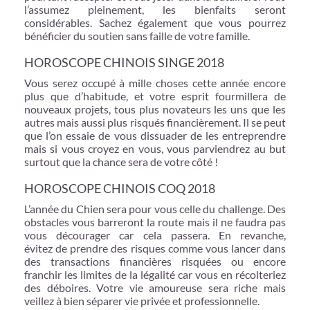
l’assumez pleinement, les bienfaits seront
considérables. Sachez également que vous pourrez
bénéficier du soutien sans faille de votre famille.
HOROSCOPE CHINOIS SINGE 2018
Vous serez occupé à mille choses cette année encore
plus que d’habitude, et votre esprit fourmillera de
nouveaux projets, tous plus novateurs les uns que les
autres mais aussi plus risqués financièrement. Il se peut
que l’on essaie de vous dissuader de les entreprendre
mais si vous croyez en vous, vous parviendrez au but
surtout que la chance sera de votre côté !
HOROSCOPE CHINOIS COQ 2018
L’année du Chien sera pour vous celle du challenge. Des
obstacles vous barreront la route mais il ne faudra pas
vous décourager car cela passera. En revanche,
évitez de prendre des risques comme vous lancer dans
des transactions financières risquées ou encore
franchir les limites de la légalité car vous en récolteriez
des déboires. Votre vie amoureuse sera riche mais
veillez à bien séparer vie privée et professionnelle.