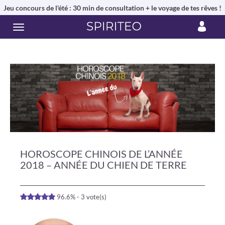
Jeu concours de l'été : 30 min de consultation + le voyage de tes rêves !
HOROSCOPE CHINOIS DE L’ANNÉE
2018 – ANNÉE DU CHIEN DE TERRE
96.6% - 3 vote(s)