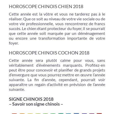
HOROSCOPE CHINOIS CHIEN 2018
Cette année est la vôtre et vous ne tarderez pas à le
réaliser. Que ce soit au niveau de votre vie sociale ou de
votre vie professionnelle, vous rencontrerez de francs
succès. Le chien étant protecteur du foyer, il se pourrait
que cette année soit marquée par un déménagement
ou encore une transformation importante de votre
foyer.
HOROSCOPE CHINOIS COCHON 2018
Cette année sera plutôt calme pour vous, sans
véritablement d’événements marquants. Profitez-en
peut être pour concevoir et planifier de grands projets
d’envergure que vous pourrez mettre en œuvre l’année
suivante. La fin d’année, cependant, pourrait voir
apparaître un regain d’activité en prévision de l’année
suivante.
SIGNE CHINOIS 2018
– Savoir son signe chinois –