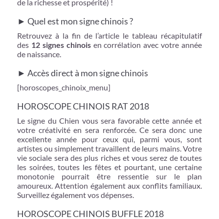
de la richesse et prospérité) !
► Quel est mon signe chinois ?
Retrouvez à la fin de l’article le tableau récapitulatif
des
12 signes chinois
en corrélation avec votre année
de naissance.
► Accès direct à mon signe chinois
[horoscopes_chinoix_menu]
HOROSCOPE CHINOIS RAT 2018
Le signe du Chien vous sera favorable cette année et
votre créativité en sera renforcée. Ce sera donc une
excellente année pour ceux qui, parmi vous, sont
artistes ou simplement travaillent de leurs mains. Votre
vie sociale sera des plus riches et vous serez de toutes
les soirées, toutes les fêtes et pourtant, une certaine
monotonie pourrait être ressentie sur le plan
amoureux. Attention également aux conflits familiaux.
Surveillez également vos dépenses.
HOROSCOPE CHINOIS BUFFLE 2018