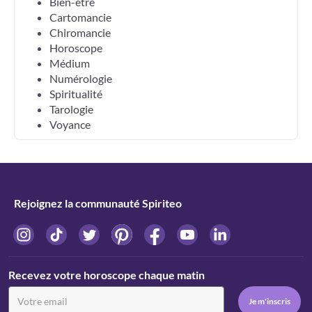
Bien-être
Cartomancie
Chiromancie
Horoscope
Médium
Numérologie
Spiritualité
Tarologie
Voyance
Rejoignez la communauté Spiriteo
Recevez votre horoscope chaque matin