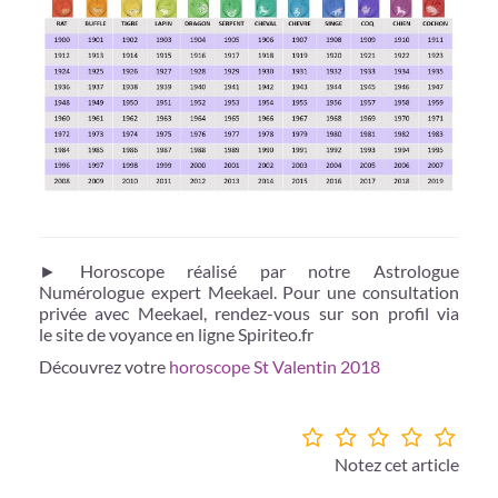
► Horoscope réalisé par notre Astrologue
Numérologue expert Meekael. Pour une consultation
privée avec Meekael, rendez-vous sur son profil via
le site de voyance en ligne Spiriteo.fr
Découvrez votre
horoscope St Valentin 2018
Notez cet article