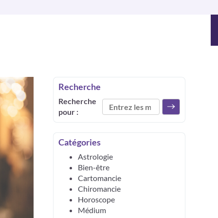
Recherche
Recherche
pour :
Catégories
Astrologie
Bien-être
Cartomancie
Chiromancie
Horoscope
Médium