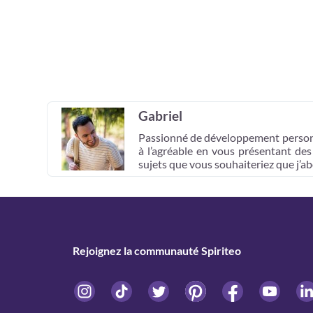
Gabriel
Passionné de développement personnel 
à l’agréable en vous présentant des 
sujets que vous souhaiteriez que j’ab
Rejoignez la communauté Spiriteo