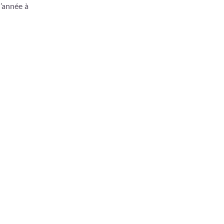
l’année à