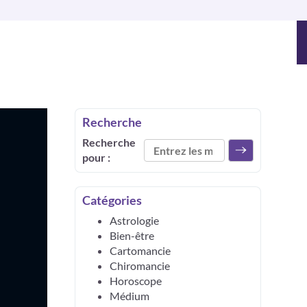
Recherche
Recherche
pour :
Catégories
Astrologie
Bien-être
Cartomancie
Chiromancie
Horoscope
Médium