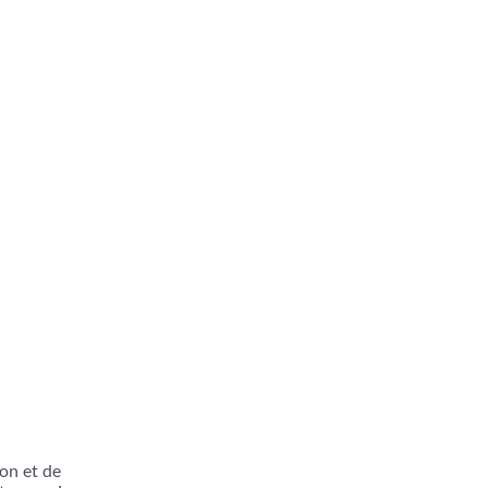
ion et de