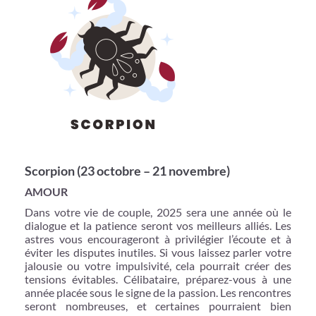
Scorpion (23 octobre – 21 novembre)
AMOUR
Dans votre vie de couple, 2025 sera une année où le
dialogue et la patience seront vos meilleurs alliés. Les
astres vous encourageront à privilégier l’écoute et à
éviter les disputes inutiles. Si vous laissez parler votre
jalousie ou votre impulsivité, cela pourrait créer des
tensions évitables. Célibataire, préparez-vous à une
année placée sous le signe de la passion. Les rencontres
seront nombreuses, et certaines pourraient bien