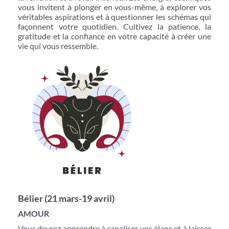
vous invitent à plonger en vous-même, à explorer vos
véritables aspirations et à questionner les schémas qui
façonnent votre quotidien. Cultivez la patience, la
gratitude et la confiance en votre capacité à créer une
vie qui vous ressemble.
Bélier (21 mars-19 avril)
AMOUR
Vous devrez apprendre à canaliser vos élans et à laisser