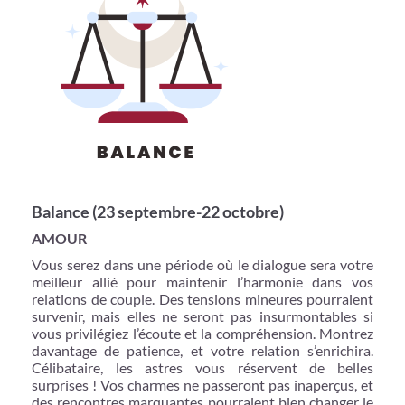
Balance (23 septembre-22 octobre)
AMOUR
Vous serez dans une période où le dialogue sera votre
meilleur allié pour maintenir l’harmonie dans vos
relations de couple. Des tensions mineures pourraient
survenir, mais elles ne seront pas insurmontables si
vous privilégiez l’écoute et la compréhension. Montrez
davantage de patience, et votre relation s’enrichira.
Célibataire, les astres vous réservent de belles
surprises ! Vos charmes ne passeront pas inaperçus, et
des rencontres marquantes pourraient bien changer le