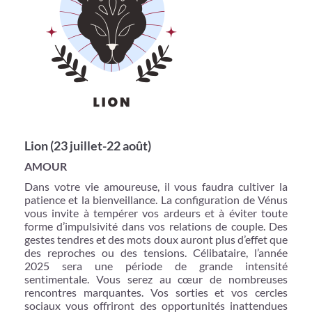
Lion (23 juillet-22 août)
AMOUR
Dans votre vie amoureuse, il vous faudra cultiver la
patience et la bienveillance. La configuration de Vénus
vous invite à tempérer vos ardeurs et à éviter toute
forme d’impulsivité dans vos relations de couple. Des
gestes tendres et des mots doux auront plus d’effet que
des reproches ou des tensions. Célibataire, l’année
2025 sera une période de grande intensité
sentimentale. Vous serez au cœur de nombreuses
rencontres marquantes. Vos sorties et vos cercles
sociaux vous offriront des opportunités inattendues