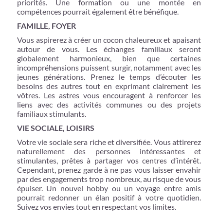
priorités. Une formation ou une montée en
compétences pourrait également être bénéfique.
FAMILLE, FOYER
Vous aspirerez à créer un cocon chaleureux et apaisant
autour de vous. Les échanges familiaux seront
globalement harmonieux, bien que certaines
incompréhensions puissent surgir, notamment avec les
jeunes générations. Prenez le temps d’écouter les
besoins des autres tout en exprimant clairement les
vôtres. Les astres vous encouragent à renforcer les
liens avec des activités communes ou des projets
familiaux stimulants.
VIE SOCIALE, LOISIRS
Votre vie sociale sera riche et diversifiée. Vous attirerez
naturellement des personnes intéressantes et
stimulantes, prêtes à partager vos centres d’intérêt.
Cependant, prenez garde à ne pas vous laisser envahir
par des engagements trop nombreux, au risque de vous
épuiser. Un nouvel hobby ou un voyage entre amis
pourrait redonner un élan positif à votre quotidien.
Suivez vos envies tout en respectant vos limites.