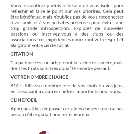
Vous ressentirez parfois le besoin de vous isoler pour
réfléchir et faire le point sur vos priorités. Cela peut
être bénéfique, mais n’oubliez pas de vous reconnecter
à vos amis et à vos activités préférées pour éviter une
trop grande introspection. Explorez de nouvelles
passions ou inscrivez-vous à des clubs ou des
associations : ces expériences nourriront votre esprit et
élargiront votre cercle social.
CITATION
“La patience est un arbre dont la racine est amère, mais
dont les fruits sont très doux” (Proverbe persan).
VOTRE NOMBRE CHANCE
814 : Utilisez ce nombre lors de vos choix ou vos jeux,
en l’associant à d’autres chiffres importants pour vous.
CLIN D’OEIL
Apprenez à laisser passer certaines choses : tout n’a pas
besoin d’être parfait pour être heureux.