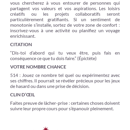
vous chercherez à vous entourer de personnes qui
partagent vos valeurs et vos aspirations. Les loisirs
créatifs ou les projets collaboratifs seront
particulièrement gratifiants. Si un sentiment de
monotonie s’installe, sortez de votre zone de confort :
inscrivez-vous à une activité ou planifiez un voyage
enrichissant.
CITATION
“Dis-toi d’abord qui tu veux être, puis fais en
conséquence ce que tu dois faire.” (Épictète)
VOTRE NOMBRE CHANCE
514 : Jouez ce nombre tel quel ou expérimentez avec
ses chiffres. Il pourrait se révéler précieux pour les jeux
de hasard ou dans une prise de décision.
CLIN D’ŒIL
Faites preuve de lâcher-prise : certaines choses doivent
suivre leur propre cours pour s’épanouir pleinement.