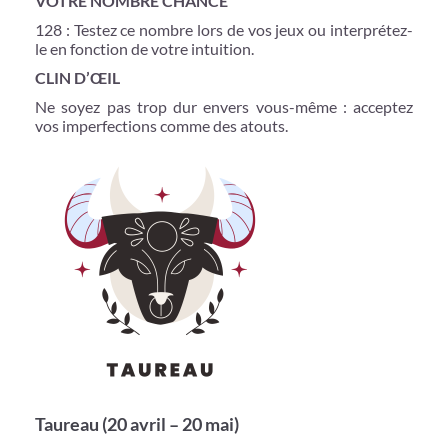
VOTRE NOMBRE CHANCE
128 : Testez ce nombre lors de vos jeux ou interprétez-
le en fonction de votre intuition.
CLIN D’ŒIL
Ne soyez pas trop dur envers vous-même : acceptez
vos imperfections comme des atouts.
Taureau (20 avril – 20 mai)