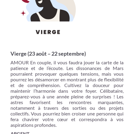
Vierge (23 août – 22 septembre)
AMOUR En couple, il vous faudra jouer la carte de la
patience et de l’écoute. Les dissonances de Mars
pourraient provoquer quelques tensions, mais vous
pourrez les désamorcer en montrant plus de flexibilité
et de compréhension. Cultivez la douceur pour
maintenir l’harmonie dans votre foyer. Célibataire,
préparez-vous à une année pleine de surprises ! Les
astres favorisent les rencontres marquantes,
notamment à travers des sorties ou des projets
collectifs. Vous pourriez bien croiser une personne qui
fera chavirer votre cœur et correspondra à vos
aspirations profondes.
ARGENT