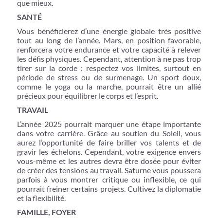
que mieux.
SANTÉ
Vous bénéficierez d’une énergie globale très positive
tout au long de l’année. Mars, en position favorable,
renforcera votre endurance et votre capacité à relever
les défis physiques. Cependant, attention à ne pas trop
tirer sur la corde : respectez vos limites, surtout en
période de stress ou de surmenage. Un sport doux,
comme le yoga ou la marche, pourrait être un allié
précieux pour équilibrer le corps et l’esprit.
TRAVAIL
L’année 2025 pourrait marquer une étape importante
dans votre carrière. Grâce au soutien du Soleil, vous
aurez l’opportunité de faire briller vos talents et de
gravir les échelons. Cependant, votre exigence envers
vous-même et les autres devra être dosée pour éviter
de créer des tensions au travail. Saturne vous poussera
parfois à vous montrer critique ou inflexible, ce qui
pourrait freiner certains projets. Cultivez la diplomatie
et la flexibilité.
FAMILLE, FOYER