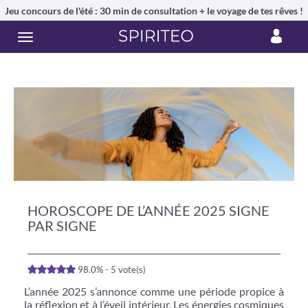
Jeu concours de l'été : 30 min de consultation + le voyage de tes rêves !
HOROSCOPE DE L’ANNÉE 2025 SIGNE
PAR SIGNE
98.0% - 5 vote(s)
L’année 2025 s’annonce comme une période propice à
la réflexion et à l’éveil intérieur. Les énergies cosmiques