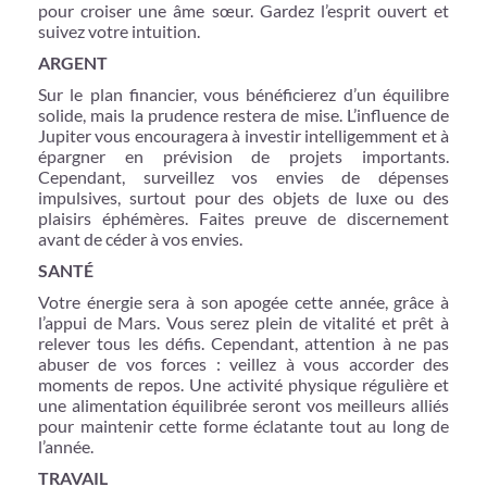
pour croiser une âme sœur. Gardez l’esprit ouvert et
suivez votre intuition.
ARGENT
Sur le plan financier, vous bénéficierez d’un équilibre
solide, mais la prudence restera de mise. L’influence de
Jupiter vous encouragera à investir intelligemment et à
épargner en prévision de projets importants.
Cependant, surveillez vos envies de dépenses
impulsives, surtout pour des objets de luxe ou des
plaisirs éphémères. Faites preuve de discernement
avant de céder à vos envies.
SANTÉ
Votre énergie sera à son apogée cette année, grâce à
l’appui de Mars. Vous serez plein de vitalité et prêt à
relever tous les défis. Cependant, attention à ne pas
abuser de vos forces : veillez à vous accorder des
moments de repos. Une activité physique régulière et
une alimentation équilibrée seront vos meilleurs alliés
pour maintenir cette forme éclatante tout au long de
l’année.
TRAVAIL