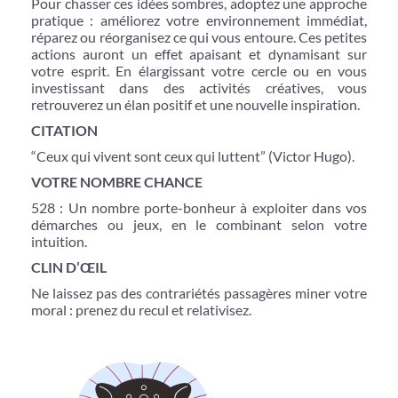
Pour chasser ces idées sombres, adoptez une approche
pratique : améliorez votre environnement immédiat,
réparez ou réorganisez ce qui vous entoure. Ces petites
actions auront un effet apaisant et dynamisant sur
votre esprit. En élargissant votre cercle ou en vous
investissant dans des activités créatives, vous
retrouverez un élan positif et une nouvelle inspiration.
CITATION
“Ceux qui vivent sont ceux qui luttent” (Victor Hugo).
VOTRE NOMBRE CHANCE
528 : Un nombre porte-bonheur à exploiter dans vos
démarches ou jeux, en le combinant selon votre
intuition.
CLIN D’ŒIL
Ne laissez pas des contrariétés passagères miner votre
moral : prenez du recul et relativisez.