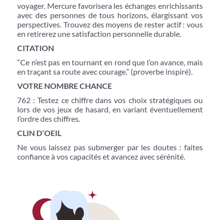
voyager. Mercure favorisera les échanges enrichissants
avec des personnes de tous horizons, élargissant vos
perspectives. Trouvez des moyens de rester actif : vous
en retirerez une satisfaction personnelle durable.
CITATION
“Ce n’est pas en tournant en rond que l’on avance, mais
en traçant sa route avec courage.” (proverbe inspiré).
VOTRE NOMBRE CHANCE
762 : Testez ce chiffre dans vos choix stratégiques ou
lors de vos jeux de hasard, en variant éventuellement
l’ordre des chiffres.
CLIN D’OEIL
Ne vous laissez pas submerger par les doutes : faites
confiance à vos capacités et avancez avec sérénité.