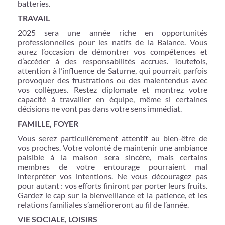
batteries.
TRAVAIL
2025 sera une année riche en opportunités
professionnelles pour les natifs de la Balance. Vous
aurez l’occasion de démontrer vos compétences et
d’accéder à des responsabilités accrues. Toutefois,
attention à l’influence de Saturne, qui pourrait parfois
provoquer des frustrations ou des malentendus avec
vos collègues. Restez diplomate et montrez votre
capacité à travailler en équipe, même si certaines
décisions ne vont pas dans votre sens immédiat.
FAMILLE, FOYER
Vous serez particulièrement attentif au bien-être de
vos proches. Votre volonté de maintenir une ambiance
paisible à la maison sera sincère, mais certains
membres de votre entourage pourraient mal
interpréter vos intentions. Ne vous découragez pas
pour autant : vos efforts finiront par porter leurs fruits.
Gardez le cap sur la bienveillance et la patience, et les
relations familiales s’amélioreront au fil de l’année.
VIE SOCIALE, LOISIRS