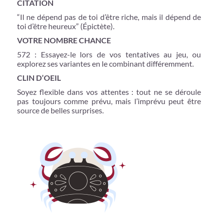
CITATION
“Il ne dépend pas de toi d’être riche, mais il dépend de
toi d’être heureux” (Épictète).
VOTRE NOMBRE CHANCE
572 : Essayez-le lors de vos tentatives au jeu, ou
explorez ses variantes en le combinant différemment.
CLIN D’OEIL
Soyez flexible dans vos attentes : tout ne se déroule
pas toujours comme prévu, mais l’imprévu peut être
source de belles surprises.