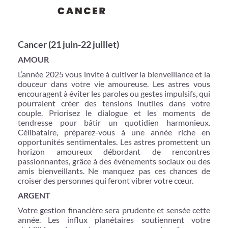
Cancer (21 juin-22 juillet)
AMOUR
L’année 2025 vous invite à cultiver la bienveillance et la
douceur dans votre vie amoureuse. Les astres vous
encouragent à éviter les paroles ou gestes impulsifs, qui
pourraient créer des tensions inutiles dans votre
couple. Priorisez le dialogue et les moments de
tendresse pour bâtir un quotidien harmonieux.
Célibataire, préparez-vous à une année riche en
opportunités sentimentales. Les astres promettent un
horizon amoureux débordant de rencontres
passionnantes, grâce à des événements sociaux ou des
amis bienveillants. Ne manquez pas ces chances de
croiser des personnes qui feront vibrer votre cœur.
ARGENT
Votre gestion financière sera prudente et sensée cette
année. Les influx planétaires soutiennent votre