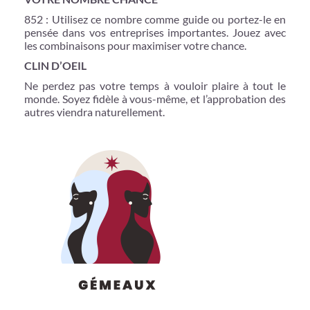
852 : Utilisez ce nombre comme guide ou portez-le en
pensée dans vos entreprises importantes. Jouez avec
les combinaisons pour maximiser votre chance.
CLIN D’OEIL
Ne perdez pas votre temps à vouloir plaire à tout le
monde. Soyez fidèle à vous-même, et l’approbation des
autres viendra naturellement.