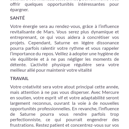
offrir quelques opportunités intéressantes pour
épargner.
SANTÉ
Votre énergie sera au rendez-vous, grâce à l’influence
revitalisante de Mars. Vous serez plus dynamique et
entreprenant, ce qui vous aidera à concrétiser vos
projets. Cependant, Saturne en légère dissonance
pourra parfois ralentir votre rythme et vous rappeler
l’importance du repos. Veillez à adopter une hygiène de
vie équilibrée et à ne pas négliger les moments de
détente. L’activité physique régulière sera votre
meilleur allié pour maintenir votre vitalité
TRAVAIL
Votre créativité sera votre atout principal cette année,
mais attention à ne pas vous disperser. Avec Mercure
en soutien, votre esprit vif et votre adaptabilité seront
largement reconnus, ouvrant la voie à de nouvelles
opportunités professionnelles. En revanche, l’influence
de Saturne pourra vous rendre parfois trop
perfectionniste, ce qui pourrait engendrer des
frustrations. Restez patient et concentrez-vous sur vos