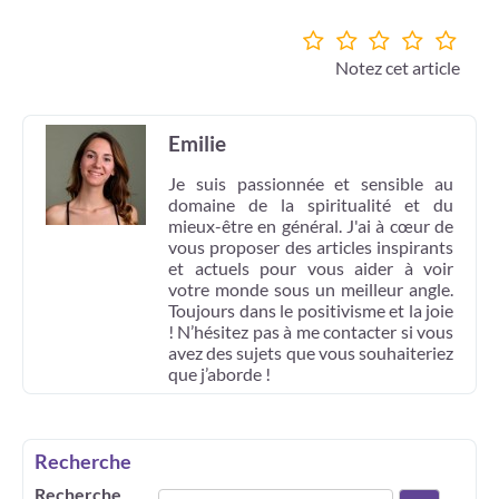
Notez cet article
Emilie
Je suis passionnée et sensible au
domaine de la spiritualité et du
mieux-être en général. J'ai à cœur de
vous proposer des articles inspirants
et actuels pour vous aider à voir
votre monde sous un meilleur angle.
Toujours dans le positivisme et la joie
! N’hésitez pas à me contacter si vous
avez des sujets que vous souhaiteriez
que j’aborde !
Recherche
Recherche