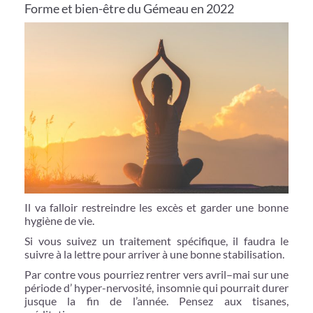
Forme et bien-être du Gémeau en 2022
Il va falloir restreindre les excès et garder une bonne
hygiène de vie.
Si vous suivez un traitement spécifique, il faudra le
suivre à la lettre pour arriver à une bonne stabilisation.
Par contre vous pourriez rentrer vers avril–mai sur une
période d’ hyper-nervosité, insomnie qui pourrait durer
jusque la fin de l’année. Pensez aux tisanes,