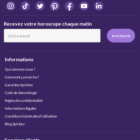
Recevez votre horoscope chaque matin
Informations
Qui sommes-nous ?
Comment ça marche ?
Garanties Spiriteo
Code de déontologie
Règles de confidentialité
Informations légales
Conditions Générales d'utilisation
Blog Spiriteo
Services clients