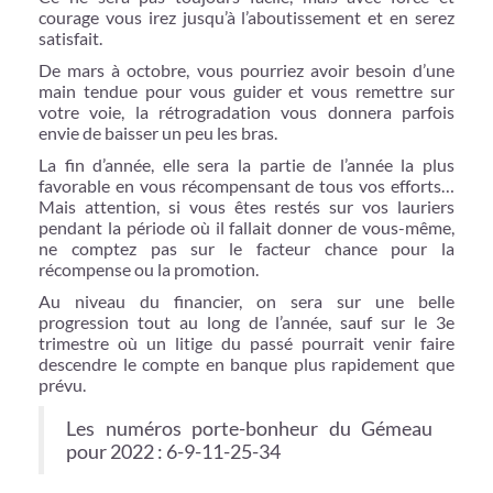
courage vous irez jusqu’à l’aboutissement et en serez
satisfait.
De mars à octobre, vous pourriez avoir besoin d’une
main tendue pour vous guider et vous remettre sur
votre voie, la rétrogradation vous donnera parfois
envie de baisser un peu les bras.
La fin d’année, elle sera la partie de l’année la plus
favorable en vous récompensant de tous vos efforts…
Mais attention, si vous êtes restés sur vos lauriers
pendant la période où il fallait donner de vous-même,
ne comptez pas sur le facteur chance pour la
récompense ou la promotion.
Au niveau du financier, on sera sur une belle
progression tout au long de l’année, sauf sur le 3e
trimestre où un litige du passé pourrait venir faire
descendre le compte en banque plus rapidement que
prévu.
Les numéros porte-bonheur du Gémeau
pour 2022 : 6-9-11-25-34