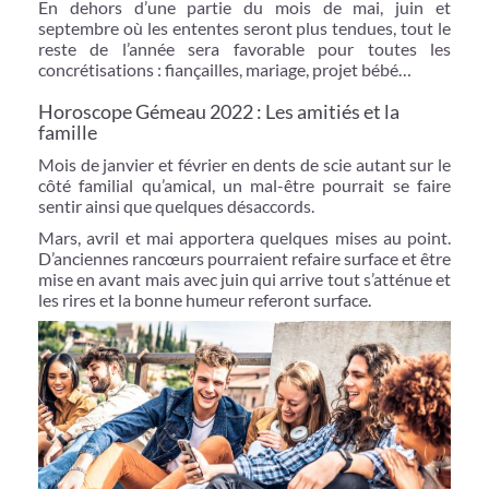
En dehors d’une partie du mois de mai, juin et
septembre où les ententes seront plus tendues, tout le
reste de l’année sera favorable pour toutes les
concrétisations : fiançailles, mariage, projet bébé…
Horoscope Gémeau 2022 : Les amitiés et la
famille
Mois de janvier et février en dents de scie autant sur le
côté familial qu’amical, un mal-être pourrait se faire
sentir ainsi que quelques désaccords.
Mars, avril et mai apportera quelques mises au point.
D’anciennes rancœurs pourraient refaire surface et être
mise en avant mais avec juin qui arrive tout s’atténue et
les rires et la bonne humeur referont surface.