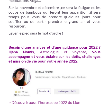
méditations, yoga…
Sur la novembre et décembre ,ce sera la fatigue et les
coups de bambous qui feront leur apparition ,il sera
temps pour vous de prendre quelques jours pour
souffler ou de partir prendre le grand air et vous
resourcer .
Lever le pied sera le mot d’ordre !
Besoin d’une analyse et d’une guidance pour 2022 ?
Iljana Nomis,
Astrologue et voyante
, vous
accompagne et vous éclaire sur les défis, challenges
et mission de vie pour votre année 2022.
> Découvrir aussi l’horoscope 2022 du Lion