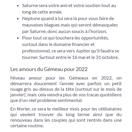
Saturne sera votre ami et votre soutien tout au
long de cette année.
Neptune quand à lui sera là pour vous faire de
mauvaises blagues mais qui seront démasquées
par Saturne, donc aucun soucis à l’horizon.
Pour tout ce qui touchera les opportunités,
surtout dans le domaine financier et
professionnel, ce sera vers Jupiter qu’il faudra se
tourner. Surtout entre le 16 mai et le 31 octobre.
Les amours du Gémeau pour 2022
Niveau amour pour les Gémeaux en 2022, on
démarrera doucement l’année avec parfois un petit
nuage gris au-dessus de la tête (surtout sur le mois de
janvier), mais cela viendra plus de vos tracas quotidiens
que d’un réel problème sentimental.
En février, ce sera le meilleur mois pour les célibataires
qui veulent trouver du long terme ainsi que du
renouveau dans les couples qui sont rentrés dans une
certaine routine.