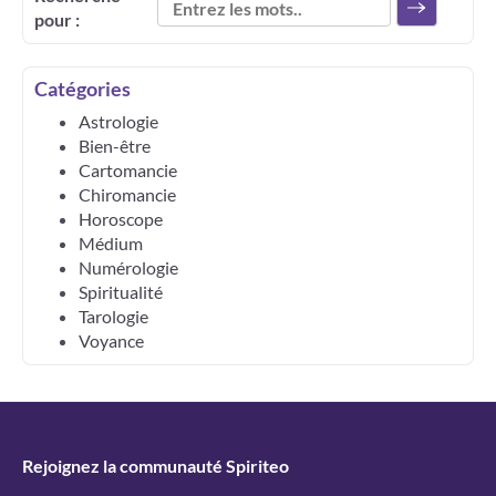
pour :
Catégories
Astrologie
Bien-être
Cartomancie
Chiromancie
Horoscope
Médium
Numérologie
Spiritualité
Tarologie
Voyance
Rejoignez la communauté Spiriteo