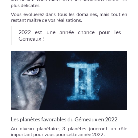
plus délicates.
Vous évoluerez dans tous les domaines, mais tout en
restant maître de vos réalisations.
2022 est une année chance pour les
Gémeaux !
Les planètes favorables du Gémeaux en 2022
Au niveau planétaire, 3 planètes joueront un rôle
important pour vous pour cette année 2022 :