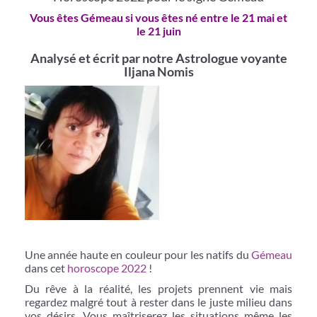
Vous êtes Gémeau si vous êtes né entre le 21 mai et
le 21 juin
Analysé et écrit par notre Astrologue voyante
Iljana Nomis
Une année haute en couleur pour les natifs du
Gémeau
dans cet
horoscope 2022
!
Du rêve à la réalité, les projets prennent vie mais
regardez malgré tout à rester dans le juste milieu dans
vos désirs. Vous maîtriserez les situations même les