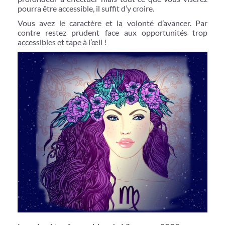
pourra être accessible, il suffit d’y croire.
Vous avez le caractère et la volonté d’avancer. Par
contre restez prudent face aux opportunités trop
accessibles et tape à l’œil !