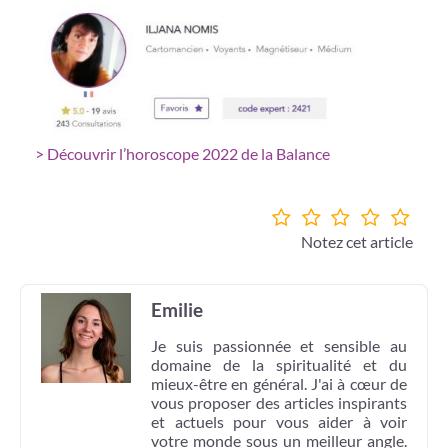
> Découvrir l’horoscope 2022 de la Balance
Notez cet article
Emilie
Je suis passionnée et sensible au
domaine de la spiritualité et du
mieux-être en général. J'ai à cœur de
vous proposer des articles inspirants
et actuels pour vous aider à voir
votre monde sous un meilleur angle.