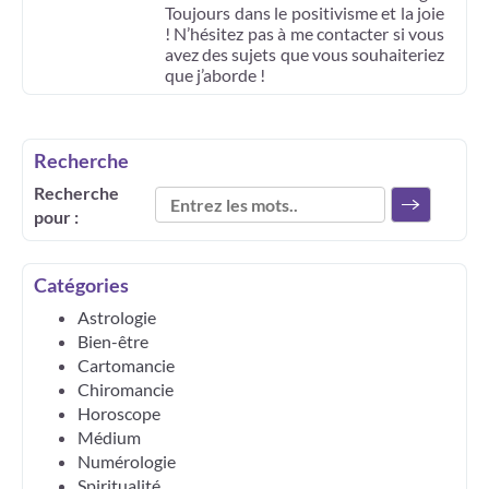
Toujours dans le positivisme et la joie
! N’hésitez pas à me contacter si vous
avez des sujets que vous souhaiteriez
que j’aborde !
Recherche
Recherche
pour :
Catégories
Astrologie
Bien-être
Cartomancie
Chiromancie
Horoscope
Médium
Numérologie
Spiritualité