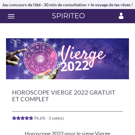
Jeu concours de l'été : 30 min de consultation + le voyage de tes rêves !
HOROSCOPE VIERGE 2022 GRATUIT
ET COMPLET
96.6% - 3 vote(s)
Horoscope 2022 pour le signe Vierge