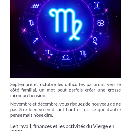
Septembre et octobre les difficultés partiront vers le
côté familial, un mot peut parfois créer une grosse
incompréhension.
Novembre et décembre, vous risquez de nouveau de ne
pas être bien vu en disant haut et fort ce que d’autre
pense mais n’ose dire.
Le travail, finances et les activités du Vierge en