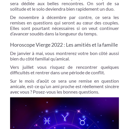
sera dédiée aux belles rencontres. On sort de sa
solitude et le solo deviendra bien rapidement un duo.
De novembre à décembre par contre, ce sera les
remises en questions qui seront au cœur des couples.
Elles sont pourtant nécessaires si on veut continuer
d’avancer soudés dans la longueur du temps.
Horoscope Vierge 2022 : Les amitiés et la famille
De janvier à mai, vous montrerez votre bon côté aussi
bien du côté familial qu’amical.
Vers juillet vous risquez de rencontrer quelques
difficultés et rentrer dans une période de conflit.
Sur le mois d’août ce sera une remise en question
amicale, est-ce qu’un ami proche est réellement sincère
avec vous ? Posez-vous les bonnes questions.