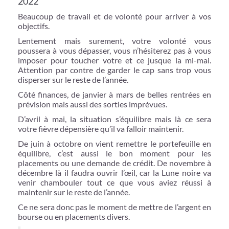
2022
Beaucoup de travail et de volonté pour arriver à vos
objectifs.
Lentement mais surement, votre volonté vous
poussera à vous dépasser, vous n’hésiterez pas à vous
imposer pour toucher votre et ce jusque la mi-mai.
Attention par contre de garder le cap sans trop vous
disperser sur le reste de l’année.
Côté finances, de janvier à mars de belles rentrées en
prévision mais aussi des sorties imprévues.
D’avril à mai, la situation s’équilibre mais là ce sera
votre fièvre dépensière qu’il va falloir maintenir.
De juin à octobre on vient remettre le portefeuille en
équilibre, c’est aussi le bon moment pour les
placements ou une demande de crédit. De novembre à
décembre là il faudra ouvrir l’œil, car la Lune noire va
venir chambouler tout ce que vous aviez réussi à
maintenir sur le reste de l’année.
Ce ne sera donc pas le moment de mettre de l’argent en
bourse ou en placements divers.