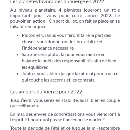
Les planètes favorables du Vierge en 2022
Au niveau planétaire, 4 planètes joueront un rôle
important pour vous pour cette année 2022. Le
pouvoir en action ! On sort du lot, on fait sa place en se
faisant remarquer.
Pluton et Uranus vous feront faire la part des
choses, vous donneront le libre arbitre et
l’indépendance nécessaire
Saturne sera plutôt là pour vous mettre en
balance le poids des responsabilités afin de bien
les équilibrer.
Jupiter vous aidera jusque la mi-mai pour tout ce
qui touche les accords et les contrats.
Les amours du Vierge pour 2022
Jusqu’avril, vous serez en stabilité, aussi bien en couple
que célibataire.
En mai, des envies de concrétisations vous viendront à
l’esprit. Et pourquoi pas se fiancer ou se marier ?
Toute la période de l’été et ce jusque la mi-septembre