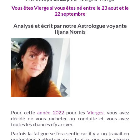
Vous êtes Vierge si vous êtes né entre le 23 aout et le
22 septembre
Analysé et écrit par notre Astrologue voyante
Iljana Nomis
Pour cette
année 2022
pour les
Vierges
, vous avez
décidé de vous racheter un conduite et vous avez
toutes les chances d’y arriver.
Parfois la fatigue se fera sentir car il y a un travail en
profondeur à effectuer mais tout ce que vous viserez