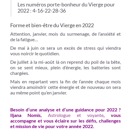
Les numéros porte-bonheur du Vierge pour
2022 : 4-16-22-28-36
Forme et bien-être du Vierge en 2022
Attention, janvier, mois du surmenage, de l’anxiété et
de la fatigue…
De mai à juin ce sera un excès de stress qui viendra
vous noircir le quotidien.
De juillet à la mi-août là on reprend du poil de la bête,
on se sent mieux, plein d’énergie, les batteries sont
chargées.
Mais en repartant vers la fin de l’année chaque mois
viendra amoindrir cette énergie et de nouveau on sera
au même point qu’en janvier.
Besoin d’une analyse et d’une guidance pour 2022 ?
Iljana Nomis,
Astrologue et voyante
, vous
accompagne et vous éclaire sur les défis, challenges
et mission de vie pour votre année 2022.