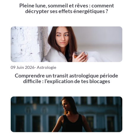
Pleine lune, sommeil et rêves : comment
décrypter ses effets énergétiques ?
09 Juin 2026
- Astrologie
Comprendre un transit astrologique période
difficile : l’explication de tes blocages