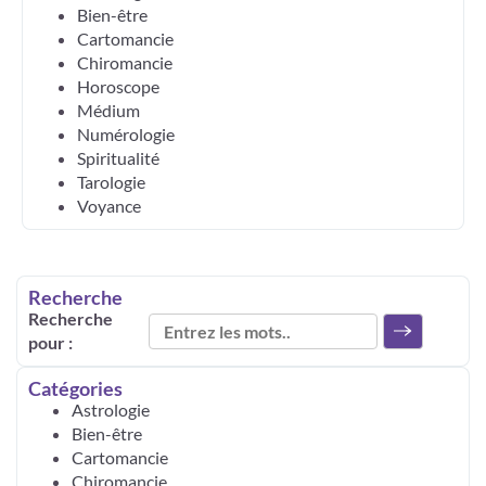
Bien-être
Cartomancie
Chiromancie
Horoscope
Médium
Numérologie
Spiritualité
Tarologie
Voyance
Recherche
Recherche
pour :
Catégories
Astrologie
Bien-être
Cartomancie
Chiromancie