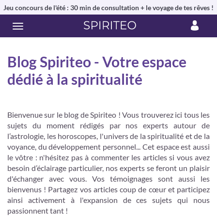
Jeu concours de l'été : 30 min de consultation + le voyage de tes rêves !
Blog Spiriteo - Votre espace
dédié à la spiritualité
Bienvenue sur le blog de Spiriteo ! Vous trouverez ici tous les
sujets du moment rédigés par nos experts autour de
l’astrologie, les horoscopes, l'univers de la spiritualité et de la
voyance, du développement personnel... Cet espace est aussi
le vôtre : n'hésitez pas à commenter les articles si vous avez
besoin d’éclairage particulier, nos experts se feront un plaisir
d'échanger avec vous. Vos témoignages sont aussi les
bienvenus ! Partagez vos articles coup de cœur et participez
ainsi activement à l'expansion de ces sujets qui nous
passionnent tant !