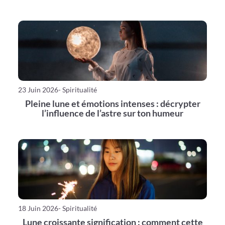
23 Juin 2026
- Spiritualité
Pleine lune et émotions intenses : décrypter
l’influence de l’astre sur ton humeur
18 Juin 2026
- Spiritualité
Lune croissante signification : comment cette