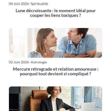
04 Juin 2026
- Spiritualité
Lune décroissante : le moment idéal pour
couper les liens toxiques ?
02 Juin 2026
- Astrologie
Mercure rétrograde et relation amoureuse :
pourquoi tout devient si compliqué ?