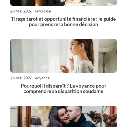
28 Mai 2026
- Tarologie
Tirage tarot et opportunité financière : le guide
pour prendre la bonne décision
26 Mai 2026
- Voyance
Pourquoi il disparaît ? La voyance pour
comprendre sa disparition soudaine