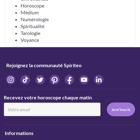
Horoscope
Médium
Numérologie
Spiritualité
Tarologie
Voyance
Rejoignez la communauté Spiriteo
Recevez votre horoscope chaque matin
Informations