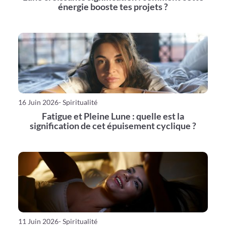
énergie booste tes projets ?
16 Juin 2026
- Spiritualité
Fatigue et Pleine Lune : quelle est la
signification de cet épuisement cyclique ?
11 Juin 2026
- Spiritualité