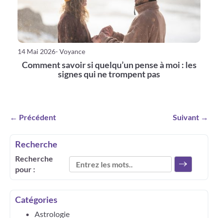
14 Mai 2026
- Voyance
Comment savoir si quelqu’un pense à moi : les
signes qui ne trompent pas
← Précédent
Suivant →
Recherche
Recherche
pour :
Catégories
Astrologie