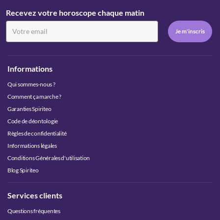
Recevez votre horoscope chaque matin
Informations
Qui sommes-nous ?
Comment ça marche ?
Garanties Spiriteo
Code de déontologie
Règles de confidentialité
Informations légales
Conditions Générales d'utilisation
Blog Spiriteo
Services clients
Questions fréquentes