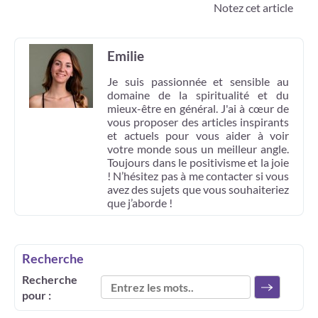
Notez cet article
Emilie
Je suis passionnée et sensible au
domaine de la spiritualité et du
mieux-être en général. J'ai à cœur de
vous proposer des articles inspirants
et actuels pour vous aider à voir
votre monde sous un meilleur angle.
Toujours dans le positivisme et la joie
! N’hésitez pas à me contacter si vous
avez des sujets que vous souhaiteriez
que j’aborde !
Recherche
Recherche
pour :