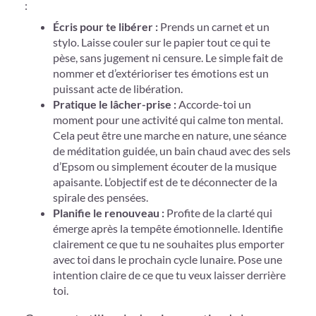
:
Écris pour te libérer :
Prends un carnet et un
stylo. Laisse couler sur le papier tout ce qui te
pèse, sans jugement ni censure. Le simple fait de
nommer et d’extérioriser tes émotions est un
puissant acte de libération.
Pratique le lâcher-prise :
Accorde-toi un
moment pour une activité qui calme ton mental.
Cela peut être une marche en nature, une séance
de méditation guidée, un bain chaud avec des sels
d’Epsom ou simplement écouter de la musique
apaisante. L’objectif est de te déconnecter de la
spirale des pensées.
Planifie le renouveau :
Profite de la clarté qui
émerge après la tempête émotionnelle. Identifie
clairement ce que tu ne souhaites plus emporter
avec toi dans le prochain cycle lunaire. Pose une
intention claire de ce que tu veux laisser derrière
toi.