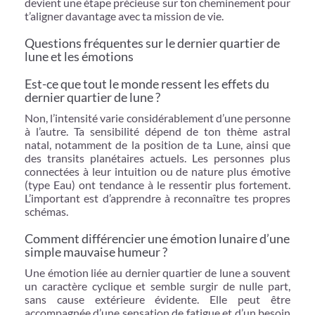
devient une étape précieuse sur ton cheminement pour
t’aligner davantage avec ta mission de vie.
Questions fréquentes sur le dernier quartier de
lune et les émotions
Est-ce que tout le monde ressent les effets du
dernier quartier de lune ?
Non, l’intensité varie considérablement d’une personne
à l’autre. Ta sensibilité dépend de ton thème astral
natal, notamment de la position de ta Lune, ainsi que
des transits planétaires actuels. Les personnes plus
connectées à leur intuition ou de nature plus émotive
(type Eau) ont tendance à le ressentir plus fortement.
L’important est d’apprendre à reconnaître tes propres
schémas.
Comment différencier une émotion lunaire d’une
simple mauvaise humeur ?
Une émotion liée au dernier quartier de lune a souvent
un caractère cyclique et semble surgir de nulle part,
sans cause extérieure évidente. Elle peut être
accompagnée d’une sensation de fatigue et d’un besoin