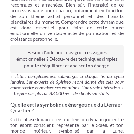
reconnues et arrachées. Bien sûr, l’intensité de ce
processus varie pour chacun, notamment en fonction
de son thème astral personnel et des transits
planétaires du moment. Comprendre cette dynamique
est donc essentiel pour faire de cette purge
émotionnelle un véritable acte de purification et de
croissance personnelle.
Besoin d’aide pour naviguer ces vagues
émotionnelles ? Découvre des techniques simples
pour te rééquilibrer et apaiser ton énergie.
« J’étais complètement submergée à chaque fin de cycle
lunaire. Les experts de Spiriteo m’ont donné des clés pour
comprendre et apaiser ces émotions. Une vraie libération. »
– Inspiré par plus de 83 000 avis de clients satisfaits.
Quelle est la symbolique énergétique du Dernier
Quartier ?
Cette phase lunaire crée une tension dynamique entre
ton esprit conscient, représenté par le Soleil, et ton
monde intérieur, symbolisé par la Lune.