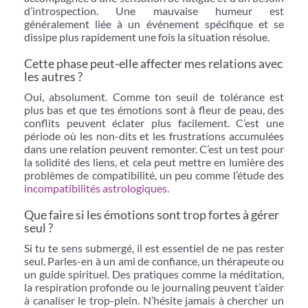
d’introspection. Une mauvaise humeur est
généralement liée à un événement spécifique et se
dissipe plus rapidement une fois la situation résolue.
Cette phase peut-elle affecter mes relations avec
les autres ?
Oui, absolument. Comme ton seuil de tolérance est
plus bas et que tes émotions sont à fleur de peau, des
conflits peuvent éclater plus facilement. C’est une
période où les non-dits et les frustrations accumulées
dans une relation peuvent remonter. C’est un test pour
la solidité des liens, et cela peut mettre en lumière des
problèmes de compatibilité, un peu comme l’étude des
incompatibilités astrologiques
.
Que faire si les émotions sont trop fortes à gérer
seul ?
Si tu te sens submergé, il est essentiel de ne pas rester
seul. Parles-en à un ami de confiance, un thérapeute ou
un guide spirituel. Des pratiques comme la méditation,
la respiration profonde ou le journaling peuvent t’aider
à canaliser le trop-plein. N’hésite jamais à chercher un