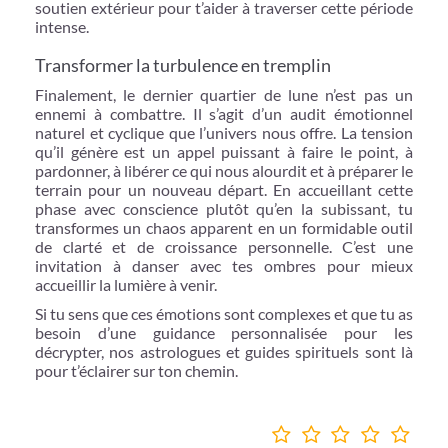
soutien extérieur pour t’aider à traverser cette période
intense.
Transformer la turbulence en tremplin
Finalement, le dernier quartier de lune n’est pas un
ennemi à combattre. Il s’agit d’un audit émotionnel
naturel et cyclique que l’univers nous offre. La tension
qu’il génère est un appel puissant à faire le point, à
pardonner, à libérer ce qui nous alourdit et à préparer le
terrain pour un nouveau départ. En accueillant cette
phase avec conscience plutôt qu’en la subissant, tu
transformes un chaos apparent en un formidable outil
de clarté et de croissance personnelle. C’est une
invitation à danser avec tes ombres pour mieux
accueillir la lumière à venir.
Si tu sens que ces émotions sont complexes et que tu as
besoin d’une guidance personnalisée pour les
décrypter, nos astrologues et guides spirituels sont là
pour t’éclairer sur ton chemin.