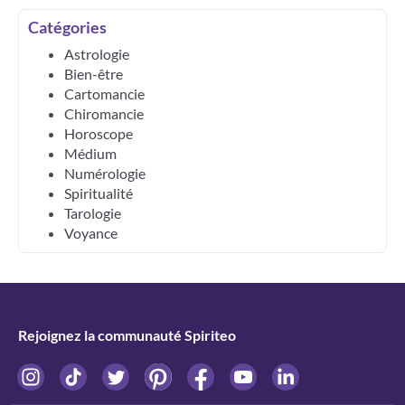
Catégories
Astrologie
Bien-être
Cartomancie
Chiromancie
Horoscope
Médium
Numérologie
Spiritualité
Tarologie
Voyance
Rejoignez la communauté Spiriteo