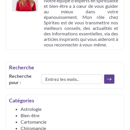
Notre équipe d'experts en spiritualité
et bien-être a à cœur de vous guider
au mieux dans votre
épanouissement. Mon rôle chez
Spiriteo est de vous transmettre nos
meilleurs conseils, des actualités et
des informations essentielles, via des
articles inspirants qui vous aideront à
vous reconnecter à vous-même.
Recherche
Recherche
pour :
Catégories
Astrologie
Bien-être
Cartomancie
Chiromancie