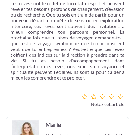
Les rêves sont le reflet de ton état d’esprit et peuvent
révéler tes besoins profonds de changement, d’évasion
ou de recherche. Que tu sois en train de partir pour un
nouveau départ, en quête de sens ou en exploration
intérieure, ces rêves sont souvent des invitations à
mieux comprendre ton parcours personnel. La
prochaine fois que tu rêves de voyager, demande-toi :
quel est ce voyage symbolique que ton inconscient
veut que tu entreprennes ? Peut-être que ces rêves
t’offrent des indices sur la direction à prendre dans ta
vie. Si tu as besoin d’accompagnement dans
l’interprétation des rêves, nos experts en voyance et
spiritualité peuvent t’éclairer. Ils sont là pour t’aider à
mieux les comprendre et te projeter.
Notez cet article
Marie