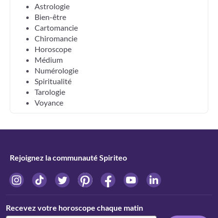
Astrologie
Bien-être
Cartomancie
Chiromancie
Horoscope
Médium
Numérologie
Spiritualité
Tarologie
Voyance
Rejoignez la communauté Spiriteo
Recevez votre horoscope chaque matin