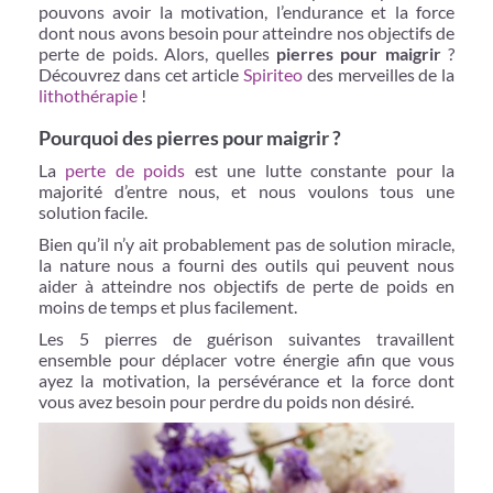
pouvons avoir la motivation, l’endurance et la force
dont nous avons besoin pour atteindre nos objectifs de
perte de poids. Alors, quelles
pierres pour maigrir
?
Découvrez dans cet article
Spiriteo
des merveilles de la
lithothérapie
!
Pourquoi des pierres pour maigrir ?
La
perte de poids
est une lutte constante pour la
majorité d’entre nous, et nous voulons tous une
solution facile.
Bien qu’il n’y ait probablement pas de solution miracle,
la nature nous a fourni des outils qui peuvent nous
aider à atteindre nos objectifs de perte de poids en
moins de temps et plus facilement.
Les 5 pierres de guérison suivantes travaillent
ensemble pour déplacer votre énergie afin que vous
ayez la motivation, la persévérance et la force dont
vous avez besoin pour perdre du poids non désiré.