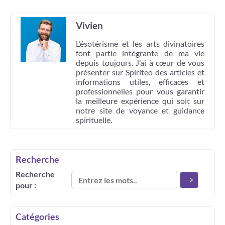
Vivien
L’ésotérisme et les arts divinatoires
font partie intégrante de ma vie
depuis toujours. J’ai à cœur de vous
présenter sur Spiriteo des articles et
informations utiles, efficaces et
professionnelles pour vous garantir
la meilleure expérience qui soit sur
notre site de voyance et guidance
spirituelle.
Recherche
Recherche
pour :
Catégories