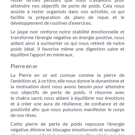
atteindre nos objectifs de perte de poids. Cela nous
assiste à rester organisés dans nos activités, ce qui
facilite la préparation de plans de repas et le
développement de routines d’exercices.
Le jaspe noir renforce notre stabilité émotionnelle et
transforme l’énergie négative en énergie positive, nous
aidant ainsi à surmonter ce qui nous retient de notre
poids idéal. Il favorise même une digestion saine et
équilibre l’apport en minéraux.
Pierre en or
La Pierre en or est connue comme la pierre de
l’ambition et, à ce titre, elle nous donne le dynamisme et
la motivation dont nous avons besoin pour atteindre
nos objectifs de perte de poids. Il résonne avec
le chakra sacré, nous aidant à équilibrer nos émotions
et à créer une aura de résilience, de confiance et de
positivité afin que nous puissions manifester le corps
de nos rêves.
Cette pierre de perte de poids repousse l’énergie
négative, élimine les blocages émotionnels et soulage le