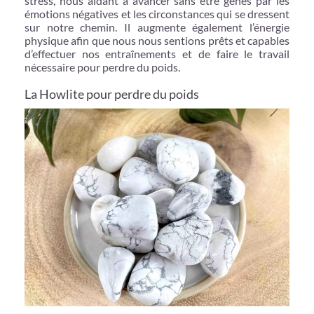
stress, nous aidant à avancer sans être gênés par les
émotions négatives et les circonstances qui se dressent
sur notre chemin. Il augmente également l’énergie
physique afin que nous nous sentions prêts et capables
d’effectuer nos entraînements et de faire le travail
nécessaire pour perdre du poids.
La Howlite pour perdre du poids