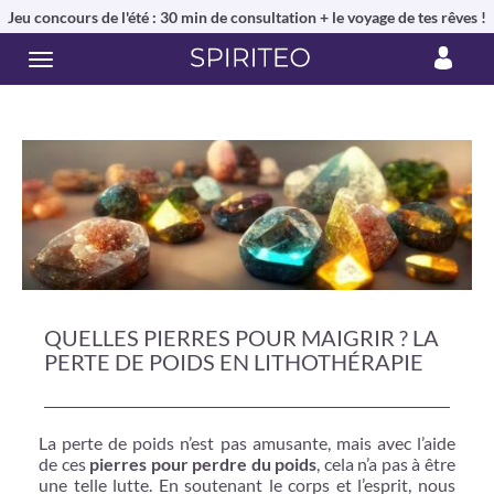
Jeu concours de l'été : 30 min de consultation + le voyage de tes rêves !
QUELLES PIERRES POUR MAIGRIR ? LA
PERTE DE POIDS EN LITHOTHÉRAPIE
La perte de poids n’est pas amusante, mais avec l’aide
de ces
pierres pour perdre du poids
, cela n’a pas à être
une telle lutte. En soutenant le corps et l’esprit, nous