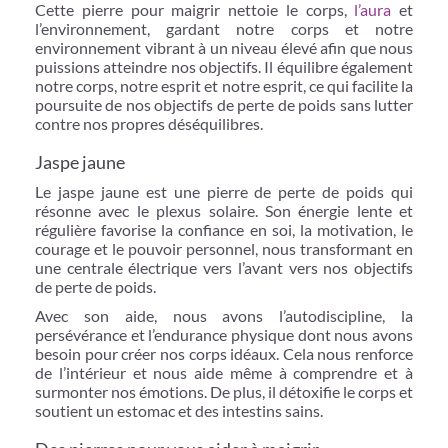
Cette pierre pour maigrir nettoie le corps,
l’aura
et
l’environnement, gardant notre corps et notre
environnement vibrant à un niveau élevé afin que nous
puissions atteindre nos objectifs. Il équilibre également
notre corps, notre esprit et notre esprit, ce qui facilite la
poursuite de nos objectifs de perte de poids sans lutter
contre nos propres déséquilibres.
Jaspe jaune
Le jaspe jaune est une pierre de perte de poids qui
résonne avec le plexus solaire. Son énergie lente et
régulière favorise la confiance en soi, la motivation, le
courage et le pouvoir personnel, nous transformant en
une centrale électrique vers l’avant vers nos objectifs
de perte de poids.
Avec son aide, nous avons l’autodiscipline, la
persévérance et l’endurance physique dont nous avons
besoin pour créer nos corps idéaux. Cela nous renforce
de l’intérieur et nous aide même à comprendre et à
surmonter nos émotions. De plus, il détoxifie le corps et
soutient un estomac et des intestins sains.