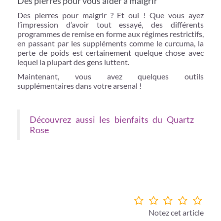
Des pierres pour vous aider à maigrir
Des pierres pour maigrir ? Et oui ! Que vous ayez
l’impression d’avoir tout essayé, des différents
programmes de remise en forme aux régimes restrictifs,
en passant par les suppléments comme le curcuma, la
perte de poids est certainement quelque chose avec
lequel la plupart des gens luttent.
Maintenant, vous avez quelques outils
supplémentaires dans votre arsenal !
Découvrez aussi les bienfaits du Quartz
Rose
Notez cet article