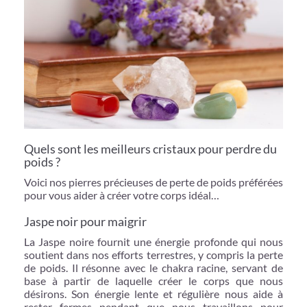
Quels sont les meilleurs cristaux pour perdre du
poids ?
Voici nos pierres précieuses de perte de poids préférées
pour vous aider à créer votre corps idéal…
Jaspe noir pour maigrir
La Jaspe noire fournit une énergie profonde qui nous
soutient dans nos efforts terrestres, y compris la perte
de poids. Il résonne avec le chakra racine, servant de
base à partir de laquelle créer le corps que nous
désirons. Son énergie lente et régulière nous aide à
rester fermes pendant que nous travaillons pour