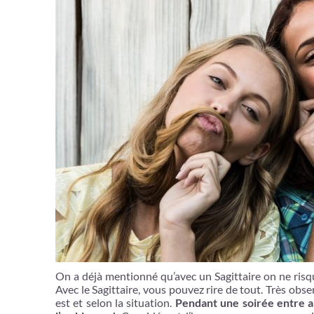
On a déjà mentionné qu’avec un Sagittaire on ne risqu
Avec le Sagittaire, vous pouvez rire de tout. Très obs
est et selon la situation.
Pendant une soirée entre am