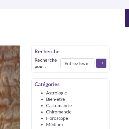
Recherche
Recherche
pour :
Catégories
Astrologie
Bien-être
Cartomancie
Chiromancie
Horoscope
Médium