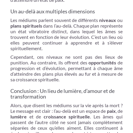
Un au-delà aux multiples dimensions
Les médiums parlent souvent de différents
niveaux
ou
plans spirituels
dans l’au-delà. Chaque plan représente
un état vibratoire distinct, dans lequel les âmes se
trouvent en fonction de leur évolution. C’est un lieu où
elles peuvent continuer à apprendre et à s’élever
spirituellement.
Cependant, ces niveaux ne sont pas des lieux de
punition. Au contraire, ils offrent des
opportunités
de
progression et d’évolution, permettant à chaque âme
d’atteindre des plans plus élevés au fur et à mesure de
sa croissance spirituelle.
Conclusion : Un lieu de lumière, d’amour et de
transformation
Alors, que disent les médiums sur la vie après la mort ?
Le message est clair : l’au-delà est un espace de
paix
, de
lumière
et de
croissance spirituelle
. Les âmes qui
passent de l’autre côté ne sont jamais complètement
séparées de ceux qu’elles aiment. Elles continuent à