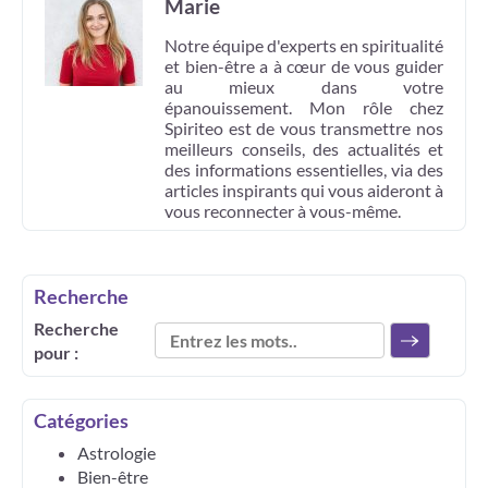
Marie
Notre équipe d'experts en spiritualité
et bien-être a à cœur de vous guider
au mieux dans votre
épanouissement. Mon rôle chez
Spiriteo est de vous transmettre nos
meilleurs conseils, des actualités et
des informations essentielles, via des
articles inspirants qui vous aideront à
vous reconnecter à vous-même.
Recherche
Recherche
pour :
Catégories
Astrologie
Bien-être