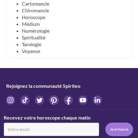
Cartomancie
Chiromancie
Horoscope
Médium
Numérologie
Spiritualité
Tarologie
Voyance
Rejoignez la communauté Spiriteo
Recevez votre horoscope chaque matin