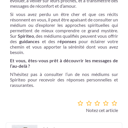
évoluer, à veiller sur leurs proches, et à transmettre des
messages de réconfort et d’amour.
Si vous avez perdu un être cher et que ces récits
résonnent en vous, il peut être apaisant de consulter un
médium ou d’explorer les approches spirituelles qui
permettent de mieux comprendre ce grand mystère.
Sur
Spiriteo
, des médiums qualifiés peuvent vous offrir
des
guidances
et des
réponses
pour éclairer votre
chemin et vous apporter la sérénité dont vous avez
besoin.
Et vous, êtes-vous prêt à découvrir les messages de
l’au-delà ?
N’hésitez pas à consulter l’un de nos médiums sur
Spiriteo pour recevoir des réponses personnelles et
rassurantes.
Notez cet article