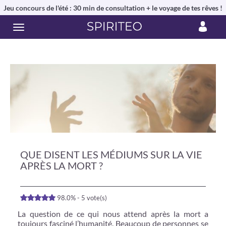
Jeu concours de l'été : 30 min de consultation + le voyage de tes rêves !
QUE DISENT LES MÉDIUMS SUR LA VIE
APRÈS LA MORT ?
98.0% - 5 vote(s)
La question de ce qui nous attend après la mort a
toujours fasciné l’humanité. Beaucoup de personnes se