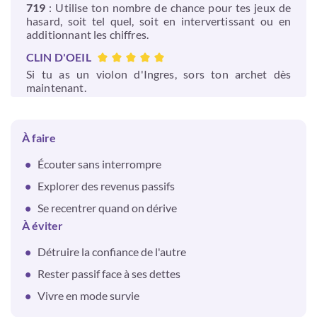
719
: Utilise ton nombre de chance pour tes jeux de
hasard, soit tel quel, soit en intervertissant ou en
additionnant les chiffres.
CLIN D'OEIL
Si tu as un violon d'Ingres, sors ton archet dès
maintenant.
À faire
Écouter sans interrompre
Explorer des revenus passifs
Se recentrer quand on dérive
À éviter
Détruire la confiance de l'autre
Rester passif face à ses dettes
Vivre en mode survie