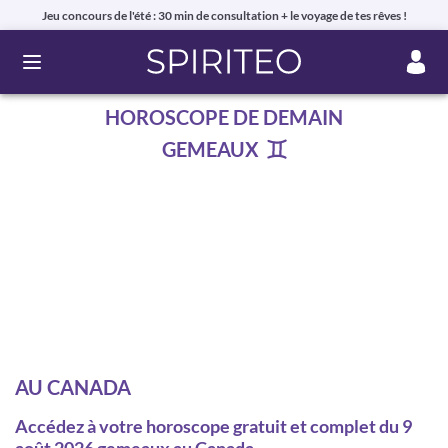
Jeu concours de l'été : 30 min de consultation + le voyage de tes rêves !
Ouvrir le menu
HOROSCOPE DE DEMAIN
GEMEAUX
AU CANADA
Accédez à votre horoscope gratuit et complet du 9