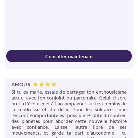
Consulter maintenant
AMOUR
Si tu es marié, essaie de partager ton enthousiasme
actuel avec ton conjoint ou partenaire. Celui-ci sera
prêt à t'écouter et à t'accompagner sur les chemins de
la tendresse et du désir. Pour les solitaires, une
rencontre importante est possible. Profite du soutien
des planètes pour aborder cette nouvelle histoire
avec confiance. Laisse l'autre libre de ses
mouvements, et garde ta part d'autonomie : tu