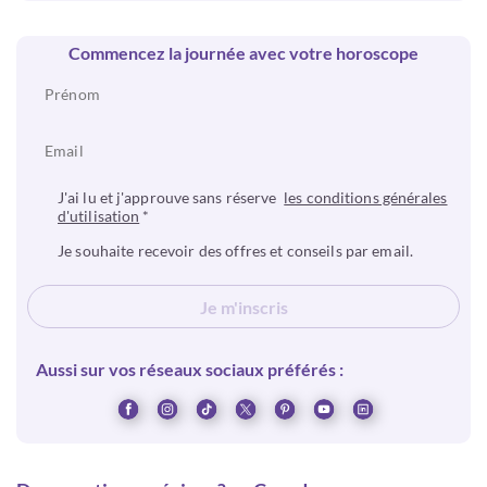
Commencez la journée avec votre horoscope
J'ai lu et j'approuve sans réserve
les conditions générales
d'utilisation
*
Je souhaite recevoir des offres et conseils par email.
Je m'inscris
Aussi sur vos réseaux sociaux préférés :