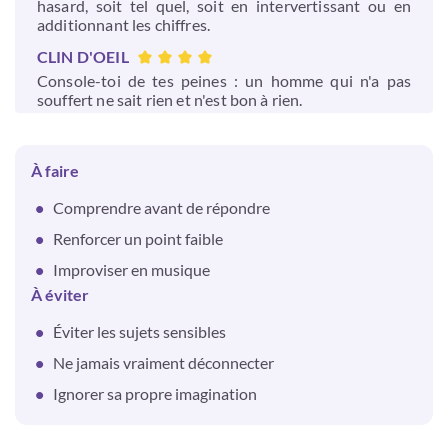
hasard, soit tel quel, soit en intervertissant ou en
additionnant les chiffres.
CLIN D'OEIL
Console-toi de tes peines : un homme qui n'a pas
souffert ne sait rien et n'est bon à rien.
À faire
Comprendre avant de répondre
Renforcer un point faible
Improviser en musique
À éviter
Éviter les sujets sensibles
Ne jamais vraiment déconnecter
Ignorer sa propre imagination