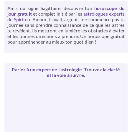
Amis du signe Sagittaire, découvre ton
horoscope du
jour gratuit
et complet initié par les
astrologues experts
de Spiriteo
. Amour, travail, argent... ne commence pas ta
journée sans prendre connaissance de ce que les astres
te révèlent. Ils mettront en lumière les obstacles à éviter
et les bonnes directions à prendre. Un horoscope gratuit
pour appréhender au mieux ton quotidien !
Parlez à un expert de l'astrologie. Trouvez la clarté
et la voie à suivre.