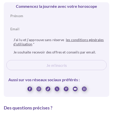
Commencez la journée avec votre horoscope
J'ai lu et j'approuve sans réserve
les conditions générales
d'utilisation
*
Je souhaite recevoir des offres et conseils par email.
Je m'inscris
Aussi sur vos réseaux sociaux préférés :
Des questions précises ?