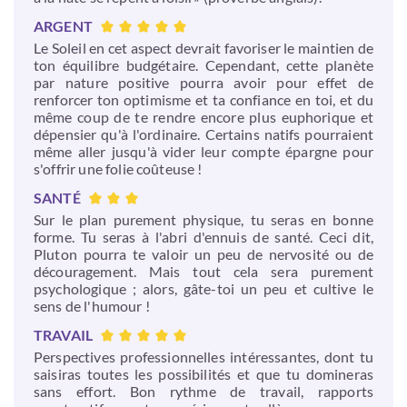
ARGENT
Le Soleil en cet aspect devrait favoriser le maintien de
ton équilibre budgétaire. Cependant, cette planète
par nature positive pourra avoir pour effet de
renforcer ton optimisme et ta confiance en toi, et du
même coup de te rendre encore plus euphorique et
dépensier qu'à l'ordinaire. Certains natifs pourraient
même aller jusqu'à vider leur compte épargne pour
s'offrir une folie coûteuse !
SANTÉ
Sur le plan purement physique, tu seras en bonne
forme. Tu seras à l'abri d'ennuis de santé. Ceci dit,
Pluton pourra te valoir un peu de nervosité ou de
découragement. Mais tout cela sera purement
psychologique ; alors, gâte-toi un peu et cultive le
sens de l'humour !
TRAVAIL
Perspectives professionnelles intéressantes, dont tu
saisiras toutes les possibilités et que tu domineras
sans effort. Bon rythme de travail, rapports