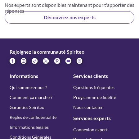
Nos experts sont disponibles maintenant pour t'apporter des
réponses
Découvrez nos experts
Rejoignez la communauté Spiriteo
Informations
Services clients
Qui sommes-nous ?
Questions fréquentes
Comment ça marche ?
Programme de fidélité
Garanties Spiriteo
Nous contacter
Règles de confidentialité
Services experts
Informations légales
Connexion expert
Conditions Générales