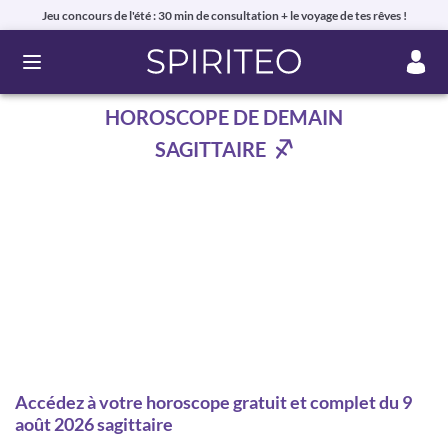
Jeu concours de l'été : 30 min de consultation + le voyage de tes rêves !
Ouvrir le menu
HOROSCOPE DE DEMAIN
SAGITTAIRE
Accédez à votre horoscope gratuit et complet du 9
août 2026 sagittaire