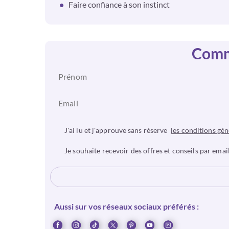
Faire confiance à son instinct
Comme
J'ai lu et j'approuve sans réserve
les conditions gén
Je souhaite recevoir des offres et conseils par email
Aussi sur vos réseaux sociaux préférés :