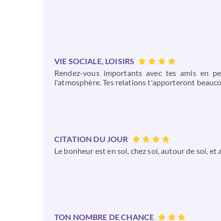
VIE SOCIALE, LOISIRS
Rendez-vous importants avec tes amis en per
l'atmosphère. Tes relations t'apporteront beauco
CITATION DU JOUR
Le bonheur est en soi, chez soi, autour de soi, et
TON NOMBRE DE CHANCE