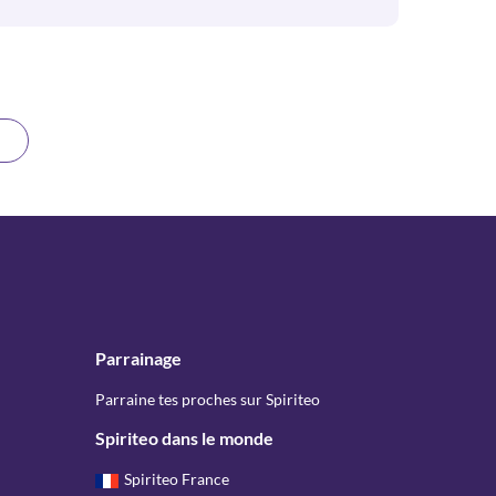
Parrainage
Parraine tes proches sur Spiriteo
Spiriteo dans le monde
Spiriteo France