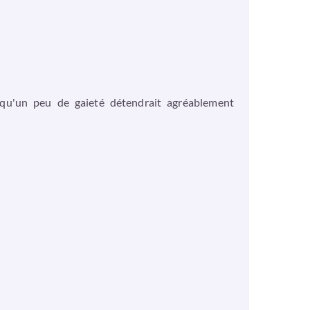
 qu'un peu de gaieté détendrait agréablement