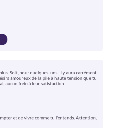
plus. Soit, pour quelques-uns, il y aura carrément
 désirs amoureux de la pile à haute tension que tu
, aucun frein à leur satisfaction !
compter et de vivre comme tu l'entends. Attention,