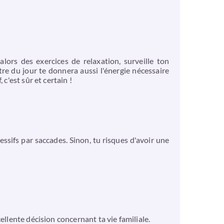
alors des exercices de relaxation, surveille ton
tre du jour te donnera aussi l'énergie nécessaire
c'est sûr et certain !
essifs par saccades. Sinon, tu risques d'avoir une
ellente décision concernant ta vie familiale.