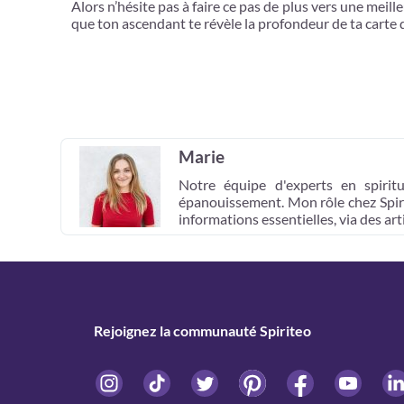
Alors n’hésite pas à faire ce pas de plus vers une meill
que ton ascendant te révèle la profondeur de ta carte d
Marie
Notre équipe d'experts en spiri
épanouissement. Mon rôle chez Spirit
informations essentielles, via des a
Rejoignez la communauté Spiriteo