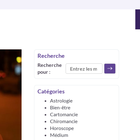
Recherche
Recherche
pour :
Catégories
Astrologie
Bien-être
Cartomancie
Chiromancie
Horoscope
Médium