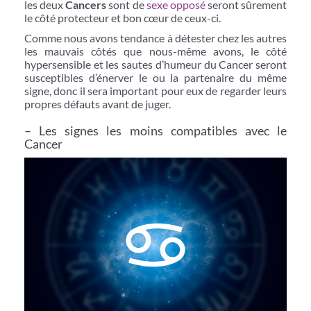
les deux
Cancers
sont de
sexe opposé
seront sûrement
le côté protecteur et bon cœur de ceux-ci.
Comme nous avons tendance à détester chez les autres
les mauvais côtés que nous-même avons, le côté
hypersensible et les sautes d’humeur du Cancer seront
susceptibles d’énerver le ou la partenaire du même
signe, donc il sera important pour eux de regarder leurs
propres défauts avant de juger.
– Les signes les moins compatibles avec le
Cancer