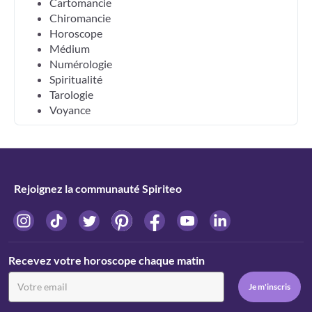
Cartomancie
Chiromancie
Horoscope
Médium
Numérologie
Spiritualité
Tarologie
Voyance
Rejoignez la communauté Spiriteo
Recevez votre horoscope chaque matin