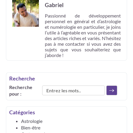
Gabriel
Passionné de développement
personnel en général et d’astrologie
et numérologie en particulier, je joins
l’utile à l’agréable en vous présentant
des articles riches et variés. N’hésitez
pas à me contacter si vous avez des
sujets que vous souhaiteriez que
j’aborde !
Recherche
Recherche
pour :
Catégories
Astrologie
Bien-être