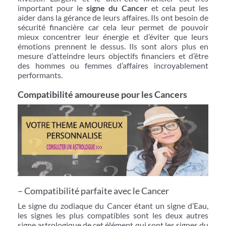
important pour le
signe du Cancer
et cela peut les
aider dans la gérance de leurs affaires. Ils ont besoin de
sécurité financière car cela leur permet de pouvoir
mieux concentrer leur énergie et d’éviter que leurs
émotions prennent le dessus. Ils sont alors plus en
mesure d’atteindre leurs objectifs financiers et d’être
des hommes ou femmes d’affaires incroyablement
performants.
Compatibilité amoureuse pour les Cancers
– Compatibilité parfaite avec le Cancer
Le signe du zodiaque du Cancer étant un signe d’Eau,
les signes les plus compatibles sont les deux autres
signe astrologique de cet élément qui sont les signes du