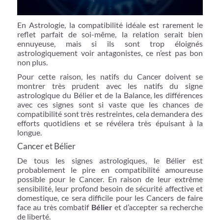
En Astrologie, la compatibilité idéale est rarement le
reflet parfait de soi-même, la relation serait bien
ennuyeuse, mais si ils sont trop éloignés
astrologiquement voir antagonistes, ce n’est pas bon
non plus.
Pour cette raison, les natifs du Cancer doivent se
montrer très prudent avec les natifs du signe
astrologique du Bélier et de la Balance, les différences
avec ces signes sont si vaste que les chances de
compatibilité sont très restreintes, cela demandera des
efforts quotidiens et se révélera très épuisant à la
longue.
Cancer et Bélier
De tous les signes astrologiques, le Bélier est
probablement le pire en compatibilité amoureuse
possible pour le Cancer. En raison de leur extrême
sensibilité, leur profond besoin de sécurité affective et
domestique, ce sera difficile pour les Cancers de faire
face au très combatif
Bélier
et d’accepter sa recherche
de liberté.