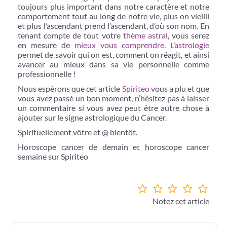
toujours plus important dans notre caractère et notre
comportement tout au long de notre vie, plus on vieilli
et plus l’ascendant prend l’ascendant, d’où son nom. En
tenant compte de tout votre
thème astral
, vous serez
en mesure de
mieux vous comprendre
.
L’astrologie
permet de savoir qui on est, comment on réagit, et ainsi
avancer au mieux dans sa vie personnelle comme
professionnelle !
Nous espérons que cet article
Spiriteo
vous a plu et que
vous avez passé un bon moment, n’hésitez pas à laisser
un commentaire si vous avez peut être autre chose à
ajouter sur le signe astrologique du Cancer.
Spirituellement vôtre et @ bientôt.
Horoscope cancer de demain et horoscope cancer
semaine sur Spiriteo
Notez cet article