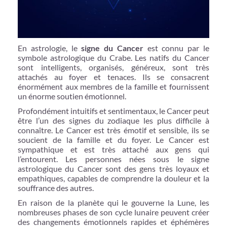
En astrologie, le
signe du Cancer
est connu par le
symbole astrologique du Crabe. Les natifs du Cancer
sont intelligents, organisés, généreux, sont très
attachés au foyer et tenaces. Ils se consacrent
énormément aux membres de la famille et fournissent
un énorme soutien émotionnel.
Profondément intuitifs et sentimentaux, le Cancer peut
être l’un des signes du zodiaque les plus difficile à
connaître. Le Cancer est très émotif et sensible, ils se
soucient de la famille et du foyer. Le Cancer est
sympathique et est très attaché aux gens qui
l’entourent. Les personnes nées sous le signe
astrologique du Cancer sont des gens très loyaux et
empathiques, capables de comprendre la douleur et la
souffrance des autres.
En raison de la planète qui le gouverne la Lune, les
nombreuses phases de son cycle lunaire peuvent créer
des changements émotionnels rapides et éphémères