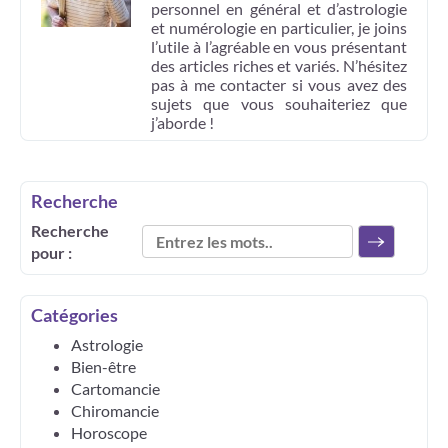
personnel en général et d’astrologie
et numérologie en particulier, je joins
l’utile à l’agréable en vous présentant
des articles riches et variés. N’hésitez
pas à me contacter si vous avez des
sujets que vous souhaiteriez que
j’aborde !
Recherche
Recherche
pour :
Catégories
Astrologie
Bien-être
Cartomancie
Chiromancie
Horoscope