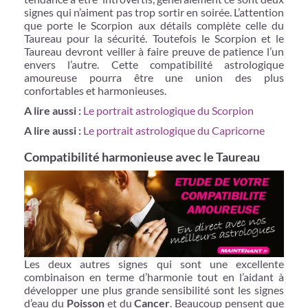
signes qui n’aiment pas trop sortir en soirée. L’attention
que porte le Scorpion aux détails complète celle du
Taureau pour la sécurité. Toutefois le Scorpion et le
Taureau devront veiller à faire preuve de patience l’un
envers l’autre. Cette compatibilité astrologique
amoureuse pourra être une union des plus
confortables et harmonieuses.
A lire aussi :
Le portrait astrologique du Scorpion
A lire aussi :
Le portrait astrologique du Capricorne
Compatibilité harmonieuse avec le Taureau
Les deux autres signes qui sont une excellente
combinaison en terme d’harmonie tout en l’aidant à
développer une plus grande sensibilité sont les signes
d’eau du
Poisson
et du
Cancer
. Beaucoup pensent que