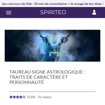
Jeu concours de l'été : 30 min de consultation + le voyage de tes rêves !
TAUREAU SIGNE ASTROLOGIQUE :
TRAITS DE CARACTÈRE ET
PERSONNALITÉ
72.8% - 70 vote(s)