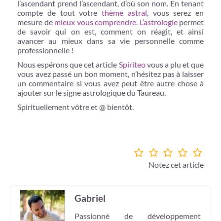
l’ascendant prend l’ascendant, d’où son nom. En tenant
compte de tout votre
thème astral
, vous serez en
mesure de
mieux vous comprendre
.
L’astrologie
permet
de savoir qui on est, comment on réagit, et ainsi
avancer au mieux dans sa vie personnelle comme
professionnelle !
Nous espérons que cet article
Spiriteo
vous a plu et que
vous avez passé un bon moment, n’hésitez pas à laisser
un commentaire si vous avez peut être autre chose à
ajouter sur le signe astrologique du Taureau.
Spirituellement vôtre et @ bientôt.
Notez cet article
Gabriel
Passionné de développement