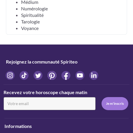
Médium
Numérologie
Spiritualité
Tarologie
Voyance
Rejoignez la communauté Spiriteo
Recevez votre horoscope chaque matin
Informations