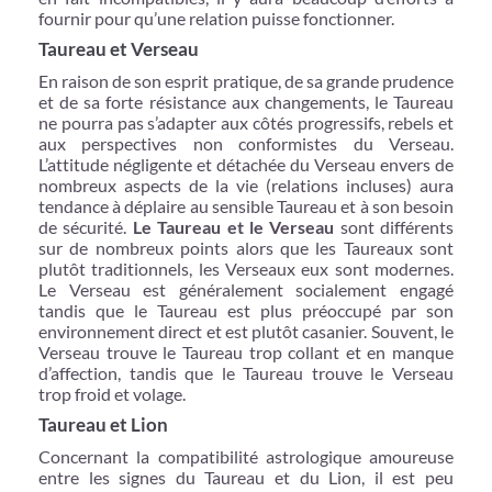
fournir pour qu’une relation puisse fonctionner.
Taureau et Verseau
En raison de son esprit pratique, de sa grande prudence
et de sa forte résistance aux changements, le Taureau
ne pourra pas s’adapter aux côtés progressifs, rebels et
aux perspectives non conformistes du Verseau.
L’attitude négligente et détachée du Verseau envers de
nombreux aspects de la vie (relations incluses) aura
tendance à déplaire au sensible Taureau et à son besoin
de sécurité.
Le Taureau et le Verseau
sont différents
sur de nombreux points alors que les Taureaux sont
plutôt traditionnels, les Verseaux eux sont modernes.
Le Verseau est généralement socialement engagé
tandis que le Taureau est plus préoccupé par son
environnement direct et est plutôt casanier. Souvent, le
Verseau trouve le Taureau trop collant et en manque
d’affection, tandis que le Taureau trouve le Verseau
trop froid et volage.
Taureau et Lion
Concernant la compatibilité astrologique amoureuse
entre les signes du Taureau et du Lion, il est peu