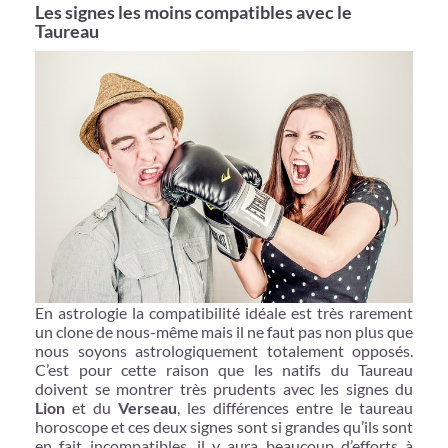
Les signes les moins compatibles avec le
Taureau
En astrologie la compatibilité idéale est très rarement
un clone de nous-même mais il ne faut pas non plus que
nous soyons astrologiquement totalement opposés.
C’est pour cette raison que les natifs du Taureau
doivent se montrer très prudents avec les signes du
Lion
et du
Verseau
, les différences entre le taureau
horoscope et ces deux signes sont si grandes qu’ils sont
en fait incompatibles, il y aura beaucoup d’efforts à