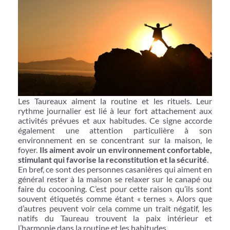
Les Taureaux aiment la routine et les rituels. Leur
rythme journalier est lié à leur fort attachement aux
activités prévues et aux habitudes. Ce signe accorde
également une attention particulière à son
environnement en se concentrant sur la maison, le
foyer.
Ils aiment avoir un environnement confortable,
stimulant qui favorise la reconstitution et la sécurité
.
En bref, ce sont des personnes casanières qui aiment en
général rester à la maison se relaxer sur le canapé ou
faire du cocooning. C’est pour cette raison qu’ils sont
souvent étiquetés comme étant « ternes ». Alors que
d’autres peuvent voir cela comme un trait négatif, les
natifs du Taureau trouvent la paix intérieur et
l’harmonie dans la routine et les habitudes.