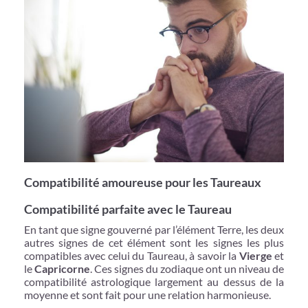
Compatibilité amoureuse pour les Taureaux
Compatibilité parfaite avec le Taureau
En tant que signe gouverné par l’élément Terre, les deux
autres signes de cet élément sont les signes les plus
compatibles avec celui du Taureau, à savoir la
Vierge
et
le
Capricorne
. Ces signes du zodiaque ont un niveau de
compatibilité astrologique largement au dessus de la
moyenne et sont fait pour une relation harmonieuse.