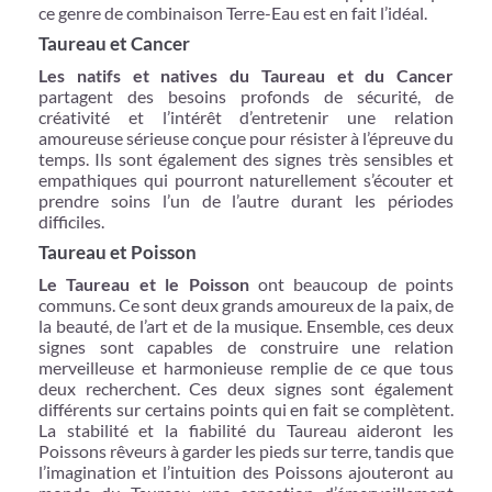
ce genre de combinaison Terre-Eau est en fait l’idéal.
Taureau et Cancer
Les natifs et natives du Taureau et du Cancer
partagent des besoins profonds de sécurité, de
créativité et l’intérêt d’entretenir une relation
amoureuse sérieuse conçue pour résister à l’épreuve du
temps. Ils sont également des signes très sensibles et
empathiques qui pourront naturellement s’écouter et
prendre soins l’un de l’autre durant les périodes
difficiles.
Taureau et Poisson
Le Taureau et le Poisson
ont beaucoup de points
communs. Ce sont deux grands amoureux de la paix, de
la beauté, de l’art et de la musique. Ensemble, ces deux
signes sont capables de construire une relation
merveilleuse et harmonieuse remplie de ce que tous
deux recherchent. Ces deux signes sont également
différents sur certains points qui en fait se complètent.
La stabilité et la fiabilité du Taureau aideront les
Poissons rêveurs à garder les pieds sur terre, tandis que
l’imagination et l’intuition des Poissons ajouteront au