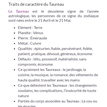
Traits de caractère du Taureau
Le Taureau
est le deuxième signe de l’année
astrologique, les personnes de ce signe du zodiaque
sont nées entre le 21 Avril et le 21 Mai.
Elément : Terre
Planète : Vénus
Pierre : Émeraude
Métal : Cuivre
Qualités : épicurien, fiable, persévérant, fidèle,
patient, pratique, dévoué, généreux, économe
Défauts : têtu, possessif, matérialiste, sans
compromis, économe
Ce qu’aiment les Taureaux : le jardinage, la
cuisine, la musique, la romance, des vêtements de
haute qualité, travailler avec les mains
Ce que détestent les Taureaux : les changements
soudains, les complications, l’insécurité de toute
nature
Parties du corps associées au Taureau : Le cou ou
les épaules