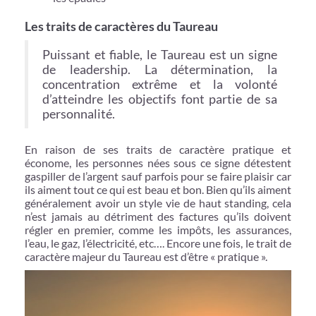
Les traits de caractères du Taureau
Puissant et fiable, le Taureau est un signe
de leadership. La détermination, la
concentration extrême et la volonté
d’atteindre les objectifs font partie de sa
personnalité.
En raison de ses traits de caractère pratique et
économe, les personnes nées sous ce signe détestent
gaspiller de l’argent sauf parfois pour se faire plaisir car
ils aiment tout ce qui est beau et bon. Bien qu’ils aiment
généralement avoir un style vie de haut standing, cela
n’est jamais au détriment des factures qu’ils doivent
régler en premier, comme les impôts, les assurances,
l’eau, le gaz, l’électricité, etc…. Encore une fois, le trait de
caractère majeur du Taureau est d’être « pratique ».