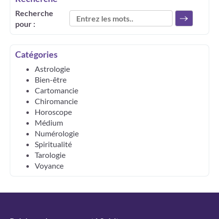
Recherche
pour :
Catégories
Astrologie
Bien-être
Cartomancie
Chiromancie
Horoscope
Médium
Numérologie
Spiritualité
Tarologie
Voyance