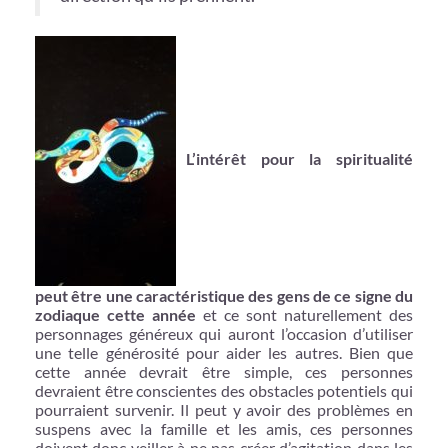
L’intérêt pour la spiritualité
peut être une caractéristique des gens de ce signe du
zodiaque cette année
et ce sont naturellement des
personnages généreux qui auront l’occasion d’utiliser
une telle générosité pour aider les autres. Bien que
cette année devrait être simple, ces personnes
devraient être conscientes des obstacles potentiels qui
pourraient survenir. Il peut y avoir des problèmes en
suspens avec la famille et les amis, ces personnes
doivent donc veiller à ne pas créer d’agitation dans les