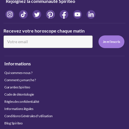
Rejoignez la communauté Spiriteo
Recevez votre horoscope chaque matin
Informations
Qui sommes-nous ?
Comment ça marche ?
Garanties Spiriteo
Code de déontologie
Règles de confidentialité
Informations légales
Conditions Générales d'utilisation
Blog Spiriteo