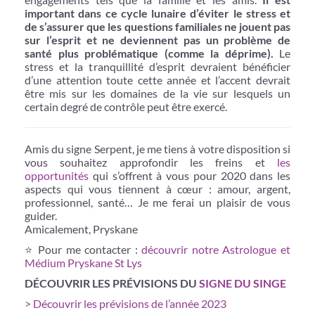
important dans ce cycle lunaire d’éviter le stress et
de s’assurer que les questions familiales ne jouent pas
sur l’esprit et ne deviennent pas un problème de
santé plus problématique (comme la déprime).
Le
stress et la tranquillité d’esprit devraient bénéficier
d’une attention toute cette année et l’accent devrait
être mis sur les domaines de la vie sur lesquels un
certain degré de contrôle peut être exercé.
Amis du signe Serpent, je me tiens à votre disposition si
vous souhaitez approfondir les freins et
les
opportunités
qui s’offrent à vous pour 2020 dans les
aspects qui vous tiennent à cœur : amour, argent,
professionnel, santé… Je me ferai un plaisir de vous
guider.
Amicalement, Pryskane
⭐ Pour me contacter :
découvrir notre Astrologue et
Médium Pryskane St Lys
DÉCOUVRIR LES PRÉVISIONS DU
SIGNE DU SINGE
> Découvrir les prévisions de l’année 2023