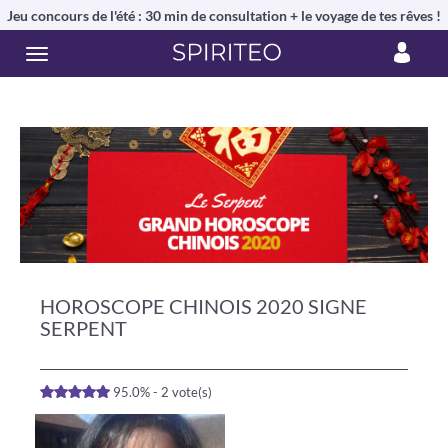
Jeu concours de l'été : 30 min de consultation + le voyage de tes rêves !
HOROSCOPE CHINOIS 2020 SIGNE
SERPENT
95.0% - 2 vote(s)