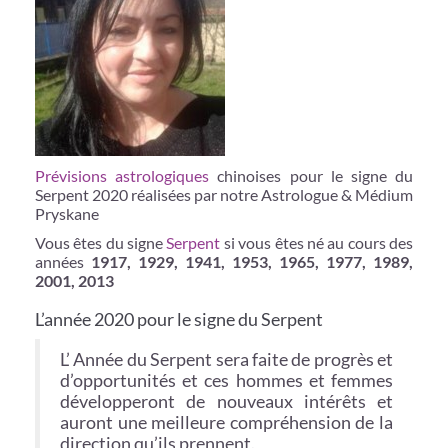
Prévisions astrologiques
chinoises pour le signe du
Serpent 2020 réalisées par notre Astrologue & Médium
Pryskane
Vous êtes du signe
Serpent
si vous êtes né au cours des
années
1917, 1929, 1941, 1953, 1965, 1977, 1989,
2001, 2013
L’année 2020 pour le signe du Serpent
L’ Année du Serpent sera faite de progrès et
d’opportunités et ces hommes et femmes
développeront de nouveaux intérêts et
auront une meilleure compréhension de la
direction qu’ils prennent.