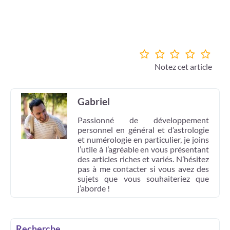
Notez cet article
Gabriel
Passionné de développement
personnel en général et d’astrologie
et numérologie en particulier, je joins
l’utile à l’agréable en vous présentant
des articles riches et variés. N’hésitez
pas à me contacter si vous avez des
sujets que vous souhaiteriez que
j’aborde !
Recherche