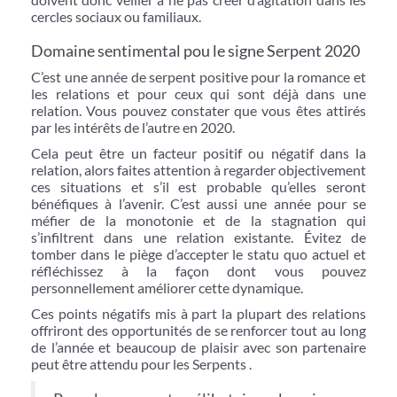
cercles sociaux ou familiaux.
Domaine sentimental pou le signe Serpent 2020
C’est une année de serpent positive pour la romance et
les relations et pour ceux qui sont déjà dans une
relation. Vous pouvez constater que vous êtes attirés
par les intérêts de l’autre en 2020.
Cela peut être un facteur positif ou négatif dans la
relation, alors faites attention à regarder objectivement
ces situations et s’il est probable qu’elles seront
bénéfiques à l’avenir. C’est aussi une année pour se
méfier de la monotonie et de la stagnation qui
s’infiltrent dans une relation existante. Évitez de
tomber dans le piège d’accepter le statu quo actuel et
réfléchissez à la façon dont vous pouvez
personnellement améliorer cette dynamique.
Ces points négatifs mis à part la plupart des relations
offriront des opportunités de se renforcer tout au long
de l’année et beaucoup de plaisir avec son partenaire
peut être attendu pour les Serpents .