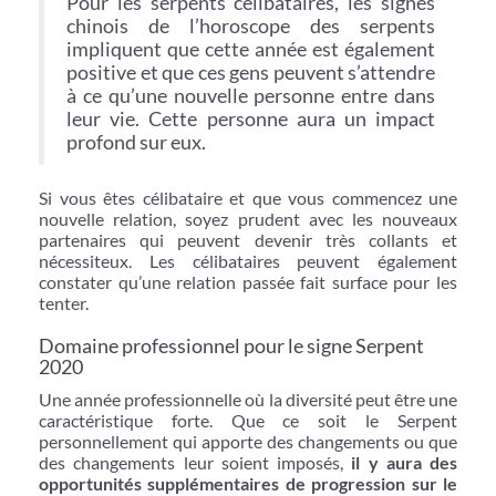
Pour les serpents célibataires, les signes
chinois de l’horoscope des serpents
impliquent que cette année est également
positive et que ces gens peuvent s’attendre
à ce qu’une nouvelle personne entre dans
leur vie. Cette personne aura un impact
profond sur eux.
Si vous êtes célibataire et que vous commencez une
nouvelle relation, soyez prudent avec les nouveaux
partenaires qui peuvent devenir très collants et
nécessiteux. Les célibataires peuvent également
constater qu’une relation passée fait surface pour les
tenter.
Domaine professionnel pour le signe Serpent
2020
Une année professionnelle où la diversité peut être une
caractéristique forte. Que ce soit le Serpent
personnellement qui apporte des changements ou que
des changements leur soient imposés,
il y aura des
opportunités supplémentaires de progression sur le