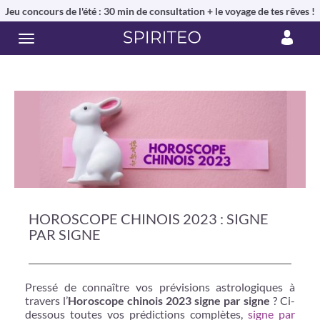
Jeu concours de l'été : 30 min de consultation + le voyage de tes rêves !
HOROSCOPE CHINOIS 2023 : SIGNE
PAR SIGNE
Pressé de connaître vos prévisions astrologiques à
travers l’
Horoscope chinois 2023 signe par signe
? Ci-
dessous toutes vos prédictions complètes,
signe par