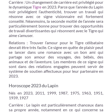
Carrière : Un changement de carrière est privilégié pour
le dynamique
Tigre
en 2023. Parce que l’année du Lapin
noir privilégient l’authenticité, trouver un travail qui
résonne avec ce signe visionnaire est fortement
conseillé. Néanmoins, la seconde moitié de l’année sera
particulièrement bonne pour trouver des opportunités
de travail divertissantes qui résonnent avec le Tigre qui
aime s’amuser.
Relations : Trouver l’amour pour le Tigre célibataire
devrait être très facile. Ce signe en quête de plaisir peut
se lancer dans une romance avec un bon ami qui
partage son amour des voyages, des bébés, des
animaux et de l’aventure. Les membres de ce signe qui
sont dans des relations engagées peuvent servir de
système de soutien affectueux pour leur partenaire en
2023.
Horoscope 2023 du Lapin
Nés en 2023, 2011, 1999, 1987, 1975, 1963, 1951,
1939, 1927
Carrière : Le lapin est particulièrement chanceux dans
sa propre année, notamment en ce qui concerne sa