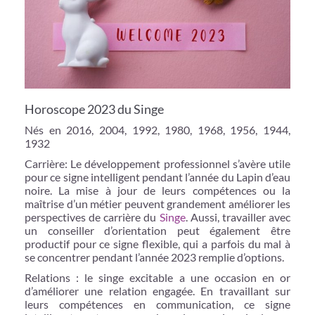
Horoscope 2023 du Singe
Nés en 2016, 2004, 1992, 1980, 1968, 1956, 1944,
1932
Carrière: Le développement professionnel s’avère utile
pour ce signe intelligent pendant l’année du Lapin d’eau
noire. La mise à jour de leurs compétences ou la
maîtrise d’un métier peuvent grandement améliorer les
perspectives de carrière du
Singe
. Aussi, travailler avec
un conseiller d’orientation peut également être
productif pour ce signe flexible, qui a parfois du mal à
se concentrer pendant l’année 2023 remplie d’options.
Relations : le singe excitable a une occasion en or
d’améliorer une relation engagée. En travaillant sur
leurs compétences en communication, ce signe