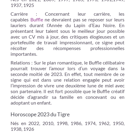
1937, 1925
Carrière : Concernant leur carrière, les
capables
Buffle
ne devraient pas se reposer sur leurs
lauriers durant l’Année du Lapin d’Eau Noire. En
présentant leur talent sous le meilleur jour possible
avec un CV mis à jour, des critiques élogieuses et un
portefeuille de travail impressionnant, ce signe peut
récolter des récompenses professionnelles
importantes.
Relations : Sur le plan romantique, le Buffle célibataire
pourrait trouver l’amour lors d’un voyage dans la
seconde moitié de 2023. En effet, tout membre de ce
signe qui est dans une relation engagée peut avoir
l’impression de vivre une deuxième lune de miel avec
son partenaire. Il est fort possible que le Buffle créatif
décide d’agrandir sa famille en concevant ou en
adoptant un enfant.
Horoscope 2023 du Tigre
Nés en 2022, 2010, 1998, 1986, 1974, 1962, 1950,
1938, 1926