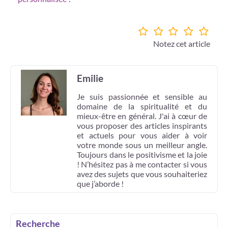
Notez cet article
Emilie
Je suis passionnée et sensible au
domaine de la spiritualité et du
mieux-être en général. J'ai à cœur de
vous proposer des articles inspirants
et actuels pour vous aider à voir
votre monde sous un meilleur angle.
Toujours dans le positivisme et la joie
! N’hésitez pas à me contacter si vous
avez des sujets que vous souhaiteriez
que j’aborde !
Recherche