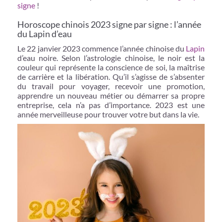
signe
!
Horoscope chinois 2023 signe par signe : l’année
du Lapin d’eau
Le 22 janvier 2023 commence l’année chinoise du
Lapin
d’eau noire. Selon l’astrologie chinoise, le noir est la
couleur qui représente la conscience de soi, la maîtrise
de carrière et la libération. Qu’il s’agisse de s’absenter
du travail pour voyager, recevoir une promotion,
apprendre un nouveau métier ou démarrer sa propre
entreprise, cela n’a pas d’importance. 2023 est une
année merveilleuse pour trouver votre but dans la vie.