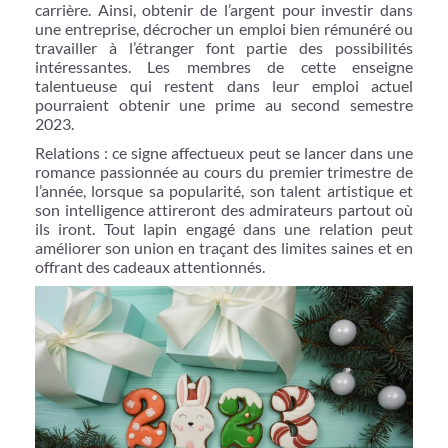
carrière. Ainsi, obtenir de l’argent pour investir dans
une entreprise, décrocher un emploi bien rémunéré ou
travailler à l’étranger font partie des possibilités
intéressantes. Les membres de cette enseigne
talentueuse qui restent dans leur emploi actuel
pourraient obtenir une prime au second semestre
2023.
Relations : ce signe affectueux peut se lancer dans une
romance passionnée au cours du premier trimestre de
l’année, lorsque sa popularité, son talent artistique et
son intelligence attireront des admirateurs partout où
ils iront. Tout lapin engagé dans une relation peut
améliorer son union en traçant des limites saines et en
offrant des cadeaux attentionnés.