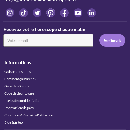
Recevez votre horoscope chaque matin
Informations
Qui sommes-nous ?
Comment ça marche ?
Garanties Spiriteo
Code de déontologie
Règles de confidentialité
Informations légales
Conditions Générales d'utilisation
Blog Spiriteo