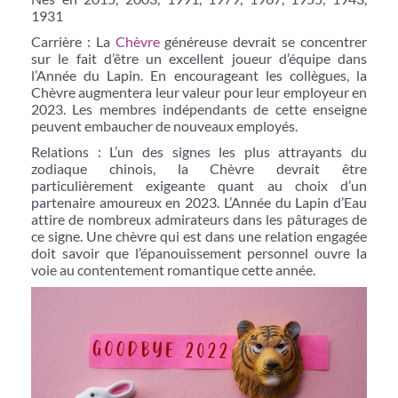
1931
Carrière : La
Chèvre
généreuse devrait se concentrer
sur le fait d’être un excellent joueur d’équipe dans
l’Année du Lapin. En encourageant les collègues, la
Chèvre augmentera leur valeur pour leur employeur en
2023. Les membres indépendants de cette enseigne
peuvent embaucher de nouveaux employés.
Relations : L’un des signes les plus attrayants du
zodiaque chinois, la Chèvre devrait être
particulièrement exigeante quant au choix d’un
partenaire amoureux en 2023. L’Année du Lapin d’Eau
attire de nombreux admirateurs dans les pâturages de
ce signe. Une chèvre qui est dans une relation engagée
doit savoir que l’épanouissement personnel ouvre la
voie au contentement romantique cette année.