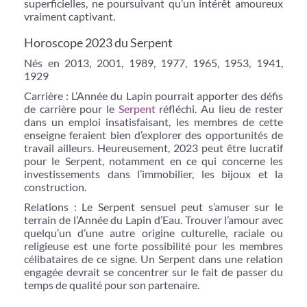
superficielles, ne poursuivant qu’un intérêt amoureux
vraiment captivant.
Horoscope 2023 du Serpent
Nés en 2013, 2001, 1989, 1977, 1965, 1953, 1941,
1929
Carrière : L’Année du Lapin pourrait apporter des défis
de carrière pour le
Serpent
réfléchi. Au lieu de rester
dans un emploi insatisfaisant, les membres de cette
enseigne feraient bien d’explorer des opportunités de
travail ailleurs. Heureusement, 2023 peut être lucratif
pour le Serpent, notamment en ce qui concerne les
investissements dans l’immobilier, les bijoux et la
construction.
Relations : Le Serpent sensuel peut s’amuser sur le
terrain de l’Année du Lapin d’Eau. Trouver l’amour avec
quelqu’un d’une autre origine culturelle, raciale ou
religieuse est une forte possibilité pour les membres
célibataires de ce signe. Un Serpent dans une relation
engagée devrait se concentrer sur le fait de passer du
temps de qualité pour son partenaire.