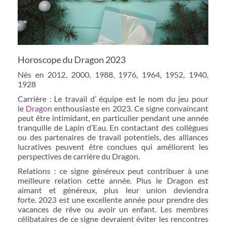
Horoscope du Dragon 2023
Nés en 2012, 2000, 1988, 1976, 1964, 1952, 1940,
1928
Carrière : Le travail d’ équipe est le nom du jeu pour
le
Dragon
enthousiaste en 2023. Ce signe convaincant
peut être intimidant, en particulier pendant une année
tranquille de Lapin d’Eau. En contactant des collègues
ou des partenaires de travail potentiels, des alliances
lucratives peuvent être conclues qui améliorent les
perspectives de carrière du Dragon.
Relations : ce signe généreux peut contribuer à une
meilleure relation cette année. Plus le Dragon est
aimant et généreux, plus leur union deviendra
forte. 2023 est une excellente année pour prendre des
vacances de rêve ou avoir un enfant. Les membres
célibataires de ce signe devraient éviter les rencontres